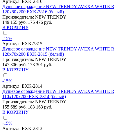
Артикул:
EXK-2816
Душевое ограждение NEW TRENDY AVEXA WHITE R
120x80x200 EXK-2816 (белый)
Производитель:
NEW TRENDY
149 155 руб.
175 476 руб.
В КОРЗИНУ
-15%
Артикул:
EXK-2815
Душевое ограждение NEW TRENDY AVEXA WHITE R
120x70x200 EXK-2815 (белый)
Производитель:
NEW TRENDY
147 306 руб.
173 301 руб.
В КОРЗИНУ
-15%
Артикул:
EXK-2814
Душевое ограждение NEW TRENDY AVEXA WHITE R
110x120x200 EXK-2814 (белый)
Производитель:
NEW TRENDY
155 689 руб.
183 163 руб.
В КОРЗИНУ
-15%
Артикул:
EXK-2813