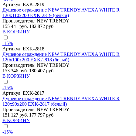
Артикул:
EXK-2819
Душевое ограждение NEW TRENDY AVEXA WHITE R
120x110x200 EXK-2819 (белый)
Производитель:
NEW TRENDY
155 441 руб.
182 872 руб.
В КОРЗИНУ
-15%
Артикул:
EXK-2818
Душевое ограждение NEW TRENDY AVEXA WHITE R
120x100x200 EXK-2818 (белый)
Производитель:
NEW TRENDY
153 346 руб.
180 407 руб.
В КОРЗИНУ
-15%
Артикул:
EXK-2817
Душевое ограждение NEW TRENDY AVEXA WHITE R
120x90x200 EXK-2817 (белый)
Производитель:
NEW TRENDY
151 127 руб.
177 797 руб.
В КОРЗИНУ
-15%