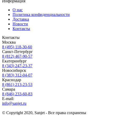
Информация
О нас
Политика конфиденциальности
Доставка
Новости
Контакты
Контакты
Москва
8 (495) 118-30-60
Санкт-Петербург
8 (812) 467-90-57
Екатеринбург
8 (343) 247-23-37
Новосибирск
8 (383) 312-04-07
Краснодар
8 (861) 213-23-53
Самара
8 (846) 233-60-83
E-mail:
info@sanjet.ru
© Copyright 2020, Sanjet - Все права сохранены