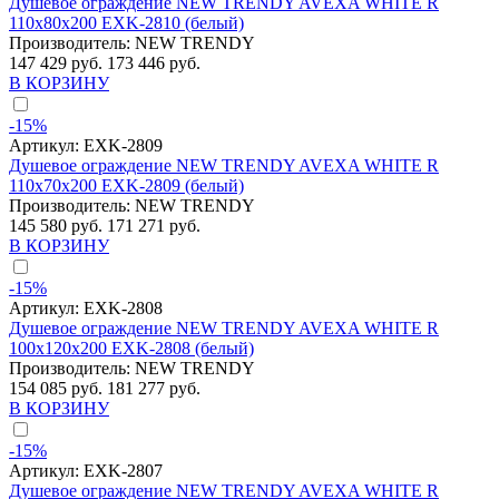
Душевое ограждение NEW TRENDY AVEXA WHITE R
110x80x200 EXK-2810 (белый)
Производитель:
NEW TRENDY
147 429 руб.
173 446 руб.
В КОРЗИНУ
-15%
Артикул:
EXK-2809
Душевое ограждение NEW TRENDY AVEXA WHITE R
110x70x200 EXK-2809 (белый)
Производитель:
NEW TRENDY
145 580 руб.
171 271 руб.
В КОРЗИНУ
-15%
Артикул:
EXK-2808
Душевое ограждение NEW TRENDY AVEXA WHITE R
100x120x200 EXK-2808 (белый)
Производитель:
NEW TRENDY
154 085 руб.
181 277 руб.
В КОРЗИНУ
-15%
Артикул:
EXK-2807
Душевое ограждение NEW TRENDY AVEXA WHITE R