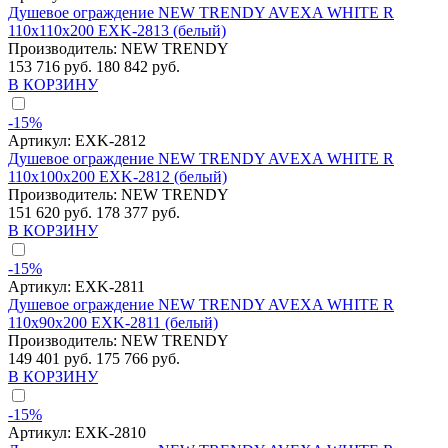
Душевое ограждение NEW TRENDY AVEXA WHITE R
110x110x200 EXK-2813 (белый)
Производитель:
NEW TRENDY
153 716 руб.
180 842 руб.
В КОРЗИНУ
-15%
Артикул:
EXK-2812
Душевое ограждение NEW TRENDY AVEXA WHITE R
110x100x200 EXK-2812 (белый)
Производитель:
NEW TRENDY
151 620 руб.
178 377 руб.
В КОРЗИНУ
-15%
Артикул:
EXK-2811
Душевое ограждение NEW TRENDY AVEXA WHITE R
110x90x200 EXK-2811 (белый)
Производитель:
NEW TRENDY
149 401 руб.
175 766 руб.
В КОРЗИНУ
-15%
Артикул:
EXK-2810