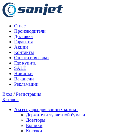
О нас
Производители
Доставка
Гарантия
Акции
Контакты
Оплата и возврат
Где купить
SALE
Новинки
Вакансии
Рекламации
Вход
/
Регистрация
Каталог
Аксессуары для ванных комнат
Держатели туалетной бумаги
Дозаторы
Ершики
Крючки