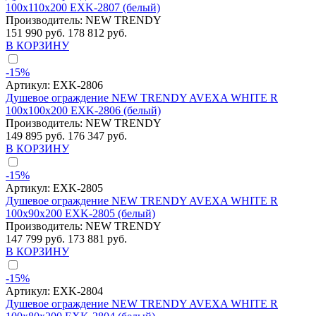
100x110x200 EXK-2807 (белый)
Производитель:
NEW TRENDY
151 990 руб.
178 812 руб.
В КОРЗИНУ
-15%
Артикул:
EXK-2806
Душевое ограждение NEW TRENDY AVEXA WHITE R
100x100x200 EXK-2806 (белый)
Производитель:
NEW TRENDY
149 895 руб.
176 347 руб.
В КОРЗИНУ
-15%
Артикул:
EXK-2805
Душевое ограждение NEW TRENDY AVEXA WHITE R
100x90x200 EXK-2805 (белый)
Производитель:
NEW TRENDY
147 799 руб.
173 881 руб.
В КОРЗИНУ
-15%
Артикул:
EXK-2804
Душевое ограждение NEW TRENDY AVEXA WHITE R