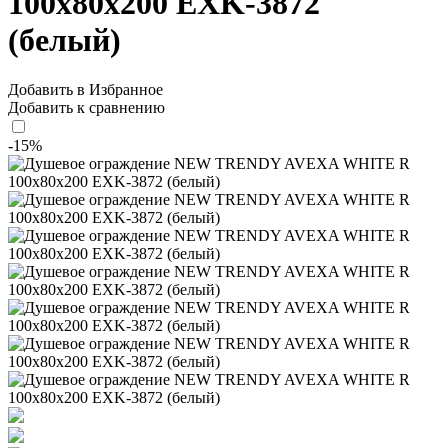
100x80x200 EXK-3872
(белый)
Добавить в Избранное
Добавить к сравнению
-15%