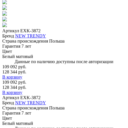
Артикул
EXK-3872
Бренд
NEW TRENDY
Страна происхождения
Польша
Гарантия
7 лет
Цвет
Белый матовый
Данные по наличию доступны после авторизации
109 092 руб.
128 344 руб.
В корзину
109 092 руб.
128 344 руб.
В корзину
Артикул
EXK-3872
Бренд
NEW TRENDY
Страна происхождения
Польша
Гарантия
7 лет
Цвет
Белый матовый