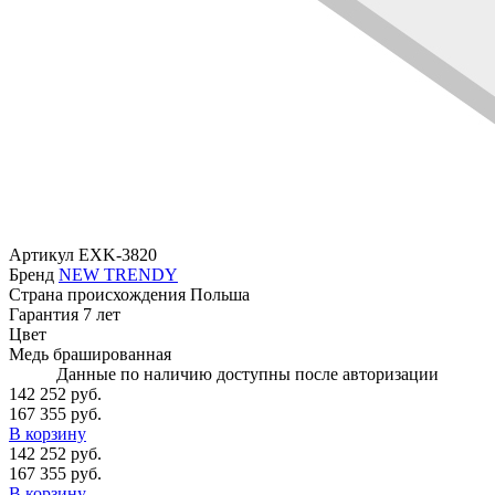
Артикул
EXK-3820
Бренд
NEW TRENDY
Страна происхождения
Польша
Гарантия
7 лет
Цвет
Медь брашированная
Данные по наличию доступны после авторизации
142 252 руб.
167 355 руб.
В корзину
142 252 руб.
167 355 руб.
В корзину