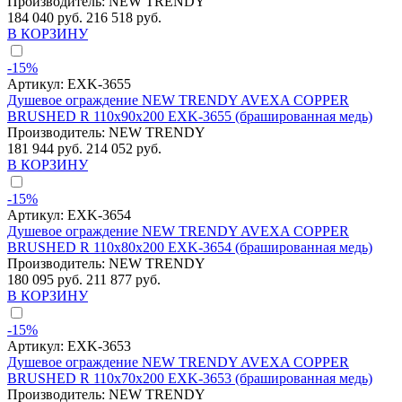
Производитель:
NEW TRENDY
184 040 руб.
216 518 руб.
В КОРЗИНУ
-15%
Артикул:
EXK-3655
Душевое ограждение NEW TRENDY AVEXA COPPER
BRUSHED R 110x90x200 EXK-3655 (брашированная медь)
Производитель:
NEW TRENDY
181 944 руб.
214 052 руб.
В КОРЗИНУ
-15%
Артикул:
EXK-3654
Душевое ограждение NEW TRENDY AVEXA COPPER
BRUSHED R 110x80x200 EXK-3654 (брашированная медь)
Производитель:
NEW TRENDY
180 095 руб.
211 877 руб.
В КОРЗИНУ
-15%
Артикул:
EXK-3653
Душевое ограждение NEW TRENDY AVEXA COPPER
BRUSHED R 110x70x200 EXK-3653 (брашированная медь)
Производитель:
NEW TRENDY