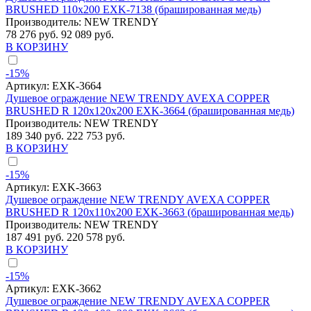
BRUSHED 110x200 EXK-7138 (брашированная медь)
Производитель:
NEW TRENDY
78 276 руб.
92 089 руб.
В КОРЗИНУ
-15%
Артикул:
EXK-3664
Душевое ограждение NEW TRENDY AVEXA COPPER
BRUSHED R 120x120x200 EXK-3664 (брашированная медь)
Производитель:
NEW TRENDY
189 340 руб.
222 753 руб.
В КОРЗИНУ
-15%
Артикул:
EXK-3663
Душевое ограждение NEW TRENDY AVEXA COPPER
BRUSHED R 120x110x200 EXK-3663 (брашированная медь)
Производитель:
NEW TRENDY
187 491 руб.
220 578 руб.
В КОРЗИНУ
-15%
Артикул:
EXK-3662
Душевое ограждение NEW TRENDY AVEXA COPPER