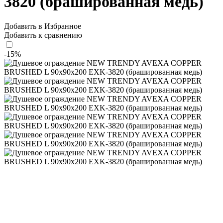
3820 (брашированная медь)
Добавить в Избранное
Добавить к сравнению
-15%