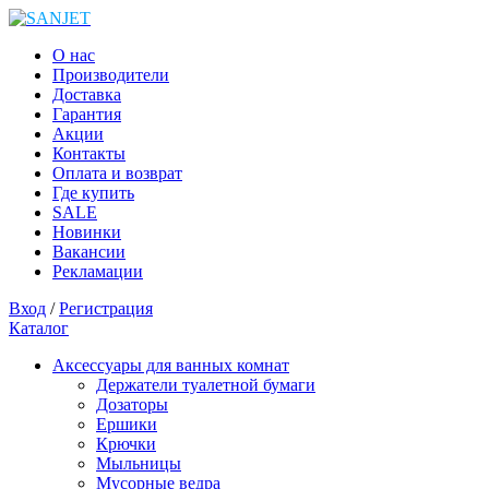
О нас
Производители
Доставка
Гарантия
Акции
Контакты
Оплата и возврат
Где купить
SALE
Новинки
Вакансии
Рекламации
Вход
/
Регистрация
Каталог
Аксессуары для ванных комнат
Держатели туалетной бумаги
Дозаторы
Ершики
Крючки
Мыльницы
Мусорные ведра