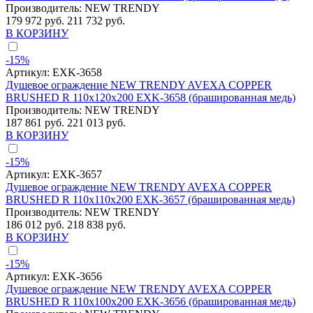
Производитель:
NEW TRENDY
179 972 руб.
211 732 руб.
В КОРЗИНУ
-15%
Артикул:
EXK-3658
Душевое ограждение NEW TRENDY AVEXA COPPER
BRUSHED R 110x120x200 EXK-3658 (брашированная медь)
Производитель:
NEW TRENDY
187 861 руб.
221 013 руб.
В КОРЗИНУ
-15%
Артикул:
EXK-3657
Душевое ограждение NEW TRENDY AVEXA COPPER
BRUSHED R 110x110x200 EXK-3657 (брашированная медь)
Производитель:
NEW TRENDY
186 012 руб.
218 838 руб.
В КОРЗИНУ
-15%
Артикул:
EXK-3656
Душевое ограждение NEW TRENDY AVEXA COPPER
BRUSHED R 110x100x200 EXK-3656 (брашированная медь)