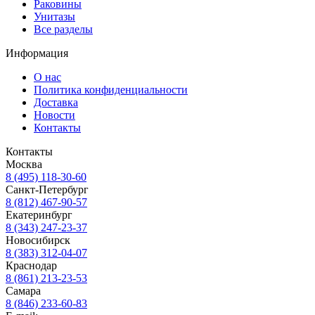
Раковины
Унитазы
Все разделы
Информация
О нас
Политика конфиденциальности
Доставка
Новости
Контакты
Контакты
Москва
8 (495) 118-30-60
Санкт-Петербург
8 (812) 467-90-57
Екатеринбург
8 (343) 247-23-37
Новосибирск
8 (383) 312-04-07
Краснодар
8 (861) 213-23-53
Самара
8 (846) 233-60-83