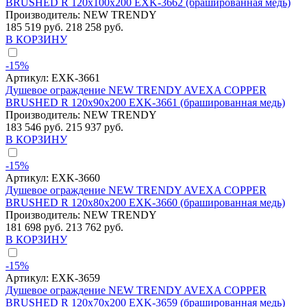
BRUSHED R 120x100x200 EXK-3662 (брашированная медь)
Производитель:
NEW TRENDY
185 519 руб.
218 258 руб.
В КОРЗИНУ
-15%
Артикул:
EXK-3661
Душевое ограждение NEW TRENDY AVEXA COPPER
BRUSHED R 120x90x200 EXK-3661 (брашированная медь)
Производитель:
NEW TRENDY
183 546 руб.
215 937 руб.
В КОРЗИНУ
-15%
Артикул:
EXK-3660
Душевое ограждение NEW TRENDY AVEXA COPPER
BRUSHED R 120x80x200 EXK-3660 (брашированная медь)
Производитель:
NEW TRENDY
181 698 руб.
213 762 руб.
В КОРЗИНУ
-15%
Артикул:
EXK-3659
Душевое ограждение NEW TRENDY AVEXA COPPER
BRUSHED R 120x70x200 EXK-3659 (брашированная медь)