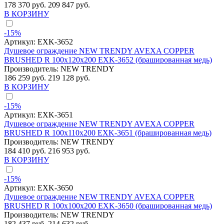
178 370 руб.
209 847 руб.
В КОРЗИНУ
-15%
Артикул:
EXK-3652
Душевое ограждение NEW TRENDY AVEXA COPPER
BRUSHED R 100x120x200 EXK-3652 (брашированная медь)
Производитель:
NEW TRENDY
186 259 руб.
219 128 руб.
В КОРЗИНУ
-15%
Артикул:
EXK-3651
Душевое ограждение NEW TRENDY AVEXA COPPER
BRUSHED R 100x110x200 EXK-3651 (брашированная медь)
Производитель:
NEW TRENDY
184 410 руб.
216 953 руб.
В КОРЗИНУ
-15%
Артикул:
EXK-3650
Душевое ограждение NEW TRENDY AVEXA COPPER
BRUSHED R 100x100x200 EXK-3650 (брашированная медь)
Производитель:
NEW TRENDY
182 437 руб.
214 632 руб.