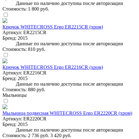
Данные по наличию доступны после авторизации
Стоимость:
1 800 руб.
Крючок WHITECROSS Ergo ER2215CR (хром)
Артикул:
ER2215CR
Бренд:
2015
Данные по наличию доступны после авторизации
Стоимость:
810 руб.
Крючок WHITECROSS Ergo ER2216CR (хром)
Артикул:
ER2216CR
Бренд:
2015
Данные по наличию доступны после авторизации
Стоимость:
880 руб.
Мыльницы
Мыльница подвесная WHITECROSS Ergo ER2220CR (хром)
Артикул:
ER2220CR
Бренд:
2015
Данные по наличию доступны после авторизации
Стоимость:
2 736 руб.
3 420 руб.