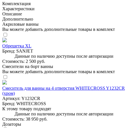
Комплектация
Характеристики
Описание
Дополнительно
Акриловые ванны
Вы можете добавить дополнительные товары в комплект
Обрешетка XL
Бренд:
SANJET
Данные по наличию доступны после авторизации
Стоимость:
2 500 руб.
Смесители на борт ванны
Вы можете добавить дополнительные товары в комплект
Смеситель для ванны на 4 отверстия WHITECROSS Y1232CR
(хром)
Артикул:
Y1232CR
Бренд:
WHITECROSS
К этому товару подходят
Данные по наличию доступны после авторизации
Стоимость:
38 950 руб.
Дозаторы