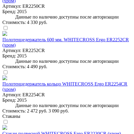
(хром)
Артикул:
ER2250CR
Бренд:
2015
Данные по наличию доступны после авторизации
Стоимость:
4 330 руб.
Полотенцедержатель 600 мм. WHITECROSS Ergo ER2252CR
(хром)
Артикул:
ER2252CR
Бренд:
2015
Данные по наличию доступны после авторизации
Стоимость:
4 490 руб.
Полотенцедержатель кольцо WHITECROSS Ergo ER2254CR
(хром)
Артикул:
ER2254CR
Бренд:
2015
Данные по наличию доступны после авторизации
Стоимость:
2 472 руб.
3 090 руб.
Стаканы
Стакан подвесной WHITECROSS Ergo ER2230CR (хром)