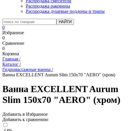
Распродажа смесители
Распродажа раковины
Распродажа душевые поддоны и трапы
0
Избранное
0
Сравнение
0
Корзина
Главная
/
Каталог
/
Гидромассажные ванны
/
Ванна EXCELLENT Aurum Slim 150x70 "AERO" (хром)
Ванна EXCELLENT Aurum
Slim 150x70 "AERO" (хром)
Добавить в Избранное
Добавить к сравнению
-14%