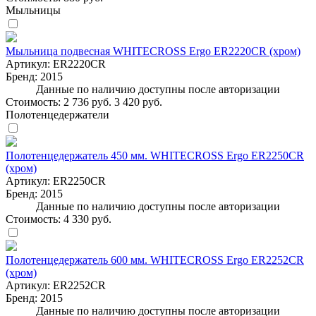
Мыльницы
Мыльница подвесная WHITECROSS Ergo ER2220CR (хром)
Артикул:
ER2220CR
Бренд:
2015
Данные по наличию доступны после авторизации
Стоимость:
2 736 руб.
3 420 руб.
Полотенцедержатели
Полотенцедержатель 450 мм. WHITECROSS Ergo ER2250CR
(хром)
Артикул:
ER2250CR
Бренд:
2015
Данные по наличию доступны после авторизации
Стоимость:
4 330 руб.
Полотенцедержатель 600 мм. WHITECROSS Ergo ER2252CR
(хром)
Артикул:
ER2252CR
Бренд:
2015
Данные по наличию доступны после авторизации