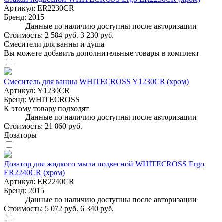
Артикул:
ER2230CR
Бренд:
2015
Данные по наличию доступны после авторизации
Стоимость:
2 584 руб.
3 230 руб.
Смесители для ванны и душа
Вы можете добавить дополнительные товары в комплект
Смеситель для ванны WHITECROSS Y1230CR (хром)
Артикул:
Y1230CR
Бренд:
WHITECROSS
К этому товару подходят
Данные по наличию доступны после авторизации
Стоимость:
21 860 руб.
Дозаторы
Дозатор для жидкого мыла подвесной WHITECROSS Ergo
ER2240CR (хром)
Артикул:
ER2240CR
Бренд:
2015
Данные по наличию доступны после авторизации
Стоимость:
5 072 руб.
6 340 руб.