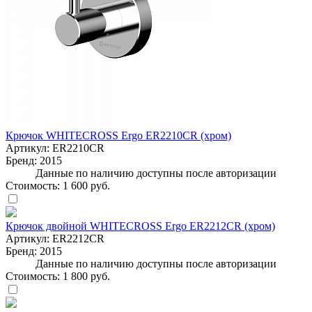
Крючок WHITECROSS Ergo ER2210CR (хром)
Артикул:
ER2210CR
Бренд:
2015
Данные по наличию доступны после авторизации
Стоимость:
1 600 руб.
Крючок двойной WHITECROSS Ergo ER2212CR (хром)
Артикул:
ER2212CR
Бренд:
2015
Данные по наличию доступны после авторизации
Стоимость:
1 800 руб.