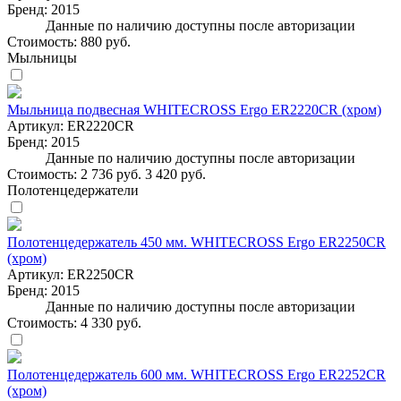
Бренд:
2015
Данные по наличию доступны после авторизации
Стоимость:
880 руб.
Мыльницы
Мыльница подвесная WHITECROSS Ergo ER2220CR (хром)
Артикул:
ER2220CR
Бренд:
2015
Данные по наличию доступны после авторизации
Стоимость:
2 736 руб.
3 420 руб.
Полотенцедержатели
Полотенцедержатель 450 мм. WHITECROSS Ergo ER2250CR
(хром)
Артикул:
ER2250CR
Бренд:
2015
Данные по наличию доступны после авторизации
Стоимость:
4 330 руб.
Полотенцедержатель 600 мм. WHITECROSS Ergo ER2252CR
(хром)