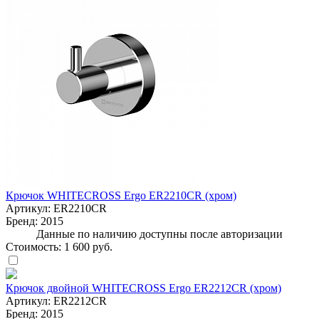
Крючок WHITECROSS Ergo ER2210CR (хром)
Артикул:
ER2210CR
Бренд:
2015
Данные по наличию доступны после авторизации
Стоимость:
1 600 руб.
Крючок двойной WHITECROSS Ergo ER2212CR (хром)
Артикул:
ER2212CR
Бренд:
2015