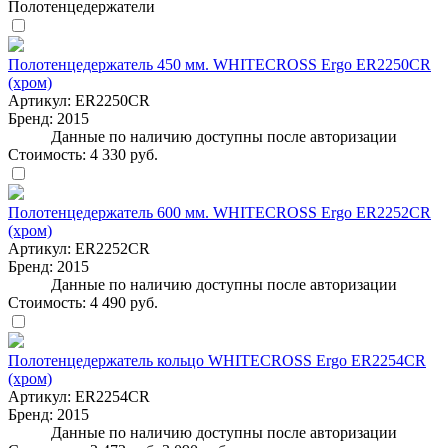
Полотенцедержатели
Полотенцедержатель 450 мм. WHITECROSS Ergo ER2250CR
(хром)
Артикул:
ER2250CR
Бренд:
2015
Данные по наличию доступны после авторизации
Стоимость:
4 330 руб.
Полотенцедержатель 600 мм. WHITECROSS Ergo ER2252CR
(хром)
Артикул:
ER2252CR
Бренд:
2015
Данные по наличию доступны после авторизации
Стоимость:
4 490 руб.
Полотенцедержатель кольцо WHITECROSS Ergo ER2254CR
(хром)
Артикул:
ER2254CR
Бренд:
2015
Данные по наличию доступны после авторизации