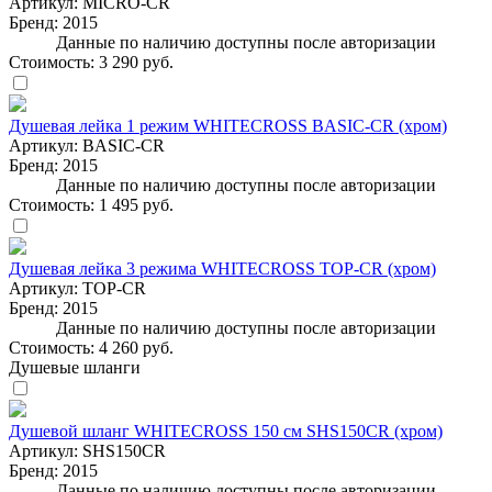
Артикул:
MICRO-CR
Бренд:
2015
Данные по наличию доступны после авторизации
Стоимость:
3 290 руб.
Душевая лейка 1 режим WHITECROSS BASIC-CR (хром)
Артикул:
BASIC-CR
Бренд:
2015
Данные по наличию доступны после авторизации
Стоимость:
1 495 руб.
Душевая лейка 3 режима WHITECROSS TOP-CR (хром)
Артикул:
TOP-CR
Бренд:
2015
Данные по наличию доступны после авторизации
Стоимость:
4 260 руб.
Душевые шланги
Душевой шланг WHITECROSS 150 см SHS150CR (хром)
Артикул:
SHS150CR
Бренд:
2015
Данные по наличию доступны после авторизации