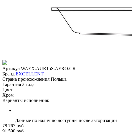
Артикул
WAEX.AUR15S.AERO.CR
Бренд
EXCELLENT
Страна происхождения
Польша
Гарантия
2 года
Цвет
Хром
Варианты исполнения:
Данные по наличию доступны после авторизации
78 767 руб.
91 590 руб.