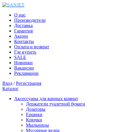
О нас
Производители
Доставка
Гарантия
Акции
Контакты
Оплата и возврат
Где купить
SALE
Новинки
Вакансии
Рекламации
Вход
/
Регистрация
Каталог
Аксессуары для ванных комнат
Держатели туалетной бумаги
Дозаторы
Ершики
Крючки
Мыльницы
Мусорные ведра