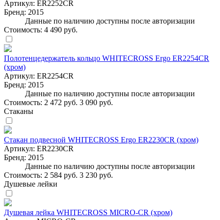
Артикул:
ER2252CR
Бренд:
2015
Данные по наличию доступны после авторизации
Стоимость:
4 490 руб.
Полотенцедержатель кольцо WHITECROSS Ergo ER2254CR
(хром)
Артикул:
ER2254CR
Бренд:
2015
Данные по наличию доступны после авторизации
Стоимость:
2 472 руб.
3 090 руб.
Стаканы
Стакан подвесной WHITECROSS Ergo ER2230CR (хром)
Артикул:
ER2230CR
Бренд:
2015
Данные по наличию доступны после авторизации
Стоимость:
2 584 руб.
3 230 руб.
Душевые лейки
Душевая лейка WHITECROSS MICRO-CR (хром)