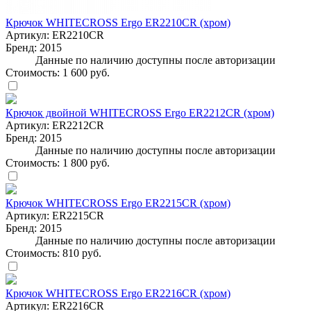
Крючок WHITECROSS Ergo ER2210CR (хром)
Артикул:
ER2210CR
Бренд:
2015
Данные по наличию доступны после авторизации
Стоимость:
1 600 руб.
Крючок двойной WHITECROSS Ergo ER2212CR (хром)
Артикул:
ER2212CR
Бренд:
2015
Данные по наличию доступны после авторизации
Стоимость:
1 800 руб.
Крючок WHITECROSS Ergo ER2215CR (хром)
Артикул:
ER2215CR
Бренд:
2015
Данные по наличию доступны после авторизации
Стоимость:
810 руб.
Крючок WHITECROSS Ergo ER2216CR (хром)
Артикул:
ER2216CR