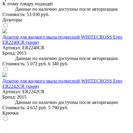
К этому товару подходят
Данные по наличию доступны после авторизации
Стоимость:
53 030 руб.
Дозаторы
Дозатор для жидкого мыла подвесной WHITECROSS Ergo
ER2240CR (хром)
Артикул:
ER2240CR
Бренд:
2015
Данные по наличию доступны после авторизации
Стоимость:
5 072 руб.
6 340 руб.
Дозатор для жидкого мыла подвесной WHITECROSS Ergo
ER2242CR (хром)
Артикул:
ER2242CR
Бренд:
2015
Данные по наличию доступны после авторизации
Стоимость:
4 632 руб.
5 790 руб.
Крючки