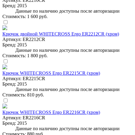
Артикул:
ER2210CR
Бренд:
2015
Данные по наличию доступны после авторизации
Стоимость:
1 600 руб.
Крючок двойной WHITECROSS Ergo ER2212CR (хром)
Артикул:
ER2212CR
Бренд:
2015
Данные по наличию доступны после авторизации
Стоимость:
1 800 руб.
Крючок WHITECROSS Ergo ER2215CR (хром)
Артикул:
ER2215CR
Бренд:
2015
Данные по наличию доступны после авторизации
Стоимость:
810 руб.
Крючок WHITECROSS Ergo ER2216CR (хром)
Артикул:
ER2216CR
Бренд:
2015
Данные по наличию доступны после авторизации
Стоимость:
880 руб.