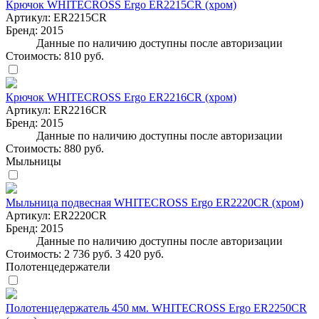
Крючок WHITECROSS Ergo ER2215CR (хром)
Артикул:
ER2215CR
Бренд:
2015
Данные по наличию доступны после авторизации
Стоимость:
810 руб.
Крючок WHITECROSS Ergo ER2216CR (хром)
Артикул:
ER2216CR
Бренд:
2015
Данные по наличию доступны после авторизации
Стоимость:
880 руб.
Мыльницы
Мыльница подвесная WHITECROSS Ergo ER2220CR (хром)
Артикул:
ER2220CR
Бренд:
2015
Данные по наличию доступны после авторизации
Стоимость:
2 736 руб.
3 420 руб.
Полотенцедержатели
Полотенцедержатель 450 мм. WHITECROSS Ergo ER2250CR