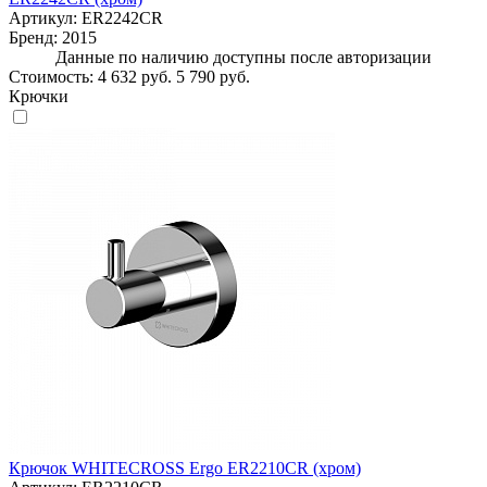
Артикул:
ER2242CR
Бренд:
2015
Данные по наличию доступны после авторизации
Стоимость:
4 632 руб.
5 790 руб.
Крючки
Крючок WHITECROSS Ergo ER2210CR (хром)