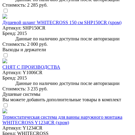
Стоимость:
2 285 руб.
Душевой шланг WHITECROSS 150 см SHP150CR (хром)
Артикул:
SHP150CR
Бренд:
2015
Данные по наличию доступны после авторизации
Стоимость:
2 000 руб.
Выходы и держатели
СНЯТ С ПРОИЗВОДСТВА
Артикул:
Y1006CR
Бренд:
2015
Данные по наличию доступны после авторизации
Стоимость:
3 235 руб.
Душевые системы
Вы можете добавить дополнительные товары в комплект
Термостатическая система для ванны наружного монтажа
WHITECROSS Y1234CR (хром)
Артикул:
Y1234CR
Бренд:
WHITECROSS