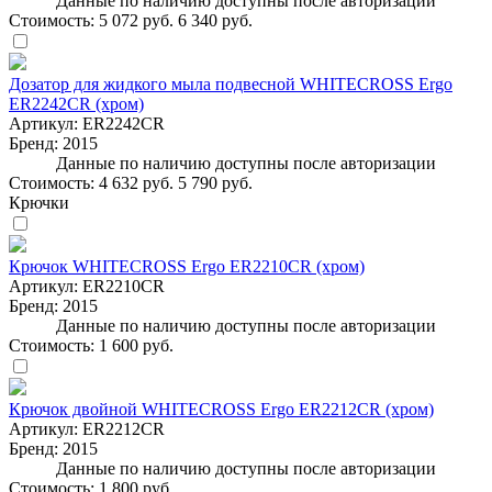
Данные по наличию доступны после авторизации
Стоимость:
5 072 руб.
6 340 руб.
Дозатор для жидкого мыла подвесной WHITECROSS Ergo
ER2242CR (хром)
Артикул:
ER2242CR
Бренд:
2015
Данные по наличию доступны после авторизации
Стоимость:
4 632 руб.
5 790 руб.
Крючки
Крючок WHITECROSS Ergo ER2210CR (хром)
Артикул:
ER2210CR
Бренд:
2015
Данные по наличию доступны после авторизации
Стоимость:
1 600 руб.
Крючок двойной WHITECROSS Ergo ER2212CR (хром)
Артикул:
ER2212CR
Бренд:
2015
Данные по наличию доступны после авторизации
Стоимость:
1 800 руб.