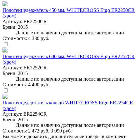
Полотенцедержатель 450 мм. WHITECROSS Ergo ER2250CR
(хром)
Артикул:
ER2250CR
Бренд:
2015
Данные по наличию доступны после авторизации
Стоимость:
4 330 руб.
Полотенцедержатель 600 мм. WHITECROSS Ergo ER2252CR
(хром)
Артикул:
ER2252CR
Бренд:
2015
Данные по наличию доступны после авторизации
Стоимость:
4 490 руб.
Полотенцедержатель кольцо WHITECROSS Ergo ER2254CR
(хром)
Артикул:
ER2254CR
Бренд:
2015
Данные по наличию доступны после авторизации
Стоимость:
2 472 руб.
3 090 руб.
Вы можете добавить дополнительные товары в комплект