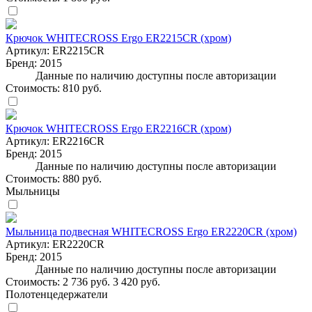
Крючок WHITECROSS Ergo ER2215CR (хром)
Артикул:
ER2215CR
Бренд:
2015
Данные по наличию доступны после авторизации
Стоимость:
810 руб.
Крючок WHITECROSS Ergo ER2216CR (хром)
Артикул:
ER2216CR
Бренд:
2015
Данные по наличию доступны после авторизации
Стоимость:
880 руб.
Мыльницы
Мыльница подвесная WHITECROSS Ergo ER2220CR (хром)
Артикул:
ER2220CR
Бренд:
2015
Данные по наличию доступны после авторизации
Стоимость:
2 736 руб.
3 420 руб.
Полотенцедержатели