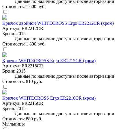
Данные по наличию доступны после авторизации
Стоимость:
1 600 руб.
Крючок двойной WHITECROSS Ergo ER2212CR (хром)
Артикул:
ER2212CR
Бренд:
2015
Данные по наличию доступны после авторизации
Стоимость:
1 800 руб.
Крючок WHITECROSS Ergo ER2215CR (хром)
Артикул:
ER2215CR
Бренд:
2015
Данные по наличию доступны после авторизации
Стоимость:
810 руб.
Крючок WHITECROSS Ergo ER2216CR (хром)
Артикул:
ER2216CR
Бренд:
2015
Данные по наличию доступны после авторизации
Стоимость:
880 руб.
Мыльницы