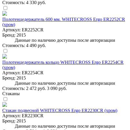
Стоимость:
4 330 руб.
Полотенцедержатель 600 мм. WHITECROSS Ergo ER2252CR
(хром)
Артикул:
ER2252CR
Бренд:
2015
Данные по наличию доступны после авторизации
Стоимость:
4 490 руб.
Полотенцедержатель кольцо WHITECROSS Ergo ER2254CR
(хром)
Артикул:
ER2254CR
Бренд:
2015
Данные по наличию доступны после авторизации
Стоимость:
2 472 руб.
3 090 руб.
Стаканы
Стакан подвесной WHITECROSS Ergo ER2230CR (хром)
Артикул:
ER2230CR
Бренд:
2015
Данные по наличию доступны после авторизации