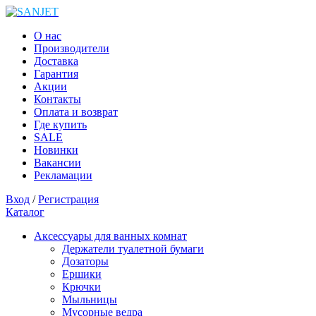
О нас
Производители
Доставка
Гарантия
Акции
Контакты
Оплата и возврат
Где купить
SALE
Новинки
Вакансии
Рекламации
Вход
/
Регистрация
Каталог
Аксессуары для ванных комнат
Держатели туалетной бумаги
Дозаторы
Ершики
Крючки
Мыльницы
Мусорные ведра