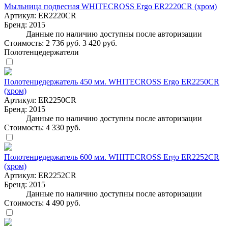
Мыльница подвесная WHITECROSS Ergo ER2220CR (хром)
Артикул:
ER2220CR
Бренд:
2015
Данные по наличию доступны после авторизации
Стоимость:
2 736 руб.
3 420 руб.
Полотенцедержатели
Полотенцедержатель 450 мм. WHITECROSS Ergo ER2250CR
(хром)
Артикул:
ER2250CR
Бренд:
2015
Данные по наличию доступны после авторизации
Стоимость:
4 330 руб.
Полотенцедержатель 600 мм. WHITECROSS Ergo ER2252CR
(хром)
Артикул:
ER2252CR
Бренд:
2015
Данные по наличию доступны после авторизации
Стоимость:
4 490 руб.