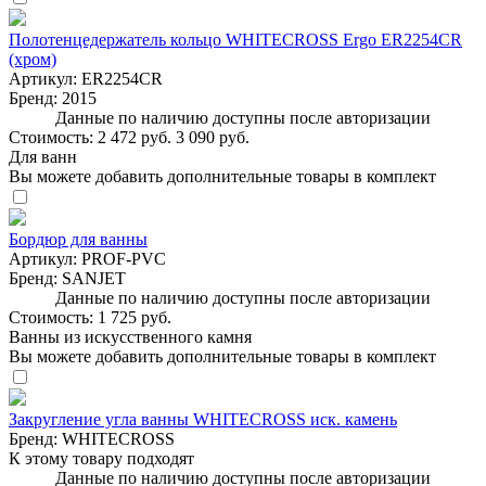
Полотенцедержатель кольцо WHITECROSS Ergo ER2254CR
(хром)
Артикул:
ER2254CR
Бренд:
2015
Данные по наличию доступны после авторизации
Стоимость:
2 472 руб.
3 090 руб.
Для ванн
Вы можете добавить дополнительные товары в комплект
Бордюр для ванны
Артикул:
PROF-PVC
Бренд:
SANJET
Данные по наличию доступны после авторизации
Стоимость:
1 725 руб.
Ванны из искусственного камня
Вы можете добавить дополнительные товары в комплект
Закругление угла ванны WHITECROSS иск. камень
Бренд:
WHITECROSS
К этому товару подходят
Данные по наличию доступны после авторизации