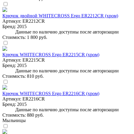
Крючок двойной WHITECROSS Ergo ER2212CR (хром)
Артикул:
ER2212CR
Бренд:
2015
Данные по наличию доступны после авторизации
Стоимость:
1 800 руб.
Крючок WHITECROSS Ergo ER2215CR (хром)
Артикул:
ER2215CR
Бренд:
2015
Данные по наличию доступны после авторизации
Стоимость:
810 руб.
Крючок WHITECROSS Ergo ER2216CR (хром)
Артикул:
ER2216CR
Бренд:
2015
Данные по наличию доступны после авторизации
Стоимость:
880 руб.
Мыльницы