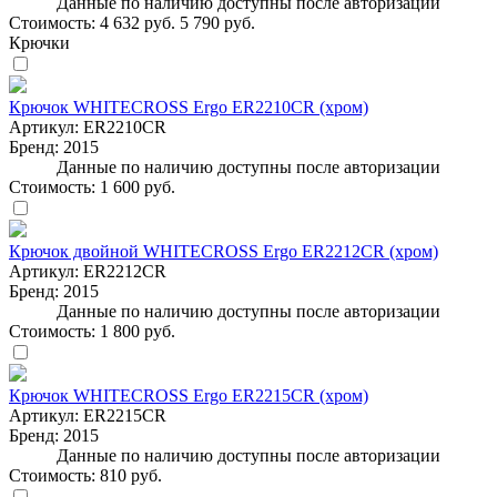
Данные по наличию доступны после авторизации
Стоимость:
4 632 руб.
5 790 руб.
Крючки
Крючок WHITECROSS Ergo ER2210CR (хром)
Артикул:
ER2210CR
Бренд:
2015
Данные по наличию доступны после авторизации
Стоимость:
1 600 руб.
Крючок двойной WHITECROSS Ergo ER2212CR (хром)
Артикул:
ER2212CR
Бренд:
2015
Данные по наличию доступны после авторизации
Стоимость:
1 800 руб.
Крючок WHITECROSS Ergo ER2215CR (хром)
Артикул:
ER2215CR
Бренд:
2015
Данные по наличию доступны после авторизации
Стоимость:
810 руб.