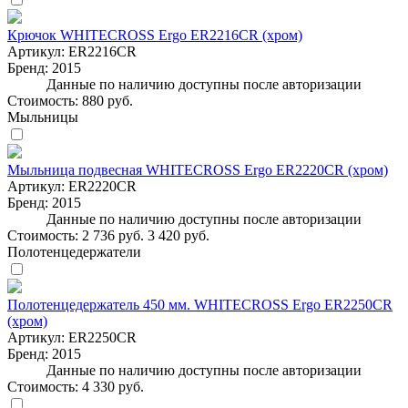
Крючок WHITECROSS Ergo ER2216CR (хром)
Артикул:
ER2216CR
Бренд:
2015
Данные по наличию доступны после авторизации
Стоимость:
880 руб.
Мыльницы
Мыльница подвесная WHITECROSS Ergo ER2220CR (хром)
Артикул:
ER2220CR
Бренд:
2015
Данные по наличию доступны после авторизации
Стоимость:
2 736 руб.
3 420 руб.
Полотенцедержатели
Полотенцедержатель 450 мм. WHITECROSS Ergo ER2250CR
(хром)
Артикул:
ER2250CR
Бренд:
2015
Данные по наличию доступны после авторизации
Стоимость:
4 330 руб.