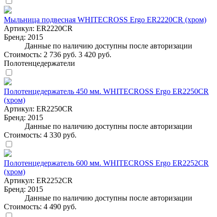
Мыльница подвесная WHITECROSS Ergo ER2220CR (хром)
Артикул:
ER2220CR
Бренд:
2015
Данные по наличию доступны после авторизации
Стоимость:
2 736 руб.
3 420 руб.
Полотенцедержатели
Полотенцедержатель 450 мм. WHITECROSS Ergo ER2250CR
(хром)
Артикул:
ER2250CR
Бренд:
2015
Данные по наличию доступны после авторизации
Стоимость:
4 330 руб.
Полотенцедержатель 600 мм. WHITECROSS Ergo ER2252CR
(хром)
Артикул:
ER2252CR
Бренд:
2015
Данные по наличию доступны после авторизации
Стоимость:
4 490 руб.