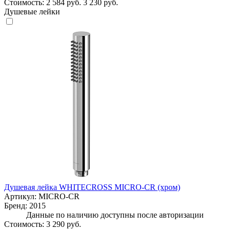
Стоимость:
2 584 руб.
3 230 руб.
Душевые лейки
Душевая лейка WHITECROSS MICRO-CR (хром)
Артикул:
MICRO-CR
Бренд:
2015
Данные по наличию доступны после авторизации
Стоимость:
3 290 руб.