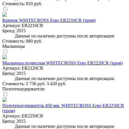
Стоимость:
810 руб.
Крючок WHITECROSS Ergo ER2216CR (хром)
Артикул:
ER2216CR
Бренд:
2015
Данные по наличию доступны после авторизации
Стоимость:
880 руб.
Мыльницы
Мыльница подвесная WHITECROSS Ergo ER2220CR (хром)
Артикул:
ER2220CR
Бренд:
2015
Данные по наличию доступны после авторизации
Стоимость:
2 736 руб.
3 420 руб.
Полотенцедержатели
Полотенцедержатель 450 мм. WHITECROSS Ergo ER2250CR
(хром)
Артикул:
ER2250CR
Бренд:
2015
Данные по наличию доступны после авторизации