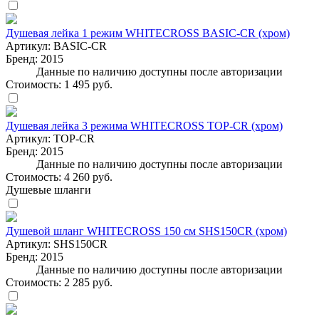
Душевая лейка 1 режим WHITECROSS BASIC-CR (хром)
Артикул:
BASIC-CR
Бренд:
2015
Данные по наличию доступны после авторизации
Стоимость:
1 495 руб.
Душевая лейка 3 режима WHITECROSS TOP-CR (хром)
Артикул:
TOP-CR
Бренд:
2015
Данные по наличию доступны после авторизации
Стоимость:
4 260 руб.
Душевые шланги
Душевой шланг WHITECROSS 150 см SHS150CR (хром)
Артикул:
SHS150CR
Бренд:
2015
Данные по наличию доступны после авторизации
Стоимость:
2 285 руб.