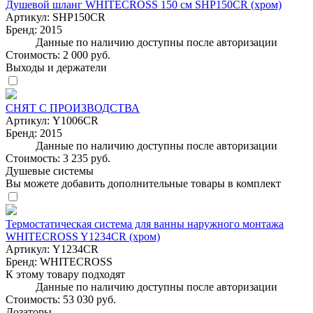
Душевой шланг WHITECROSS 150 см SHP150CR (хром)
Артикул:
SHP150CR
Бренд:
2015
Данные по наличию доступны после авторизации
Стоимость:
2 000 руб.
Выходы и держатели
СНЯТ С ПРОИЗВОДСТВА
Артикул:
Y1006CR
Бренд:
2015
Данные по наличию доступны после авторизации
Стоимость:
3 235 руб.
Душевые системы
Вы можете добавить дополнительные товары в комплект
Термостатическая система для ванны наружного монтажа
WHITECROSS Y1234CR (хром)
Артикул:
Y1234CR
Бренд:
WHITECROSS
К этому товару подходят
Данные по наличию доступны после авторизации
Стоимость:
53 030 руб.
Дозаторы