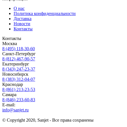
О нас
Политика конфиденциальности
Доставка
Новости
Контакты
Контакты
Москва
8 (495) 118-30-60
Санкт-Петербург
8 (812) 467-90-57
Екатеринбург
8 (343) 247-23-37
Новосибирск
8 (383) 312-04-07
Краснодар
8 (861) 213-23-53
Самара
8 (846) 233-60-83
E-mail:
info@sanjet.ru
© Copyright 2020, Sanjet - Все права сохранены
Санджет