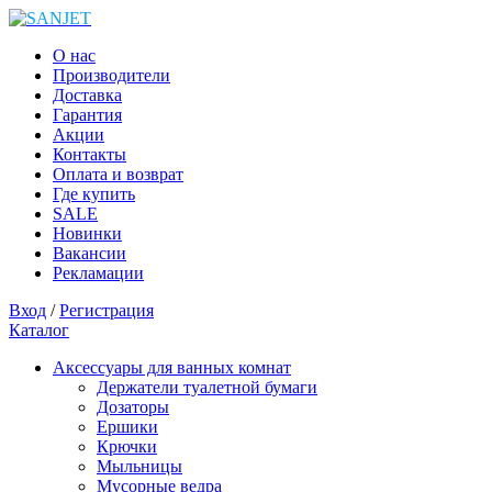
О нас
Производители
Доставка
Гарантия
Акции
Контакты
Оплата и возврат
Где купить
SALE
Новинки
Вакансии
Рекламации
Вход
/
Регистрация
Каталог
Аксессуары для ванных комнат
Держатели туалетной бумаги
Дозаторы
Ершики
Крючки
Мыльницы
Мусорные ведра