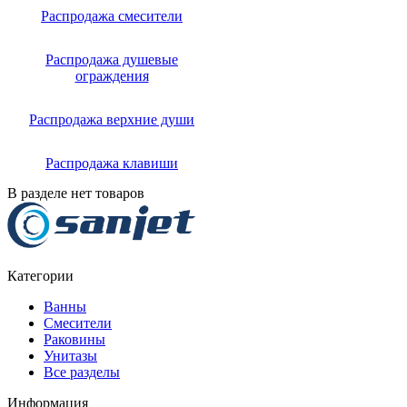
Распродажа смесители
Распродажа душевые
ограждения
Распродажа верхние души
Распродажа клавиши
В разделе нет товаров
Категории
Ванны
Смесители
Раковины
Унитазы
Все разделы
Информация