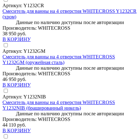
Артикул:
Y1232CR
Смеситель для ванны на 4 отверстия WHITECROSS Y1232CR
(хром)
Данные по наличию доступны после авторизации
Производитель:
WHITECROSS
38 950 руб.
В КОРЗИНУ
Артикул:
Y1232GM
Смеситель для ванны на 4 отверстия WHITECROSS
Y1232GM (оружейная сталь)
Данные по наличию доступны после авторизации
Производитель:
WHITECROSS
46 950 руб.
В КОРЗИНУ
Артикул:
Y1232NIB
Смеситель для ванны на 4 отверстия WHITECROSS
Y1232NIB (брашированный никель)
Данные по наличию доступны после авторизации
Производитель:
WHITECROSS
44 110 руб.
В КОРЗИНУ