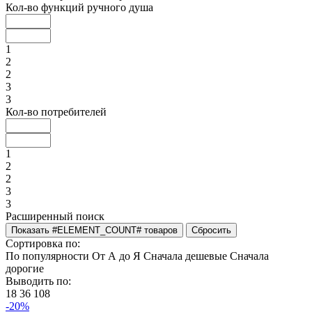
Кол-во функций ручного душа
1
2
2
3
3
Кол-во потребителей
1
2
2
3
3
Расширенный поиск
Сортировка по:
По популярности
От А до Я
Сначала дешевые
Сначала
дорогие
Выводить по:
18
36
108
-20%