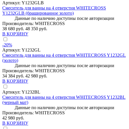
Артикул:
Y1232GLB
Смеситель для ванны на 4 отверстия WHITECROSS
Y1232GLB (брашированное золото)
Данные по наличию доступны после авторизации
Производитель:
WHITECROSS
38 680 руб.
48 350 руб.
В КОРЗИНУ
-20%
Артикул:
Y1232GL
Смеситель для ванны на 4 отверстия WHITECROSS Y1232GL
(золото)
Данные по наличию доступны после авторизации
Производитель:
WHITECROSS
34 384 руб.
42 980 руб.
В КОРЗИНУ
Артикул:
Y1232BL
Смеситель для ванны на 4 отверстия WHITECROSS Y1232BL
(черный мат)
Данные по наличию доступны после авторизации
Производитель:
WHITECROSS
42 980 руб.
В КОРЗИНУ