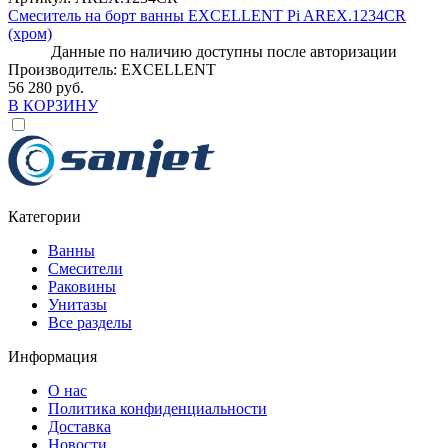
Смеситель на борт ванны EXCELLENT Pi AREX.1234CR
(хром)
Данные по наличию доступны после авторизации
Производитель:
EXCELLENT
56 280 руб.
В КОРЗИНУ
Категории
Ванны
Смесители
Раковины
Унитазы
Все разделы
Информация
О нас
Политика конфиденциальности
Доставка
Новости