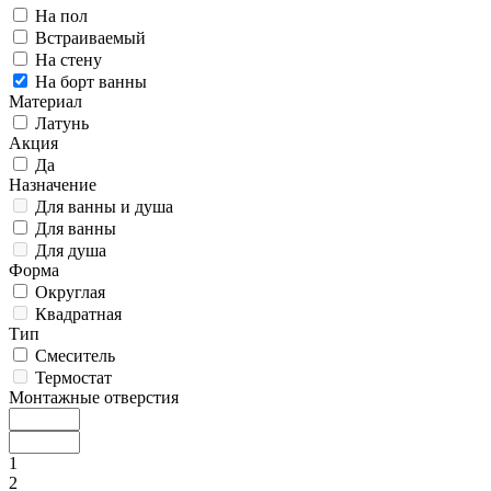
На пол
Встраиваемый
На стену
На борт ванны
Материал
Латунь
Акция
Да
Назначение
Для ванны и душа
Для ванны
Для душа
Форма
Округлая
Квадратная
Тип
Смеситель
Термостат
Монтажные отверстия
1
2