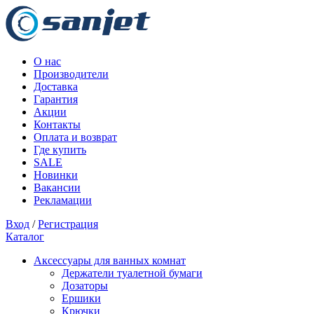
О нас
Производители
Доставка
Гарантия
Акции
Контакты
Оплата и возврат
Где купить
SALE
Новинки
Вакансии
Рекламации
Вход
/
Регистрация
Каталог
Аксессуары для ванных комнат
Держатели туалетной бумаги
Дозаторы
Ершики
Крючки