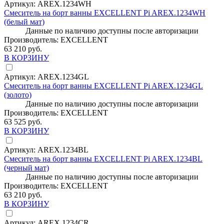
Артикул:
AREX.1234WH
Смеситель на борт ванны EXCELLENT Pi AREX.1234WH
(белый мат)
Данные по наличию доступны после авторизации
Производитель:
EXCELLENT
63 210 руб.
В КОРЗИНУ
Артикул:
AREX.1234GL
Смеситель на борт ванны EXCELLENT Pi AREX.1234GL
(золото)
Данные по наличию доступны после авторизации
Производитель:
EXCELLENT
63 525 руб.
В КОРЗИНУ
Артикул:
AREX.1234BL
Смеситель на борт ванны EXCELLENT Pi AREX.1234BL
(черный мат)
Данные по наличию доступны после авторизации
Производитель:
EXCELLENT
63 210 руб.
В КОРЗИНУ
Артикул:
AREX.1234CR