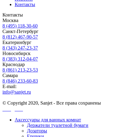
Контакты
Контакты
Москва
8 (495) 118-30-60
Санкт-Петербург
8 (812) 467-90-57
Екатеринбург
8 (343) 247-23-37
Новосибирск
8 (383) 312-04-07
Краснодар
8 (861) 213-23-53
Самара
8 (846) 233-60-83
E-mail:
info@sanjet.ru
© Copyright 2020, Sanjet - Все права сохранены
Санджет
Аксессуары для ванных комнат
Держатели туалетной бумаги
Дозаторы
Ершики