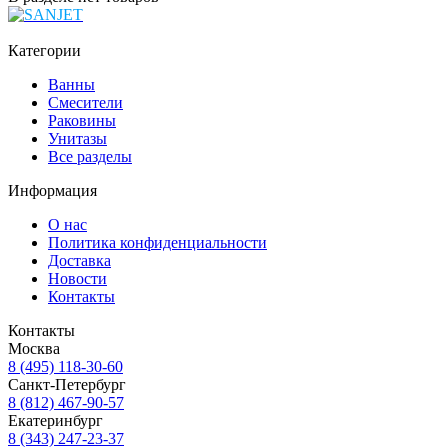
Категории
Ванны
Смесители
Раковины
Унитазы
Все разделы
Информация
О нас
Политика конфиденциальности
Доставка
Новости
Контакты
Контакты
Москва
8 (495) 118-30-60
Санкт-Петербург
8 (812) 467-90-57
Екатеринбург
8 (343) 247-23-37