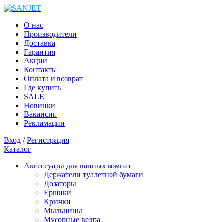
О нас
Производители
Доставка
Гарантия
Акции
Контакты
Оплата и возврат
Где купить
SALE
Новинки
Вакансии
Рекламации
Вход
/
Регистрация
Каталог
Аксессуары для ванных комнат
Держатели туалетной бумаги
Дозаторы
Ершики
Крючки
Мыльницы
Мусорные ведра