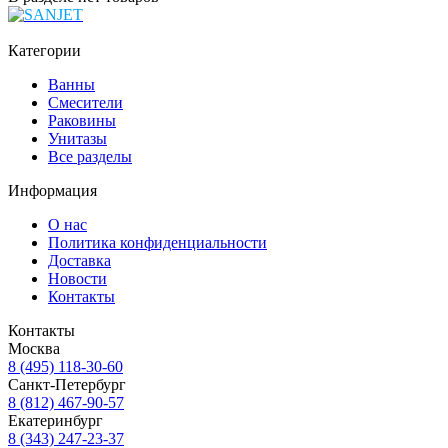
Категории
Ванны
Смесители
Раковины
Унитазы
Все разделы
Информация
О нас
Политика конфиденциальности
Доставка
Новости
Контакты
Контакты
Москва
8 (495) 118-30-60
Санкт-Петербург
8 (812) 467-90-57
Екатеринбург
8 (343) 247-23-37