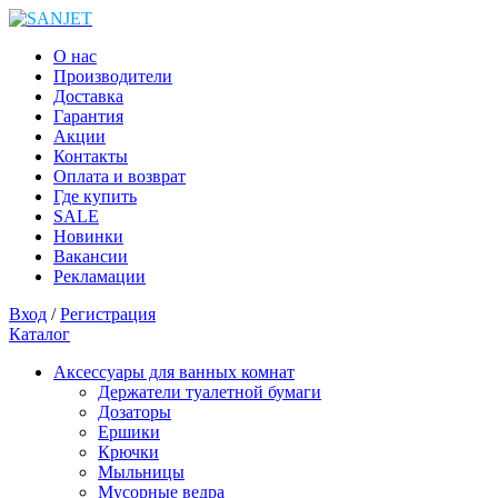
О нас
Производители
Доставка
Гарантия
Акции
Контакты
Оплата и возврат
Где купить
SALE
Новинки
Вакансии
Рекламации
Вход
/
Регистрация
Каталог
Аксессуары для ванных комнат
Держатели туалетной бумаги
Дозаторы
Ершики
Крючки
Мыльницы
Мусорные ведра