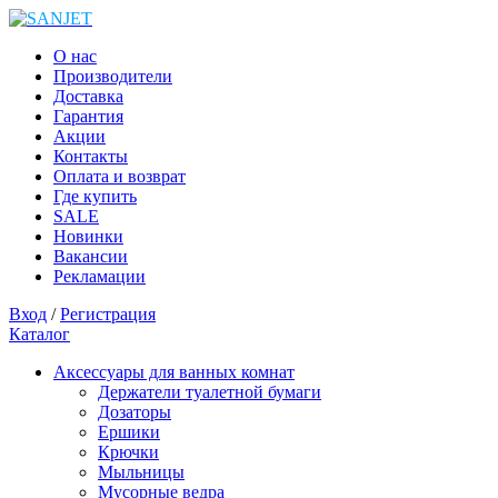
О нас
Производители
Доставка
Гарантия
Акции
Контакты
Оплата и возврат
Где купить
SALE
Новинки
Вакансии
Рекламации
Вход
/
Регистрация
Каталог
Аксессуары для ванных комнат
Держатели туалетной бумаги
Дозаторы
Ершики
Крючки
Мыльницы
Мусорные ведра