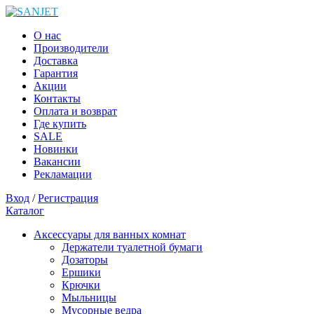
О нас
Производители
Доставка
Гарантия
Акции
Контакты
Оплата и возврат
Где купить
SALE
Новинки
Вакансии
Рекламации
Вход
/
Регистрация
Каталог
Аксессуары для ванных комнат
Держатели туалетной бумаги
Дозаторы
Ершики
Крючки
Мыльницы
Мусорные ведра