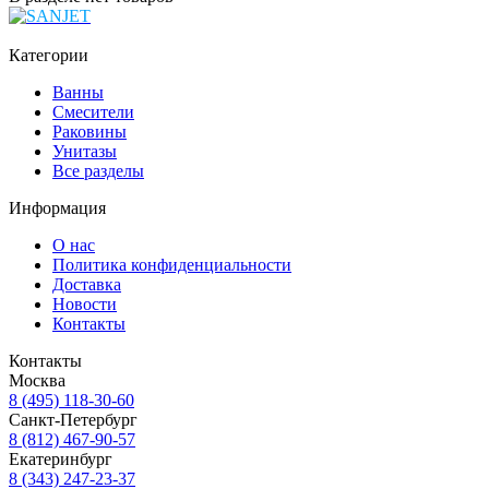
Категории
Ванны
Смесители
Раковины
Унитазы
Все разделы
Информация
О нас
Политика конфиденциальности
Доставка
Новости
Контакты
Контакты
Москва
8 (495) 118-30-60
Санкт-Петербург
8 (812) 467-90-57
Екатеринбург
8 (343) 247-23-37