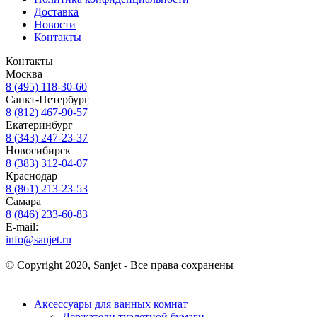
Доставка
Новости
Контакты
Контакты
Москва
8 (495) 118-30-60
Санкт-Петербург
8 (812) 467-90-57
Екатеринбург
8 (343) 247-23-37
Новосибирск
8 (383) 312-04-07
Краснодар
8 (861) 213-23-53
Самара
8 (846) 233-60-83
E-mail:
info@sanjet.ru
© Copyright 2020, Sanjet - Все права сохранены
Санджет
Аксессуары для ванных комнат
Держатели туалетной бумаги