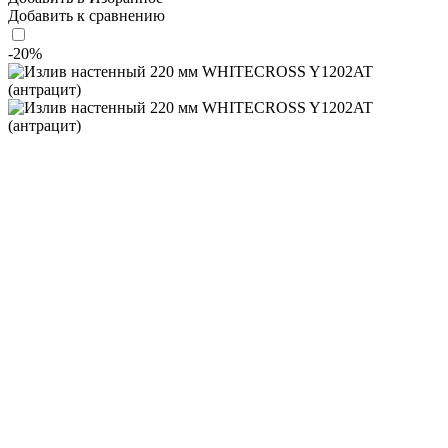
Добавить к сравнению
-20%