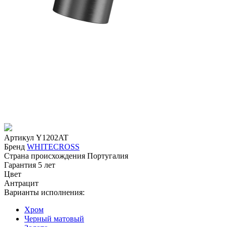
Артикул
Y1202AT
Бренд
WHITECROSS
Страна происхождения
Португалия
Гарантия
5 лет
Цвет
Антрацит
Варианты исполнения:
Хром
Черный матовый