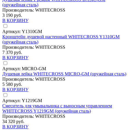
(оружейная сталь)
Производитель:
WHITECROSS
3 190 руб.
В КОРЗИНУ
Артикул:
Y1310GM
Кронштейн душевой настенный WHITECROSS Y1310GM
(оружейная сталь)
Производитель:
WHITECROSS
7 370 руб.
В КОРЗИНУ
Артикул:
MICRO-GM
Душевая лейка WHITECROSS MICRO-GM (оружейная сталь)
Производитель:
WHITECROSS
5 580 руб.
В КОРЗИНУ
Артикул:
Y1219GM
Смеситель для умывальника с выносным управлением
WHITECROSS Y1219GM (оружейная сталь)
Производитель:
WHITECROSS
34 320 руб.
В КОРЗИНУ