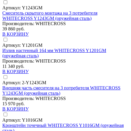
Артикул:
Y1243GM
Смеситель скрытого монтажа на 3 потребителя
WHITECROSS Y1243GM (оружейная сталь)
Производитель:
WHITECROSS
39 860 руб.
В КОРЗИНУ
Артикул:
Y1201GM
Излив настенный 164 мм WHITECROSS Y1201GM
(оружейная сталь)
Производитель:
WHITECROSS
11 340 руб.
В КОРЗИНУ
Артикул:
2-Y1243GM
Внешняя часть смесителя на 3 потребителя WHITECROSS
Y1243GM (оружейная сталь)
Производитель:
WHITECROSS
15 970 руб.
В КОРЗИНУ
Артикул:
Y1016GM
Кронштейн точечный WHITECROSS Y1016GM (оружейная
сталь)