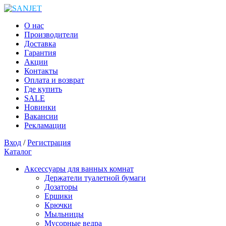
О нас
Производители
Доставка
Гарантия
Акции
Контакты
Оплата и возврат
Где купить
SALE
Новинки
Вакансии
Рекламации
Вход
/
Регистрация
Каталог
Аксессуары для ванных комнат
Держатели туалетной бумаги
Дозаторы
Ершики
Крючки
Мыльницы
Мусорные ведра