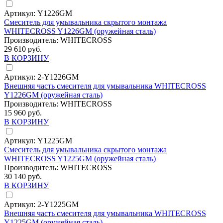
Артикул:
Y1226GM
Смеситель для умывальника скрытого монтажа
WHITECROSS Y1226GM (оружейная сталь)
Производитель:
WHITECROSS
29 610 руб.
В КОРЗИНУ
Артикул:
2-Y1226GM
Внешняя часть смесителя для умывальника WHITECROSS
Y1226GM (оружейная сталь)
Производитель:
WHITECROSS
15 960 руб.
В КОРЗИНУ
Артикул:
Y1225GM
Смеситель для умывальника скрытого монтажа
WHITECROSS Y1225GM (оружейная сталь)
Производитель:
WHITECROSS
30 140 руб.
В КОРЗИНУ
Артикул:
2-Y1225GM
Внешняя часть смесителя для умывальника WHITECROSS
Y1225GM (оружейная сталь)