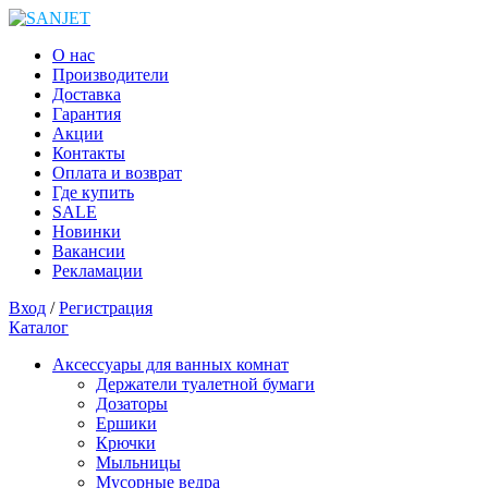
О нас
Производители
Доставка
Гарантия
Акции
Контакты
Оплата и возврат
Где купить
SALE
Новинки
Вакансии
Рекламации
Вход
/
Регистрация
Каталог
Аксессуары для ванных комнат
Держатели туалетной бумаги
Дозаторы
Ершики
Крючки
Мыльницы
Мусорные ведра