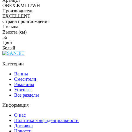
Артикул
OBEX.KML17WH
Производитель
EXCELLENT
Страна происхождения
Польша
Высота (см)
56
Цвет
Белый
Категории
Ванны
Смесители
Раковины
Унитазы
Все разделы
Информация
О нас
Политика конфиденциальности
Доставка
Новости