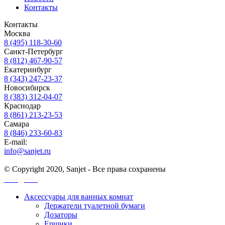
Контакты
Контакты
Москва
8 (495) 118-30-60
Санкт-Петербург
8 (812) 467-90-57
Екатеринбург
8 (343) 247-23-37
Новосибирск
8 (383) 312-04-07
Краснодар
8 (861) 213-23-53
Самара
8 (846) 233-60-83
E-mail:
info@sanjet.ru
© Copyright 2020, Sanjet - Все права сохранены
Санджет
Аксессуары для ванных комнат
Держатели туалетной бумаги
Дозаторы
Ершики