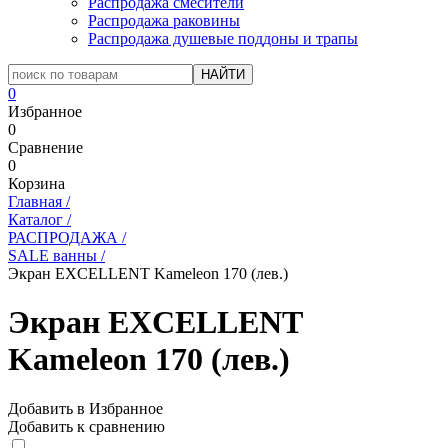
Распродажа смесители
Распродажа раковины
Распродажа душевые поддоны и трапы
0
Избранное
0
Сравнение
0
Корзина
Главная
/
Каталог
/
РАСПРОДАЖА
/
SALE ванны
/
Экран EXCELLENT Kameleon 170 (лев.)
Экран EXCELLENT
Kameleon 170 (лев.)
Добавить в Избранное
Добавить к сравнению