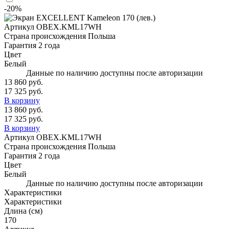
-20%
Артикул
OBEX.KML17WH
Страна происхождения
Польша
Гарантия
2 года
Цвет
Белый
Данные по наличию доступны после авторизации
13 860 руб.
17 325 руб.
В корзину
13 860 руб.
17 325 руб.
В корзину
Артикул
OBEX.KML17WH
Страна происхождения
Польша
Гарантия
2 года
Цвет
Белый
Данные по наличию доступны после авторизации
Характеристики
Характеристики
Длина (см)
170