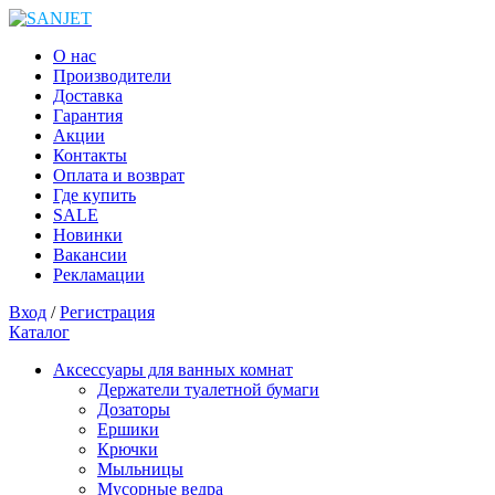
О нас
Производители
Доставка
Гарантия
Акции
Контакты
Оплата и возврат
Где купить
SALE
Новинки
Вакансии
Рекламации
Вход
/
Регистрация
Каталог
Аксессуары для ванных комнат
Держатели туалетной бумаги
Дозаторы
Ершики
Крючки
Мыльницы
Мусорные ведра