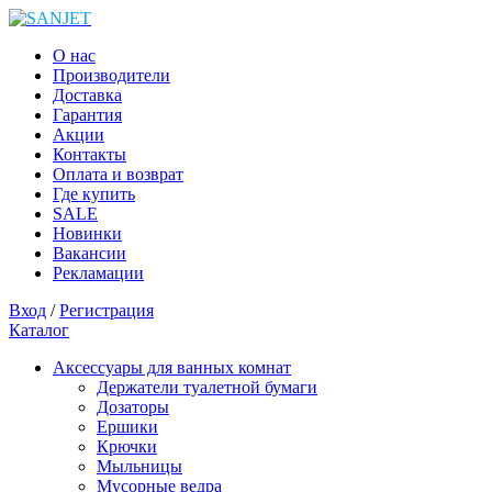
О нас
Производители
Доставка
Гарантия
Акции
Контакты
Оплата и возврат
Где купить
SALE
Новинки
Вакансии
Рекламации
Вход
/
Регистрация
Каталог
Аксессуары для ванных комнат
Держатели туалетной бумаги
Дозаторы
Ершики
Крючки
Мыльницы
Мусорные ведра