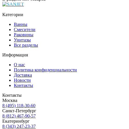
Категории
Ванны
Смесители
Раковины
Унитазы
Все разделы
Информация
О нас
Политика конфиденциальности
Доставка
Новости
Контакты
Контакты
Москва
8 (495) 118-30-60
Санкт-Петербург
8 (812) 467-90-57
Екатеринбург
8 (343) 247-23-37