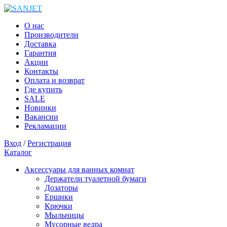
О нас
Производители
Доставка
Гарантия
Акции
Контакты
Оплата и возврат
Где купить
SALE
Новинки
Вакансии
Рекламации
Вход
/
Регистрация
Каталог
Аксессуары для ванных комнат
Держатели туалетной бумаги
Дозаторы
Ершики
Крючки
Мыльницы
Мусорные ведра