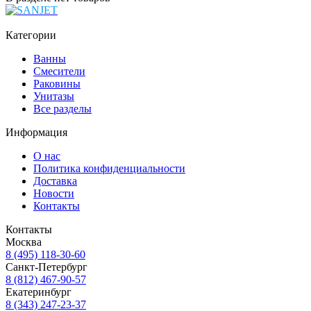
Категории
Ванны
Смесители
Раковины
Унитазы
Все разделы
Информация
О нас
Политика конфиденциальности
Доставка
Новости
Контакты
Контакты
Москва
8 (495) 118-30-60
Санкт-Петербург
8 (812) 467-90-57
Екатеринбург
8 (343) 247-23-37