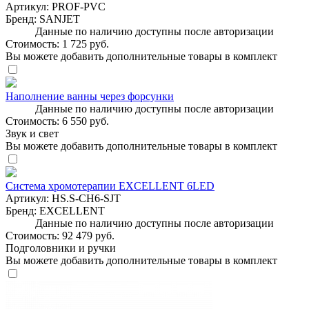
Артикул:
PROF-PVC
Бренд:
SANJET
Данные по наличию доступны после авторизации
Стоимость:
1 725 руб.
Вы можете добавить дополнительные товары в комплект
Наполнение ванны через форсунки
Данные по наличию доступны после авторизации
Стоимость:
6 550 руб.
Звук и свет
Вы можете добавить дополнительные товары в комплект
Система хромотерапии EXCELLENT 6LED
Артикул:
HS.S-CH6-SJT
Бренд:
EXCELLENT
Данные по наличию доступны после авторизации
Стоимость:
92 479 руб.
Подголовники и ручки
Вы можете добавить дополнительные товары в комплект