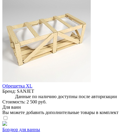
Обрешетка XL
Бренд:
SANJET
Данные по наличию доступны после авторизации
Стоимость:
2 500 руб.
Для ванн
Вы можете добавить дополнительные товары в комплект
Бордюр для ванны