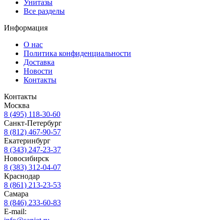
Унитазы
Все разделы
Информация
О нас
Политика конфиденциальности
Доставка
Новости
Контакты
Контакты
Москва
8 (495) 118-30-60
Санкт-Петербург
8 (812) 467-90-57
Екатеринбург
8 (343) 247-23-37
Новосибирск
8 (383) 312-04-07
Краснодар
8 (861) 213-23-53
Самара
8 (846) 233-60-83
E-mail: