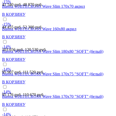
-15%
41 540 руб.
48 870 руб.
Ванна WHITECROSS Wave Slim 170x70 акрил
В КОРЗИНУ
-15%
44 455 руб.
52 300 руб.
Ванна WHITECROSS Wave 160x80 акрил
В КОРЗИНУ
-14%
103 656 руб.
120 530 руб.
Ванна WHITECROSS Wave Slim 180x80 "SOFT" (белый)
В КОРЗИНУ
-14%
95 907 руб.
111 520 руб.
Ванна WHITECROSS Wave Slim 170x75 "SOFT" (белый)
В КОРЗИНУ
-14%
95 176 руб.
110 670 руб.
Ванна WHITECROSS Wave Slim 170x70 "SOFT" (белый)
В КОРЗИНУ
-14%