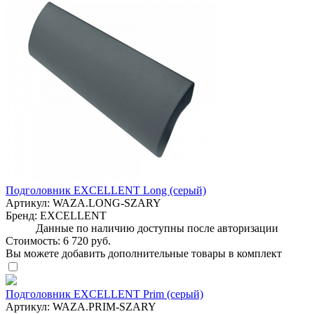
Подголовник EXCELLENT Long (серый)
Артикул:
WAZA.LONG-SZARY
Бренд:
EXCELLENT
Данные по наличию доступны после авторизации
Стоимость:
6 720 руб.
Вы можете добавить дополнительные товары в комплект
Подголовник EXCELLENT Prim (серый)
Артикул:
WAZA.PRIM-SZARY