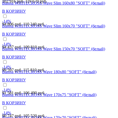
102 916 руб.
119 670 руб.
Ванна WHITECROSS Wave Slim 160x80 "SOFT" (белый)
В КОРЗИНУ
-14%
94 806 руб.
110 240 руб.
Ванна WHITECROSS Wave Slim 160x70 "SOFT" (белый)
В КОРЗИНУ
-14%
94 437 руб.
109 810 руб.
Ванна WHITECROSS Wave Slim 150x70 "SOFT" (белый)
В КОРЗИНУ
-14%
99 597 руб.
115 810 руб.
Ванна WHITECROSS Wave 180x80 "SOFT" (белый)
В КОРЗИНУ
-14%
91 581 руб.
106 490 руб.
Ванна WHITECROSS Wave 170x75 "SOFT" (белый)
В КОРЗИНУ
-14%
90 747 руб.
105 520 руб.
Ванна WHITECROSS Wave 170x70 "SOFT" (белый)