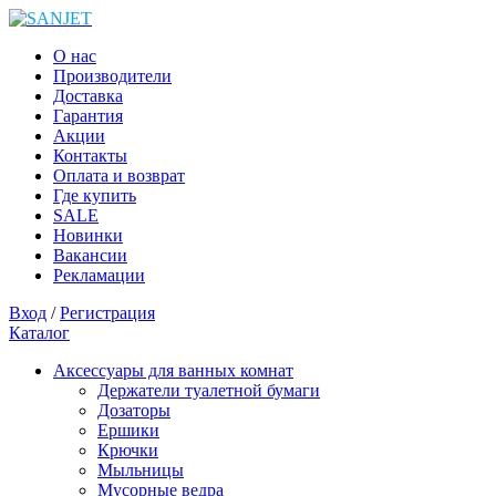
О нас
Производители
Доставка
Гарантия
Акции
Контакты
Оплата и возврат
Где купить
SALE
Новинки
Вакансии
Рекламации
Вход
/
Регистрация
Каталог
Аксессуары для ванных комнат
Держатели туалетной бумаги
Дозаторы
Ершики
Крючки
Мыльницы
Мусорные ведра