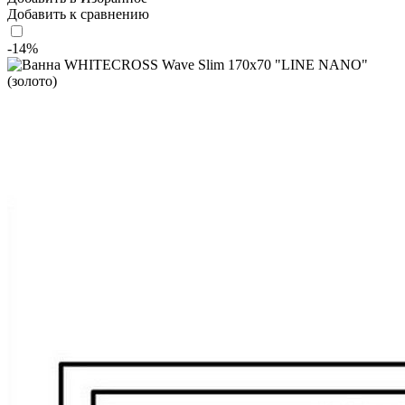
Добавить к сравнению
-14%