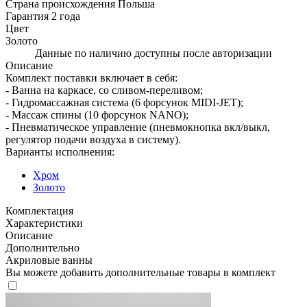
Страна происхождения
Польша
Гарантия
2 года
Цвет
Золото
Данные по наличию доступны после авторизации
Описание
Комплект поставки включает в себя:
- Ванна на каркасе, со сливом-переливом;
- Гидромассажная система (6 форсунок MIDI-JET);
- Массаж спины (10 форсунок NANO);
- Пневматическое управление (пневмокнопка вкл/выкл,
регулятор подачи воздуха в систему).
Варианты исполнения:
Хром
Золото
Комплектация
Характеристики
Описание
Дополнительно
Акриловые ванны
Вы можете добавить дополнительные товары в комплект