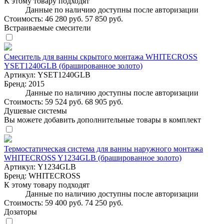
К этому товару подходят
Данные по наличию доступны после авторизации
Стоимость:
46 280 руб.
57 850 руб.
Встраиваемые смесители
Смеситель для ванны скрытого монтажа WHITECROSS
YSET1240GLB (брашированное золото)
Артикул:
YSET1240GLB
Бренд:
2015
Данные по наличию доступны после авторизации
Стоимость:
59 524 руб.
68 905 руб.
Душевые системы
Вы можете добавить дополнительные товары в комплект
Термостатическая система для ванны наружного монтажа
WHITECROSS Y1234GLB (брашированное золото)
Артикул:
Y1234GLB
Бренд:
WHITECROSS
К этому товару подходят
Данные по наличию доступны после авторизации
Стоимость:
59 400 руб.
74 250 руб.
Дозаторы