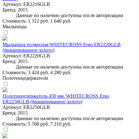
Артикул:
ER2216GLB
Бренд:
2015
Данные по наличию доступны после авторизации
Стоимость:
1 312 руб.
1 640 руб.
Мыльницы
Мыльница подвесная WHITECROSS Ergo ER2220GLB
(брашированное золото)
Артикул:
ER2220GLB
Бренд:
2015
Данные по наличию доступны после авторизации
Стоимость:
3 424 руб.
4 280 руб.
Полотенцедержатели
Полотенцедержатель 450 мм. WHITECROSS Ergo
ER2250GLB (брашированное золото)
Артикул:
ER2250GLB
Бренд:
2015
Данные по наличию доступны после авторизации
Стоимость:
5 768 руб.
7 210 руб.