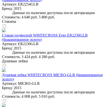
Артикул:
ER2254GLB
Бренд:
2015
Данные по наличию доступны после авторизации
Стоимость:
4 640 руб.
5 800 руб.
Стаканы
Стакан подвесной WHITECROSS Ergo ER2230GLB
(брашированное золото)
Артикул:
ER2230GLB
Бренд:
2015
Данные по наличию доступны после авторизации
Стоимость:
3 424 руб.
4 280 руб.
Душевые лейки
Душевая лейка WHITECROSS MICRO-GLB (брашированное
золото)
Артикул:
MICRO-GLB
Бренд:
2015
Данные по наличию доступны после авторизации
Стоимость:
4 008 руб.
5 010 руб.