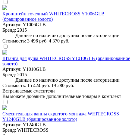
Кронштейн точечный WHITECROSS Y1006GLB
(брашированное золото)
Артикул:
Y1006GLB
Бренд:
2015
Данные по наличию доступны после авторизации
Стоимость:
3 496 руб.
4 370 руб.
Штанга для душа WHITECROSS Y1010GLB (брашированное
золото)
Артикул:
Y1010GLB
Бренд:
2015
Данные по наличию доступны после авторизации
Стоимость:
15 424 руб.
19 280 руб.
Встраиваемые смесители
Вы можете добавить дополнительные товары в комплект
Смеситель для ванны скрытого монтажа WHITECROSS
Y1240GLB (брашированное золото)
Артикул:
Y1240GLB
Бренд:
WHITECROSS