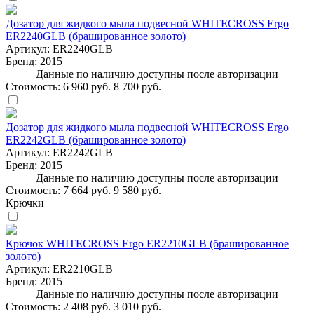
Дозатор для жидкого мыла подвесной WHITECROSS Ergo
ER2240GLB (брашированное золото)
Артикул:
ER2240GLB
Бренд:
2015
Данные по наличию доступны после авторизации
Стоимость:
6 960 руб.
8 700 руб.
Дозатор для жидкого мыла подвесной WHITECROSS Ergo
ER2242GLB (брашированное золото)
Артикул:
ER2242GLB
Бренд:
2015
Данные по наличию доступны после авторизации
Стоимость:
7 664 руб.
9 580 руб.
Крючки
Крючок WHITECROSS Ergo ER2210GLB (брашированное
золото)
Артикул:
ER2210GLB
Бренд:
2015
Данные по наличию доступны после авторизации
Стоимость:
2 408 руб.
3 010 руб.