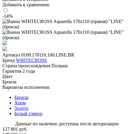
Добавить к сравнению
-14%
Артикул
0109.170110.100.LINE.BR
Бренд
WHITECROSS
Страна происхождения
Польша
Гарантия
2 года
Цвет
Бронза
Варианты исполнения:
Бронза
Хром
Золото
Белый глянец
Данные по наличию доступны после авторизации
127 801 руб.