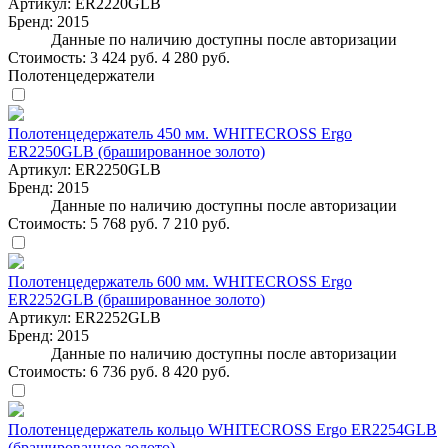
Артикул:
ER2220GLB
Бренд:
2015
Данные по наличию доступны после авторизации
Стоимость:
3 424 руб.
4 280 руб.
Полотенцедержатели
Полотенцедержатель 450 мм. WHITECROSS Ergo
ER2250GLB (брашированное золото)
Артикул:
ER2250GLB
Бренд:
2015
Данные по наличию доступны после авторизации
Стоимость:
5 768 руб.
7 210 руб.
Полотенцедержатель 600 мм. WHITECROSS Ergo
ER2252GLB (брашированное золото)
Артикул:
ER2252GLB
Бренд:
2015
Данные по наличию доступны после авторизации
Стоимость:
6 736 руб.
8 420 руб.
Полотенцедержатель кольцо WHITECROSS Ergo ER2254GLB
(брашированное золото)