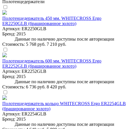
Полотенцедержатели
Полотенцедержатель 450 мм. WHITECROSS Ergo
ER2250GLB (брашированное золото)
Артикул:
ER2250GLB
Бренд:
2015
Данные по наличию доступны после авторизации
Стоимость:
5 768 руб.
7 210 руб.
Полотенцедержатель 600 мм. WHITECROSS Ergo
ER2252GLB (брашированное золото)
Артикул:
ER2252GLB
Бренд:
2015
Данные по наличию доступны после авторизации
Стоимость:
6 736 руб.
8 420 руб.
Полотенцедержатель кольцо WHITECROSS Ergo ER2254GLB
(брашированное золото)
Артикул:
ER2254GLB
Бренд:
2015
Данные по наличию доступны после авторизации