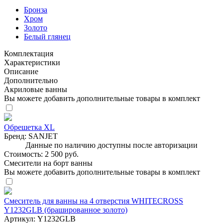
Бронза
Хром
Золото
Белый глянец
Комплектация
Характеристики
Описание
Дополнительно
Акриловые ванны
Вы можете добавить дополнительные товары в комплект
Обрешетка XL
Бренд:
SANJET
Данные по наличию доступны после авторизации
Стоимость:
2 500 руб.
Смесители на борт ванны
Вы можете добавить дополнительные товары в комплект
Смеситель для ванны на 4 отверстия WHITECROSS
Y1232GLB (брашированное золото)
Артикул:
Y1232GLB