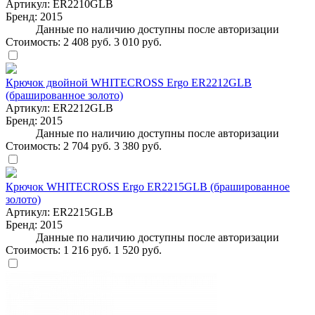
Артикул:
ER2210GLB
Бренд:
2015
Данные по наличию доступны после авторизации
Стоимость:
2 408 руб.
3 010 руб.
Крючок двойной WHITECROSS Ergo ER2212GLB
(брашированное золото)
Артикул:
ER2212GLB
Бренд:
2015
Данные по наличию доступны после авторизации
Стоимость:
2 704 руб.
3 380 руб.
Крючок WHITECROSS Ergo ER2215GLB (брашированное
золото)
Артикул:
ER2215GLB
Бренд:
2015
Данные по наличию доступны после авторизации
Стоимость:
1 216 руб.
1 520 руб.