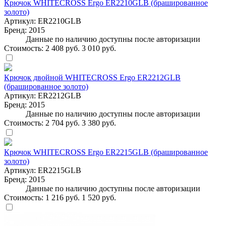
Крючок WHITECROSS Ergo ER2210GLB (брашированное
золото)
Артикул:
ER2210GLB
Бренд:
2015
Данные по наличию доступны после авторизации
Стоимость:
2 408 руб.
3 010 руб.
Крючок двойной WHITECROSS Ergo ER2212GLB
(брашированное золото)
Артикул:
ER2212GLB
Бренд:
2015
Данные по наличию доступны после авторизации
Стоимость:
2 704 руб.
3 380 руб.
Крючок WHITECROSS Ergo ER2215GLB (брашированное
золото)
Артикул:
ER2215GLB
Бренд:
2015
Данные по наличию доступны после авторизации
Стоимость:
1 216 руб.
1 520 руб.