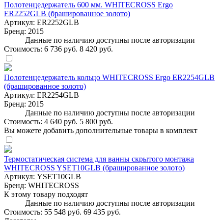
Полотенцедержатель 600 мм. WHITECROSS Ergo
ER2252GLB (брашированное золото)
Артикул:
ER2252GLB
Бренд:
2015
Данные по наличию доступны после авторизации
Стоимость:
6 736 руб.
8 420 руб.
Полотенцедержатель кольцо WHITECROSS Ergo ER2254GLB
(брашированное золото)
Артикул:
ER2254GLB
Бренд:
2015
Данные по наличию доступны после авторизации
Стоимость:
4 640 руб.
5 800 руб.
Вы можете добавить дополнительные товары в комплект
Термостатическая система для ванны скрытого монтажа
WHITECROSS YSET10GLB (брашированное золото)
Артикул:
YSET10GLB
Бренд:
WHITECROSS
К этому товару подходят
Данные по наличию доступны после авторизации
Стоимость:
55 548 руб.
69 435 руб.