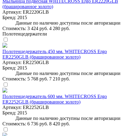
Мыльница подвесная WHITECROSS Ergo ER2220GLB
(брашированное золото)
Артикул:
ER2220GLB
Бренд:
2015
Данные по наличию доступны после авторизации
Стоимость:
3 424 руб.
4 280 руб.
Полотенцедержатели
Полотенцедержатель 450 мм. WHITECROSS Ergo
ER2250GLB (брашированное золото)
Артикул:
ER2250GLB
Бренд:
2015
Данные по наличию доступны после авторизации
Стоимость:
5 768 руб.
7 210 руб.
Полотенцедержатель 600 мм. WHITECROSS Ergo
ER2252GLB (брашированное золото)
Артикул:
ER2252GLB
Бренд:
2015
Данные по наличию доступны после авторизации
Стоимость:
6 736 руб.
8 420 руб.