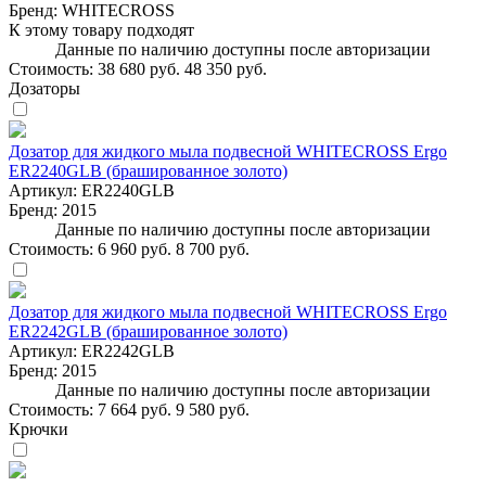
Бренд:
WHITECROSS
К этому товару подходят
Данные по наличию доступны после авторизации
Стоимость:
38 680 руб.
48 350 руб.
Дозаторы
Дозатор для жидкого мыла подвесной WHITECROSS Ergo
ER2240GLB (брашированное золото)
Артикул:
ER2240GLB
Бренд:
2015
Данные по наличию доступны после авторизации
Стоимость:
6 960 руб.
8 700 руб.
Дозатор для жидкого мыла подвесной WHITECROSS Ergo
ER2242GLB (брашированное золото)
Артикул:
ER2242GLB
Бренд:
2015
Данные по наличию доступны после авторизации
Стоимость:
7 664 руб.
9 580 руб.
Крючки