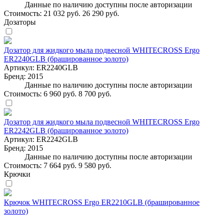
Данные по наличию доступны после авторизации
Стоимость:
21 032 руб.
26 290 руб.
Дозаторы
Дозатор для жидкого мыла подвесной WHITECROSS Ergo
ER2240GLB (брашированное золото)
Артикул:
ER2240GLB
Бренд:
2015
Данные по наличию доступны после авторизации
Стоимость:
6 960 руб.
8 700 руб.
Дозатор для жидкого мыла подвесной WHITECROSS Ergo
ER2242GLB (брашированное золото)
Артикул:
ER2242GLB
Бренд:
2015
Данные по наличию доступны после авторизации
Стоимость:
7 664 руб.
9 580 руб.
Крючки
Крючок WHITECROSS Ergo ER2210GLB (брашированное
золото)