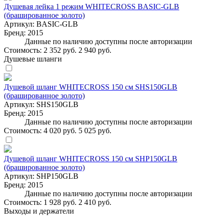
Душевая лейка 1 режим WHITECROSS BASIC-GLB
(брашированное золото)
Артикул:
BASIC-GLB
Бренд:
2015
Данные по наличию доступны после авторизации
Стоимость:
2 352 руб.
2 940 руб.
Душевые шланги
Душевой шланг WHITECROSS 150 см SHS150GLB
(брашированное золото)
Артикул:
SHS150GLB
Бренд:
2015
Данные по наличию доступны после авторизации
Стоимость:
4 020 руб.
5 025 руб.
Душевой шланг WHITECROSS 150 см SHP150GLB
(брашированное золото)
Артикул:
SHP150GLB
Бренд:
2015
Данные по наличию доступны после авторизации
Стоимость:
1 928 руб.
2 410 руб.
Выходы и держатели