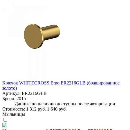
Крючок WHITECROSS Ergo ER2216GLB (брашированное
золото)
Артикул:
ER2216GLB
Бренд:
2015
Данные по наличию доступны после авторизации
Стоимость:
1 312 руб.
1 640 руб.
Мыльницы