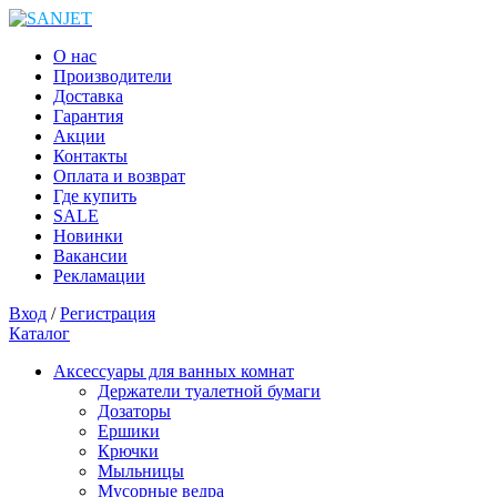
О нас
Производители
Доставка
Гарантия
Акции
Контакты
Оплата и возврат
Где купить
SALE
Новинки
Вакансии
Рекламации
Вход
/
Регистрация
Каталог
Аксессуары для ванных комнат
Держатели туалетной бумаги
Дозаторы
Ершики
Крючки
Мыльницы
Мусорные ведра