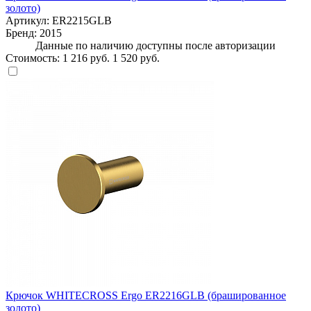
золото)
Артикул:
ER2215GLB
Бренд:
2015
Данные по наличию доступны после авторизации
Стоимость:
1 216 руб.
1 520 руб.
Крючок WHITECROSS Ergo ER2216GLB (брашированное
золото)