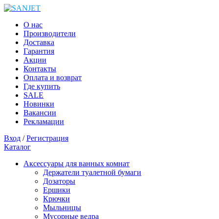
О нас
Производители
Доставка
Гарантия
Акции
Контакты
Оплата и возврат
Где купить
SALE
Новинки
Вакансии
Рекламации
Вход
/
Регистрация
Каталог
Аксессуары для ванных комнат
Держатели туалетной бумаги
Дозаторы
Ершики
Крючки
Мыльницы
Мусорные ведра