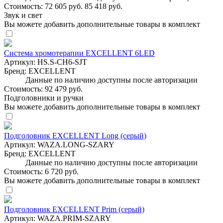
Стоимость:
72 605 руб.
85 418 руб.
Звук и свет
Вы можете добавить дополнительные товары в комплект
Система хромотерапии EXCELLENT 6LED
Артикул:
HS.S-CH6-SJT
Бренд:
EXCELLENT
Данные по наличию доступны после авторизации
Стоимость:
92 479 руб.
Подголовники и ручки
Вы можете добавить дополнительные товары в комплект
Подголовник EXCELLENT Long (серый)
Артикул:
WAZA.LONG-SZARY
Бренд:
EXCELLENT
Данные по наличию доступны после авторизации
Стоимость:
6 720 руб.
Вы можете добавить дополнительные товары в комплект
Подголовник EXCELLENT Prim (серый)
Артикул:
WAZA.PRIM-SZARY