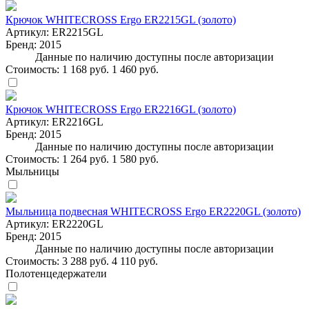
Крючок WHITECROSS Ergo ER2215GL (золото)
Артикул:
ER2215GL
Бренд:
2015
Данные по наличию доступны после авторизации
Стоимость:
1 168 руб.
1 460 руб.
Крючок WHITECROSS Ergo ER2216GL (золото)
Артикул:
ER2216GL
Бренд:
2015
Данные по наличию доступны после авторизации
Стоимость:
1 264 руб.
1 580 руб.
Мыльницы
Мыльница подвесная WHITECROSS Ergo ER2220GL (золото)
Артикул:
ER2220GL
Бренд:
2015
Данные по наличию доступны после авторизации
Стоимость:
3 288 руб.
4 110 руб.
Полотенцедержатели