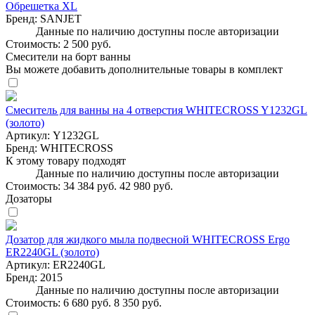
Обрешетка XL
Бренд:
SANJET
Данные по наличию доступны после авторизации
Стоимость:
2 500 руб.
Смесители на борт ванны
Вы можете добавить дополнительные товары в комплект
Смеситель для ванны на 4 отверстия WHITECROSS Y1232GL
(золото)
Артикул:
Y1232GL
Бренд:
WHITECROSS
К этому товару подходят
Данные по наличию доступны после авторизации
Стоимость:
34 384 руб.
42 980 руб.
Дозаторы
Дозатор для жидкого мыла подвесной WHITECROSS Ergo
ER2240GL (золото)
Артикул:
ER2240GL
Бренд:
2015
Данные по наличию доступны после авторизации
Стоимость:
6 680 руб.
8 350 руб.