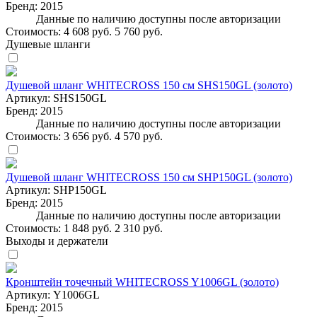
Бренд:
2015
Данные по наличию доступны после авторизации
Стоимость:
4 608 руб.
5 760 руб.
Душевые шланги
Душевой шланг WHITECROSS 150 см SHS150GL (золото)
Артикул:
SHS150GL
Бренд:
2015
Данные по наличию доступны после авторизации
Стоимость:
3 656 руб.
4 570 руб.
Душевой шланг WHITECROSS 150 см SHP150GL (золото)
Артикул:
SHP150GL
Бренд:
2015
Данные по наличию доступны после авторизации
Стоимость:
1 848 руб.
2 310 руб.
Выходы и держатели
Кронштейн точечный WHITECROSS Y1006GL (золото)
Артикул:
Y1006GL
Бренд:
2015