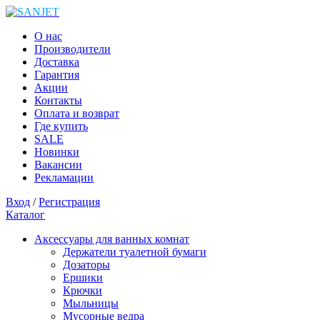
О нас
Производители
Доставка
Гарантия
Акции
Контакты
Оплата и возврат
Где купить
SALE
Новинки
Вакансии
Рекламации
Вход
/
Регистрация
Каталог
Аксессуары для ванных комнат
Держатели туалетной бумаги
Дозаторы
Ершики
Крючки
Мыльницы
Мусорные ведра