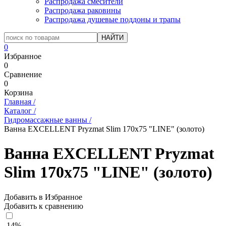
Распродажа смесители
Распродажа раковины
Распродажа душевые поддоны и трапы
0
Избранное
0
Сравнение
0
Корзина
Главная
/
Каталог
/
Гидромассажные ванны
/
Ванна EXCELLENT Pryzmat Slim 170x75 "LINE" (золото)
Ванна EXCELLENT Pryzmat
Slim 170x75 "LINE" (золото)
Добавить в Избранное
Добавить к сравнению
-14%