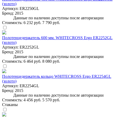
(золото)
Артикул:
ER2250GL
Бренд:
2015
Данные по наличию доступны после авторизации
Стоимость:
6 232 руб.
7 790 руб.
Полотенцедержатель 600 мм. WHITECROSS Ergo ER2252GL
(золото)
Артикул:
ER2252GL
Бренд:
2015
Данные по наличию доступны после авторизации
Стоимость:
6 464 руб.
8 080 руб.
Полотенцедержатель кольцо WHITECROSS Ergo ER2254GL
(золото)
Артикул:
ER2254GL
Бренд:
2015
Данные по наличию доступны после авторизации
Стоимость:
4 456 руб.
5 570 руб.
Стаканы