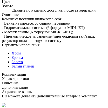
Цвет
Золото
Данные по наличию доступны после авторизации
Описание
Комплект поставки включает в себя:
- Ванна на каркасе, со сливом-переливом;
- Гидромассажная система (6 форсунок MIDI-JET);
- Массаж спины (6 форсунок MICRO-JET);
- Пневматическое управление (пневмокнопка вкл/выкл,
регулятор подачи воздуха в систему
Варианты исполнения:
Хром
Бронза
Золото
Белый глянец
Комплектация
Характеристики
Описание
Дополнительно
Акриловые ванны
Вы можете добавить дополнительные товары в комплект