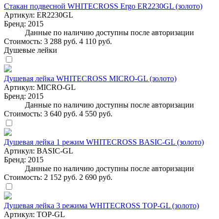
Стакан подвесной WHITECROSS Ergo ER2230GL (золото)
Артикул:
ER2230GL
Бренд:
2015
Данные по наличию доступны после авторизации
Стоимость:
3 288 руб.
4 110 руб.
Душевые лейки
Душевая лейка WHITECROSS MICRO-GL (золото)
Артикул:
MICRO-GL
Бренд:
2015
Данные по наличию доступны после авторизации
Стоимость:
3 640 руб.
4 550 руб.
Душевая лейка 1 режим WHITECROSS BASIC-GL (золото)
Артикул:
BASIC-GL
Бренд:
2015
Данные по наличию доступны после авторизации
Стоимость:
2 152 руб.
2 690 руб.
Душевая лейка 3 режима WHITECROSS TOP-GL (золото)
Артикул:
TOP-GL