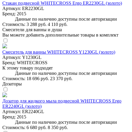
Стакан подвесной WHITECROSS Ergo ER2230GL (золото)
Артикул:
ER2230GL
Бренд:
2015
Данные по наличию доступны после авторизации
Стоимость:
3 288 руб.
4 110 руб.
Смесители для ванны и душа
Вы можете добавить дополнительные товары в комплект
Смеситель для ванны WHITECROSS Y1230GL (золото)
Артикул:
Y1230GL
Бренд:
WHITECROSS
К этому товару подходят
Данные по наличию доступны после авторизации
Стоимость:
18 696 руб.
23 370 руб.
Дозаторы
Дозатор для жидкого мыла подвесной WHITECROSS Ergo
ER2240GL (золото)
Артикул:
ER2240GL
Бренд:
2015
Данные по наличию доступны после авторизации
Стоимость:
6 680 руб.
8 350 руб.