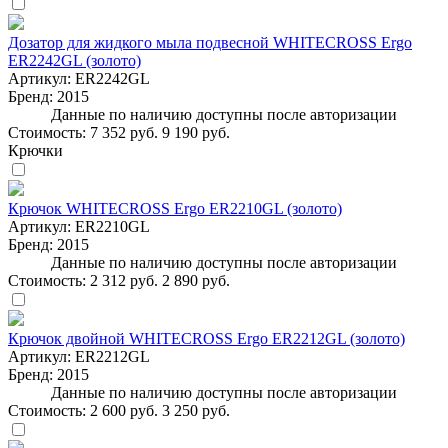
Дозатор для жидкого мыла подвесной WHITECROSS Ergo
ER2242GL (золото)
Артикул:
ER2242GL
Бренд:
2015
Данные по наличию доступны после авторизации
Стоимость:
7 352 руб.
9 190 руб.
Крючки
Крючок WHITECROSS Ergo ER2210GL (золото)
Артикул:
ER2210GL
Бренд:
2015
Данные по наличию доступны после авторизации
Стоимость:
2 312 руб.
2 890 руб.
Крючок двойной WHITECROSS Ergo ER2212GL (золото)
Артикул:
ER2212GL
Бренд:
2015
Данные по наличию доступны после авторизации
Стоимость:
2 600 руб.
3 250 руб.