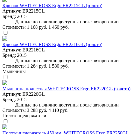
Крючок WHITECROSS Ergo ER2215GL (золото)
Артикул:
ER2215GL
Бренд:
2015
Данные по наличию доступны после авторизации
Стоимость:
1 168 руб.
1 460 руб.
Крючок WHITECROSS Ergo ER2216GL (золото)
Артикул:
ER2216GL
Бренд:
2015
Данные по наличию доступны после авторизации
Стоимость:
1 264 руб.
1 580 руб.
Мыльницы
Мыльница подвесная WHITECROSS Ergo ER2220GL (золото)
Артикул:
ER2220GL
Бренд:
2015
Данные по наличию доступны после авторизации
Стоимость:
3 288 руб.
4 110 руб.
Полотенцедержатели
Полотенцедержатель 450 мм. WHITECROSS Ergo ER2250GL