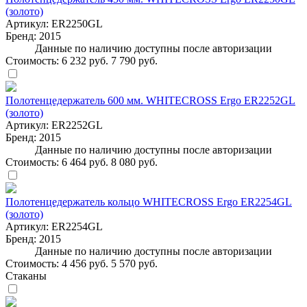
(золото)
Артикул:
ER2250GL
Бренд:
2015
Данные по наличию доступны после авторизации
Стоимость:
6 232 руб.
7 790 руб.
Полотенцедержатель 600 мм. WHITECROSS Ergo ER2252GL
(золото)
Артикул:
ER2252GL
Бренд:
2015
Данные по наличию доступны после авторизации
Стоимость:
6 464 руб.
8 080 руб.
Полотенцедержатель кольцо WHITECROSS Ergo ER2254GL
(золото)
Артикул:
ER2254GL
Бренд:
2015
Данные по наличию доступны после авторизации
Стоимость:
4 456 руб.
5 570 руб.
Стаканы