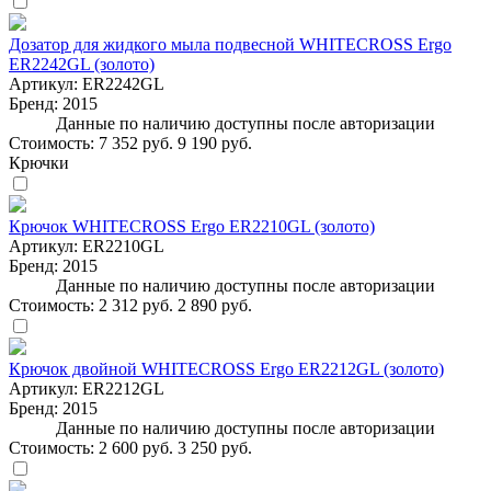
Дозатор для жидкого мыла подвесной WHITECROSS Ergo
ER2242GL (золото)
Артикул:
ER2242GL
Бренд:
2015
Данные по наличию доступны после авторизации
Стоимость:
7 352 руб.
9 190 руб.
Крючки
Крючок WHITECROSS Ergo ER2210GL (золото)
Артикул:
ER2210GL
Бренд:
2015
Данные по наличию доступны после авторизации
Стоимость:
2 312 руб.
2 890 руб.
Крючок двойной WHITECROSS Ergo ER2212GL (золото)
Артикул:
ER2212GL
Бренд:
2015
Данные по наличию доступны после авторизации
Стоимость:
2 600 руб.
3 250 руб.