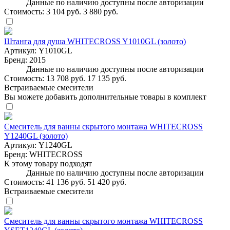
Данные по наличию доступны после авторизации
Стоимость:
3 104 руб.
3 880 руб.
Штанга для душа WHITECROSS Y1010GL (золото)
Артикул:
Y1010GL
Бренд:
2015
Данные по наличию доступны после авторизации
Стоимость:
13 708 руб.
17 135 руб.
Встраиваемые смесители
Вы можете добавить дополнительные товары в комплект
Смеситель для ванны скрытого монтажа WHITECROSS
Y1240GL (золото)
Артикул:
Y1240GL
Бренд:
WHITECROSS
К этому товару подходят
Данные по наличию доступны после авторизации
Стоимость:
41 136 руб.
51 420 руб.
Встраиваемые смесители
Смеситель для ванны скрытого монтажа WHITECROSS