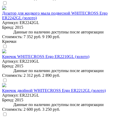
Дозатор для жидкого мыла подвесной WHITECROSS Ergo
ER2242GL (золото)
Артикул:
ER2242GL
Бренд:
2015
Данные по наличию доступны после авторизации
Стоимость:
7 352 руб.
9 190 руб.
Крючки
Крючок WHITECROSS Ergo ER2210GL (золото)
Артикул:
ER2210GL
Бренд:
2015
Данные по наличию доступны после авторизации
Стоимость:
2 312 руб.
2 890 руб.
Крючок двойной WHITECROSS Ergo ER2212GL (золото)
Артикул:
ER2212GL
Бренд:
2015
Данные по наличию доступны после авторизации
Стоимость:
2 600 руб.
3 250 руб.