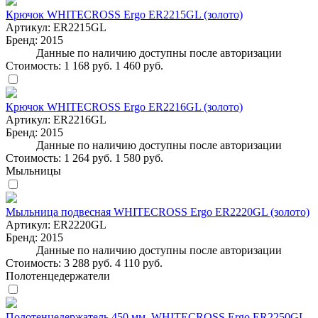
Крючок WHITECROSS Ergo ER2215GL (золото)
Артикул:
ER2215GL
Бренд:
2015
Данные по наличию доступны после авторизации
Стоимость:
1 168 руб.
1 460 руб.
Крючок WHITECROSS Ergo ER2216GL (золото)
Артикул:
ER2216GL
Бренд:
2015
Данные по наличию доступны после авторизации
Стоимость:
1 264 руб.
1 580 руб.
Мыльницы
Мыльница подвесная WHITECROSS Ergo ER2220GL (золото)
Артикул:
ER2220GL
Бренд:
2015
Данные по наличию доступны после авторизации
Стоимость:
3 288 руб.
4 110 руб.
Полотенцедержатели
Полотенцедержатель 450 мм. WHITECROSS Ergo ER2250GL