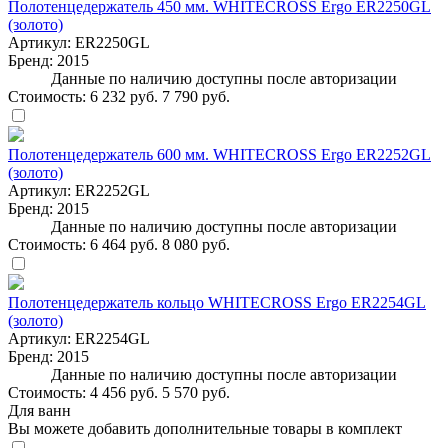
Полотенцедержатель 450 мм. WHITECROSS Ergo ER2250GL
(золото)
Артикул:
ER2250GL
Бренд:
2015
Данные по наличию доступны после авторизации
Стоимость:
6 232 руб.
7 790 руб.
Полотенцедержатель 600 мм. WHITECROSS Ergo ER2252GL
(золото)
Артикул:
ER2252GL
Бренд:
2015
Данные по наличию доступны после авторизации
Стоимость:
6 464 руб.
8 080 руб.
Полотенцедержатель кольцо WHITECROSS Ergo ER2254GL
(золото)
Артикул:
ER2254GL
Бренд:
2015
Данные по наличию доступны после авторизации
Стоимость:
4 456 руб.
5 570 руб.
Для ванн
Вы можете добавить дополнительные товары в комплект