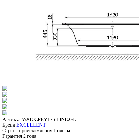
Артикул
WAEX.PRY17S.LINE.GL
Бренд
EXCELLENT
Страна происхождения
Польша
Гарантия
2 года