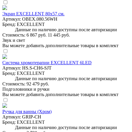
Экран EXCELLENT 80х57 см.
Артикул:
OBEX.080.56WH
Бренд:
EXCELLENT
Данные по наличию доступны после авторизации
Стоимость:
6 867 руб.
11 445 руб.
Звук и свет
Вы можете добавить дополнительные товары в комплект
Система хромотерапии EXCELLENT 6LED
Артикул:
HS.S-CH6-SJT
Бренд:
EXCELLENT
Данные по наличию доступны после авторизации
Стоимость:
92 479 руб.
Подголовники и ручки
Вы можете добавить дополнительные товары в комплект
Ручка для ванны (Хром)
Артикул:
GRIP-CH
Бренд:
EXCELLENT
Данные по наличию доступны после авторизации