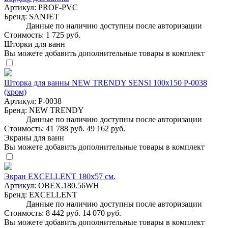
Артикул:
PROF-PVC
Бренд:
SANJET
Данные по наличию доступны после авторизации
Стоимость:
1 725 руб.
Шторки для ванн
Вы можете добавить дополнительные товары в комплект
Шторка для ванны NEW TRENDY SENSI 100x150 P-0038
(хром)
Артикул:
P-0038
Бренд:
NEW TRENDY
Данные по наличию доступны после авторизации
Стоимость:
41 788 руб.
49 162 руб.
Экраны для ванн
Вы можете добавить дополнительные товары в комплект
Экран EXCELLENT 180х57 см.
Артикул:
OBEX.180.56WH
Бренд:
EXCELLENT
Данные по наличию доступны после авторизации
Стоимость:
8 442 руб.
14 070 руб.
Вы можете добавить дополнительные товары в комплект