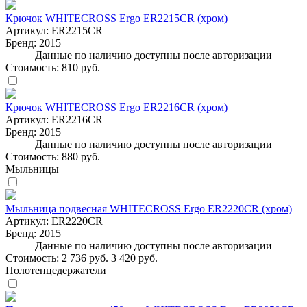
Крючок WHITECROSS Ergo ER2215CR (хром)
Артикул:
ER2215CR
Бренд:
2015
Данные по наличию доступны после авторизации
Стоимость:
810 руб.
Крючок WHITECROSS Ergo ER2216CR (хром)
Артикул:
ER2216CR
Бренд:
2015
Данные по наличию доступны после авторизации
Стоимость:
880 руб.
Мыльницы
Мыльница подвесная WHITECROSS Ergo ER2220CR (хром)
Артикул:
ER2220CR
Бренд:
2015
Данные по наличию доступны после авторизации
Стоимость:
2 736 руб.
3 420 руб.
Полотенцедержатели