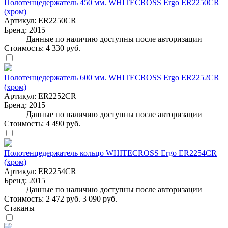
Полотенцедержатель 450 мм. WHITECROSS Ergo ER2250CR
(хром)
Артикул:
ER2250CR
Бренд:
2015
Данные по наличию доступны после авторизации
Стоимость:
4 330 руб.
Полотенцедержатель 600 мм. WHITECROSS Ergo ER2252CR
(хром)
Артикул:
ER2252CR
Бренд:
2015
Данные по наличию доступны после авторизации
Стоимость:
4 490 руб.
Полотенцедержатель кольцо WHITECROSS Ergo ER2254CR
(хром)
Артикул:
ER2254CR
Бренд:
2015
Данные по наличию доступны после авторизации
Стоимость:
2 472 руб.
3 090 руб.
Стаканы