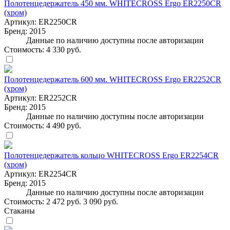
Полотенцедержатель 450 мм. WHITECROSS Ergo ER2250CR
(хром)
Артикул:
ER2250CR
Бренд:
2015
Данные по наличию доступны после авторизации
Стоимость:
4 330 руб.
Полотенцедержатель 600 мм. WHITECROSS Ergo ER2252CR
(хром)
Артикул:
ER2252CR
Бренд:
2015
Данные по наличию доступны после авторизации
Стоимость:
4 490 руб.
Полотенцедержатель кольцо WHITECROSS Ergo ER2254CR
(хром)
Артикул:
ER2254CR
Бренд:
2015
Данные по наличию доступны после авторизации
Стоимость:
2 472 руб.
3 090 руб.
Стаканы