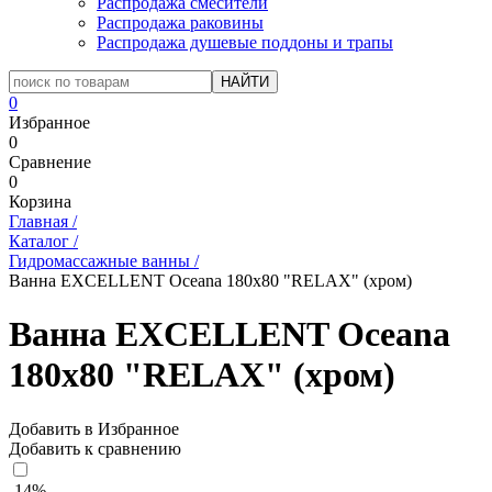
Распродажа смесители
Распродажа раковины
Распродажа душевые поддоны и трапы
0
Избранное
0
Сравнение
0
Корзина
Главная
/
Каталог
/
Гидромассажные ванны
/
Ванна EXCELLENT Oceana 180x80 "RELAX" (хром)
Ванна EXCELLENT Oceana
180x80 "RELAX" (хром)
Добавить в Избранное
Добавить к сравнению
-14%