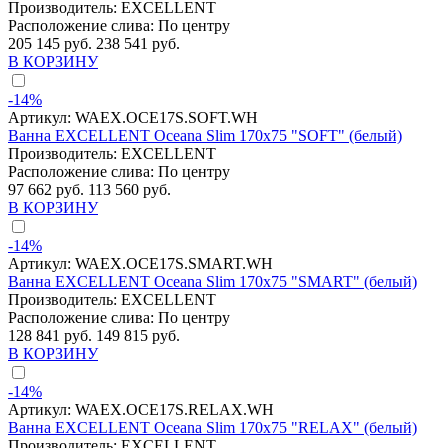
Производитель:
EXCELLENT
Расположение слива:
По центру
205 145 руб.
238 541 руб.
В КОРЗИНУ
-14%
Артикул:
WAEX.OCE17S.SOFT.WH
Ванна EXCELLENT Oceana Slim 170x75 "SOFT" (белый)
Производитель:
EXCELLENT
Расположение слива:
По центру
97 662 руб.
113 560 руб.
В КОРЗИНУ
-14%
Артикул:
WAEX.OCE17S.SMART.WH
Ванна EXCELLENT Oceana Slim 170x75 "SMART" (белый)
Производитель:
EXCELLENT
Расположение слива:
По центру
128 841 руб.
149 815 руб.
В КОРЗИНУ
-14%
Артикул:
WAEX.OCE17S.RELAX.WH
Ванна EXCELLENT Oceana Slim 170x75 "RELAX" (белый)
Производитель:
EXCELLENT