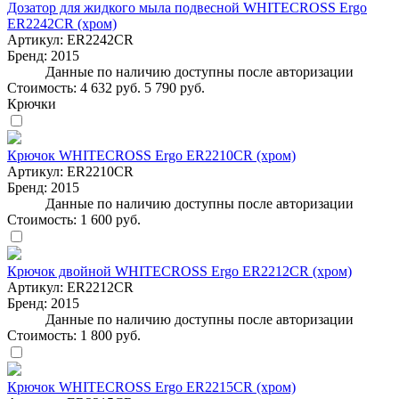
Дозатор для жидкого мыла подвесной WHITECROSS Ergo
ER2242CR (хром)
Артикул:
ER2242CR
Бренд:
2015
Данные по наличию доступны после авторизации
Стоимость:
4 632 руб.
5 790 руб.
Крючки
Крючок WHITECROSS Ergo ER2210CR (хром)
Артикул:
ER2210CR
Бренд:
2015
Данные по наличию доступны после авторизации
Стоимость:
1 600 руб.
Крючок двойной WHITECROSS Ergo ER2212CR (хром)
Артикул:
ER2212CR
Бренд:
2015
Данные по наличию доступны после авторизации
Стоимость:
1 800 руб.
Крючок WHITECROSS Ergo ER2215CR (хром)