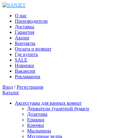
О нас
Производители
Доставка
Гарантия
Акции
Контакты
Оплата и возврат
Где купить
SALE
Новинки
Вакансии
Рекламации
Вход
/
Регистрация
Каталог
Аксессуары для ванных комнат
Держатели туалетной бумаги
Дозаторы
Ершики
Крючки
Мыльницы
Мусорные ведра