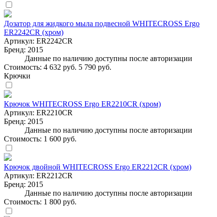
Дозатор для жидкого мыла подвесной WHITECROSS Ergo
ER2242CR (хром)
Артикул:
ER2242CR
Бренд:
2015
Данные по наличию доступны после авторизации
Стоимость:
4 632 руб.
5 790 руб.
Крючки
Крючок WHITECROSS Ergo ER2210CR (хром)
Артикул:
ER2210CR
Бренд:
2015
Данные по наличию доступны после авторизации
Стоимость:
1 600 руб.
Крючок двойной WHITECROSS Ergo ER2212CR (хром)
Артикул:
ER2212CR
Бренд:
2015
Данные по наличию доступны после авторизации
Стоимость:
1 800 руб.