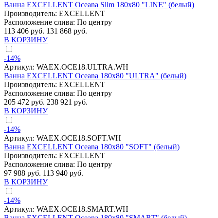
Ванна EXCELLENT Oceana Slim 180x80 "LINE" (белый)
Производитель:
EXCELLENT
Расположение слива:
По центру
113 406 руб.
131 868 руб.
В КОРЗИНУ
-14%
Артикул:
WAEX.OCE18.ULTRA.WH
Ванна EXCELLENT Oceana 180x80 "ULTRA" (белый)
Производитель:
EXCELLENT
Расположение слива:
По центру
205 472 руб.
238 921 руб.
В КОРЗИНУ
-14%
Артикул:
WAEX.OCE18.SOFT.WH
Ванна EXCELLENT Oceana 180x80 "SOFT" (белый)
Производитель:
EXCELLENT
Расположение слива:
По центру
97 988 руб.
113 940 руб.
В КОРЗИНУ
-14%
Артикул:
WAEX.OCE18.SMART.WH
Ванна EXCELLENT Oceana 180x80 "SMART" (белый)