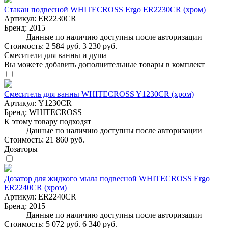
Стакан подвесной WHITECROSS Ergo ER2230CR (хром)
Артикул:
ER2230CR
Бренд:
2015
Данные по наличию доступны после авторизации
Стоимость:
2 584 руб.
3 230 руб.
Смесители для ванны и душа
Вы можете добавить дополнительные товары в комплект
Смеситель для ванны WHITECROSS Y1230CR (хром)
Артикул:
Y1230CR
Бренд:
WHITECROSS
К этому товару подходят
Данные по наличию доступны после авторизации
Стоимость:
21 860 руб.
Дозаторы
Дозатор для жидкого мыла подвесной WHITECROSS Ergo
ER2240CR (хром)
Артикул:
ER2240CR
Бренд:
2015
Данные по наличию доступны после авторизации
Стоимость:
5 072 руб.
6 340 руб.