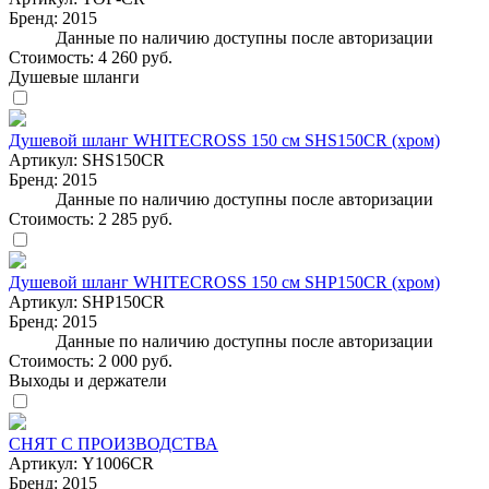
Бренд:
2015
Данные по наличию доступны после авторизации
Стоимость:
4 260 руб.
Душевые шланги
Душевой шланг WHITECROSS 150 см SHS150CR (хром)
Артикул:
SHS150CR
Бренд:
2015
Данные по наличию доступны после авторизации
Стоимость:
2 285 руб.
Душевой шланг WHITECROSS 150 см SHP150CR (хром)
Артикул:
SHP150CR
Бренд:
2015
Данные по наличию доступны после авторизации
Стоимость:
2 000 руб.
Выходы и держатели
СНЯТ С ПРОИЗВОДСТВА
Артикул:
Y1006CR
Бренд:
2015