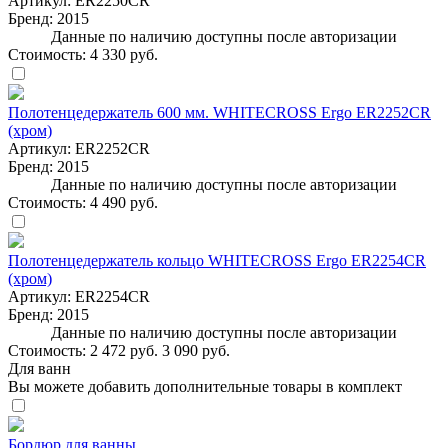
Артикул:
ER2250CR
Бренд:
2015
Данные по наличию доступны после авторизации
Стоимость:
4 330 руб.
Полотенцедержатель 600 мм. WHITECROSS Ergo ER2252CR
(хром)
Артикул:
ER2252CR
Бренд:
2015
Данные по наличию доступны после авторизации
Стоимость:
4 490 руб.
Полотенцедержатель кольцо WHITECROSS Ergo ER2254CR
(хром)
Артикул:
ER2254CR
Бренд:
2015
Данные по наличию доступны после авторизации
Стоимость:
2 472 руб.
3 090 руб.
Для ванн
Вы можете добавить дополнительные товары в комплект
Бордюр для ванны