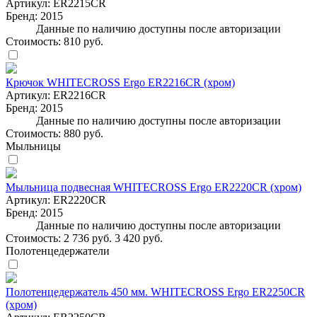
Артикул:
ER2215CR
Бренд:
2015
Данные по наличию доступны после авторизации
Стоимость:
810 руб.
Крючок WHITECROSS Ergo ER2216CR (хром)
Артикул:
ER2216CR
Бренд:
2015
Данные по наличию доступны после авторизации
Стоимость:
880 руб.
Мыльницы
Мыльница подвесная WHITECROSS Ergo ER2220CR (хром)
Артикул:
ER2220CR
Бренд:
2015
Данные по наличию доступны после авторизации
Стоимость:
2 736 руб.
3 420 руб.
Полотенцедержатели
Полотенцедержатель 450 мм. WHITECROSS Ergo ER2250CR
(хром)