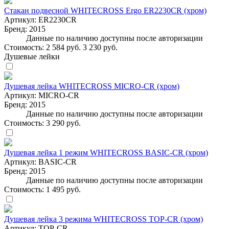
Стакан подвесной WHITECROSS Ergo ER2230CR (хром)
Артикул:
ER2230CR
Бренд:
2015
Данные по наличию доступны после авторизации
Стоимость:
2 584 руб.
3 230 руб.
Душевые лейки
Душевая лейка WHITECROSS MICRO-CR (хром)
Артикул:
MICRO-CR
Бренд:
2015
Данные по наличию доступны после авторизации
Стоимость:
3 290 руб.
Душевая лейка 1 режим WHITECROSS BASIC-CR (хром)
Артикул:
BASIC-CR
Бренд:
2015
Данные по наличию доступны после авторизации
Стоимость:
1 495 руб.
Душевая лейка 3 режима WHITECROSS TOP-CR (хром)
Артикул:
TOP-CR