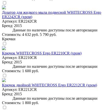
Дозатор для жидкого мыла подвесной WHITECROSS Ergo
ER2242CR (хром)
Артикул:
ER2242CR
Бренд:
2015
Данные по наличию доступны после авторизации
Стоимость:
4 632 руб.
5 790 руб.
Крючки
Крючок WHITECROSS Ergo ER2210CR (хром)
Артикул:
ER2210CR
Бренд:
2015
Данные по наличию доступны после авторизации
Стоимость:
1 600 руб.
Крючок двойной WHITECROSS Ergo ER2212CR (хром)
Артикул:
ER2212CR
Бренд:
2015
Данные по наличию доступны после авторизации
Стоимость:
1 800 руб.