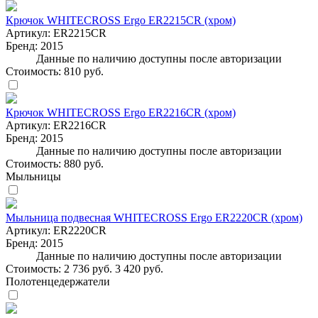
Крючок WHITECROSS Ergo ER2215CR (хром)
Артикул:
ER2215CR
Бренд:
2015
Данные по наличию доступны после авторизации
Стоимость:
810 руб.
Крючок WHITECROSS Ergo ER2216CR (хром)
Артикул:
ER2216CR
Бренд:
2015
Данные по наличию доступны после авторизации
Стоимость:
880 руб.
Мыльницы
Мыльница подвесная WHITECROSS Ergo ER2220CR (хром)
Артикул:
ER2220CR
Бренд:
2015
Данные по наличию доступны после авторизации
Стоимость:
2 736 руб.
3 420 руб.
Полотенцедержатели