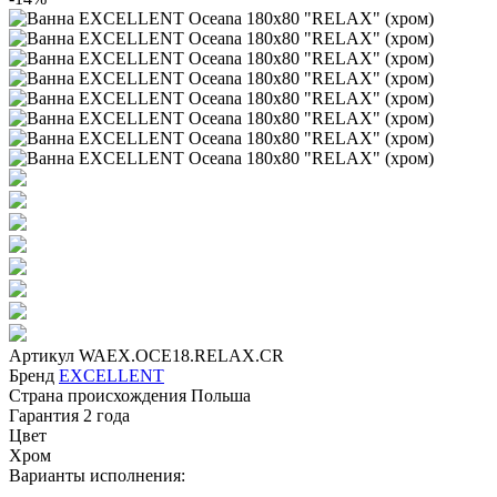
Артикул
WAEX.OCE18.RELAX.CR
Бренд
EXCELLENT
Страна происхождения
Польша
Гарантия
2 года
Цвет
Хром
Варианты исполнения: