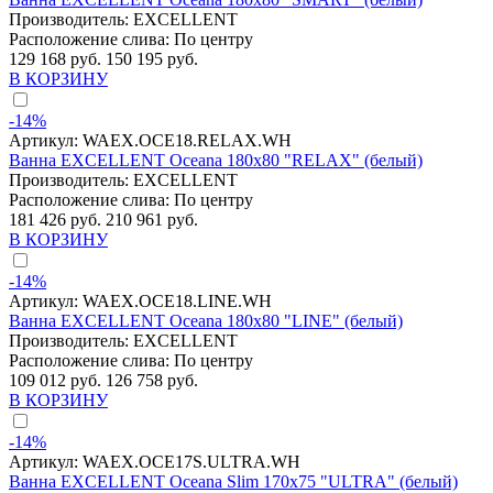
Производитель:
EXCELLENT
Расположение слива:
По центру
129 168 руб.
150 195 руб.
В КОРЗИНУ
-14%
Артикул:
WAEX.OCE18.RELAX.WH
Ванна EXCELLENT Oceana 180x80 "RELAX" (белый)
Производитель:
EXCELLENT
Расположение слива:
По центру
181 426 руб.
210 961 руб.
В КОРЗИНУ
-14%
Артикул:
WAEX.OCE18.LINE.WH
Ванна EXCELLENT Oceana 180x80 "LINE" (белый)
Производитель:
EXCELLENT
Расположение слива:
По центру
109 012 руб.
126 758 руб.
В КОРЗИНУ
-14%
Артикул:
WAEX.OCE17S.ULTRA.WH
Ванна EXCELLENT Oceana Slim 170x75 "ULTRA" (белый)