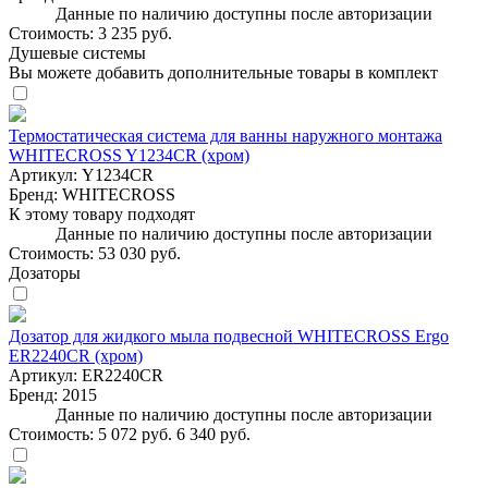
Данные по наличию доступны после авторизации
Стоимость:
3 235 руб.
Душевые системы
Вы можете добавить дополнительные товары в комплект
Термостатическая система для ванны наружного монтажа
WHITECROSS Y1234CR (хром)
Артикул:
Y1234CR
Бренд:
WHITECROSS
К этому товару подходят
Данные по наличию доступны после авторизации
Стоимость:
53 030 руб.
Дозаторы
Дозатор для жидкого мыла подвесной WHITECROSS Ergo
ER2240CR (хром)
Артикул:
ER2240CR
Бренд:
2015
Данные по наличию доступны после авторизации
Стоимость:
5 072 руб.
6 340 руб.