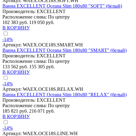
Артикул:
WAEX.OCE18S.SOFT.WH
Ванна EXCELLENT Oceana Slim 180x80 "SOFT" (белый)
Производитель:
EXCELLENT
Расположение слива:
По центру
102 383 руб.
119 050 руб.
В КОРЗИНУ
-14%
Артикул:
WAEX.OCE18S.SMART.WH
Ванна EXCELLENT Oceana Slim 180x80 "SMART" (белый)
Производитель:
EXCELLENT
Расположение слива:
По центру
133 562 руб.
155 305 руб.
В КОРЗИНУ
-14%
Артикул:
WAEX.OCE18S.RELAX.WH
Ванна EXCELLENT Oceana Slim 180x80 "RELAX" (белый)
Производитель:
EXCELLENT
Расположение слива:
По центру
185 821 руб.
216 071 руб.
В КОРЗИНУ
-14%
Артикул:
WAEX.OCE18S.LINE.WH