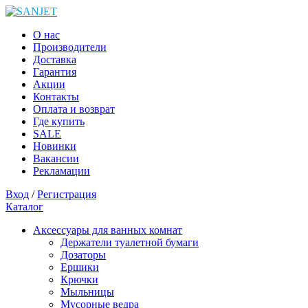
О нас
Производители
Доставка
Гарантия
Акции
Контакты
Оплата и возврат
Где купить
SALE
Новинки
Вакансии
Рекламации
Вход
/
Регистрация
Каталог
Аксессуары для ванных комнат
Держатели туалетной бумаги
Дозаторы
Ершики
Крючки
Мыльницы
Мусорные ведра