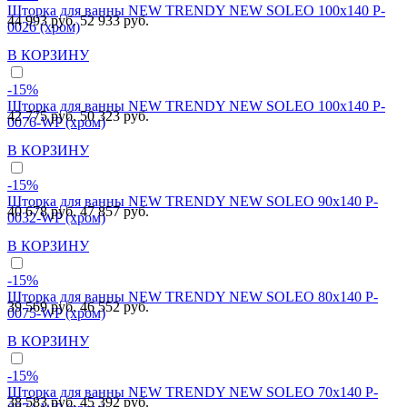
Шторка для ванны NEW TRENDY NEW SOLEO 100x140 P-
44 993 руб.
52 933 руб.
0026 (хром)
В КОРЗИНУ
-15%
Шторка для ванны NEW TRENDY NEW SOLEO 100x140 P-
42 775 руб.
50 323 руб.
0076-WP (хром)
В КОРЗИНУ
-15%
Шторка для ванны NEW TRENDY NEW SOLEO 90x140 P-
40 678 руб.
47 857 руб.
0032-WP (хром)
В КОРЗИНУ
-15%
Шторка для ванны NEW TRENDY NEW SOLEO 80x140 P-
39 569 руб.
46 552 руб.
0075-WP (хром)
В КОРЗИНУ
-15%
Шторка для ванны NEW TRENDY NEW SOLEO 70x140 P-
38 583 руб.
45 392 руб.