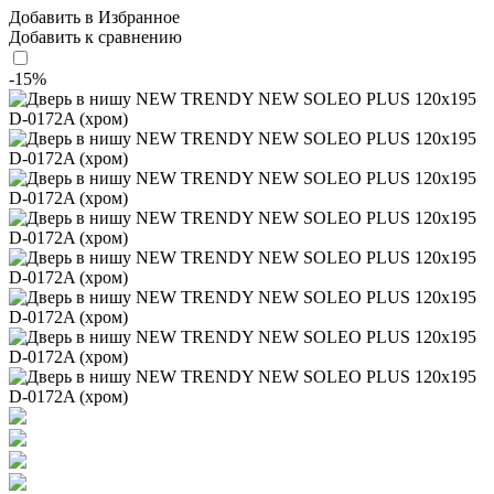
Добавить в Избранное
Добавить к сравнению
-15%