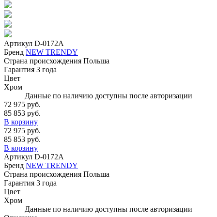
Артикул
D-0172A
Бренд
NEW TRENDY
Страна происхождения
Польша
Гарантия
3 года
Цвет
Хром
Данные по наличию доступны после авторизации
72 975 руб.
85 853 руб.
В корзину
72 975 руб.
85 853 руб.
В корзину
Артикул
D-0172A
Бренд
NEW TRENDY
Страна происхождения
Польша
Гарантия
3 года
Цвет
Хром
Данные по наличию доступны после авторизации