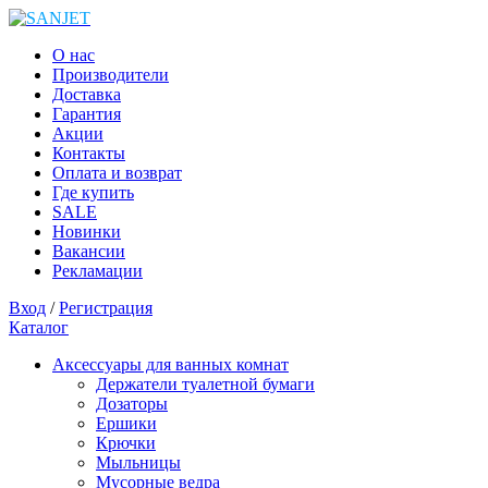
О нас
Производители
Доставка
Гарантия
Акции
Контакты
Оплата и возврат
Где купить
SALE
Новинки
Вакансии
Рекламации
Вход
/
Регистрация
Каталог
Аксессуары для ванных комнат
Держатели туалетной бумаги
Дозаторы
Ершики
Крючки
Мыльницы
Мусорные ведра