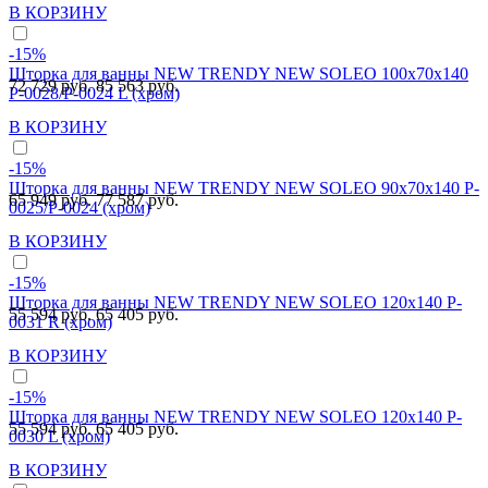
В КОРЗИНУ
-15%
Шторка для ванны NEW TRENDY NEW SOLEO 100x70x140
72 729 руб.
85 563 руб.
P-0028/P-0024 L (хром)
В КОРЗИНУ
-15%
Шторка для ванны NEW TRENDY NEW SOLEO 90x70x140 P-
65 949 руб.
77 587 руб.
0025/P-0024 (хром)
В КОРЗИНУ
-15%
Шторка для ванны NEW TRENDY NEW SOLEO 120x140 P-
55 594 руб.
65 405 руб.
0031 R (хром)
В КОРЗИНУ
-15%
Шторка для ванны NEW TRENDY NEW SOLEO 120x140 P-
55 594 руб.
65 405 руб.
0030 L (хром)
В КОРЗИНУ