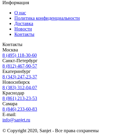
Информация
О нас
Политика конфиденциальности
Доставка
Новости
Контакты
Контакты
Москва
8 (495) 118-30-60
Санкт-Петербург
8 (812) 467-90-57
Екатеринбург
8 (343) 247-23-37
Новосибирск
8 (383) 312-04-07
Краснодар
8 (861) 213-23-53
Самара
8 (846) 233-60-83
E-mail:
info@sanjet.ru
© Copyright 2020, Sanjet - Все права сохранены