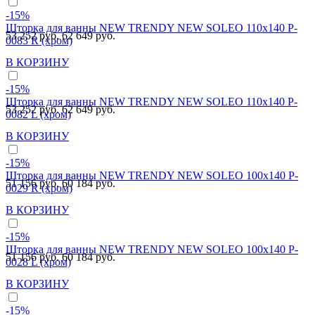
-15%
Шторка для ванны NEW TRENDY NEW SOLEO 110x140 P-
53 252 руб.
62 649 руб.
0083 R (хром)
В КОРЗИНУ
-15%
Шторка для ванны NEW TRENDY NEW SOLEO 110x140 P-
53 252 руб.
62 649 руб.
0082 L (хром)
В КОРЗИНУ
-15%
Шторка для ванны NEW TRENDY NEW SOLEO 100x140 P-
51 156 руб.
60 184 руб.
0029 R (хром)
В КОРЗИНУ
-15%
Шторка для ванны NEW TRENDY NEW SOLEO 100x140 P-
51 156 руб.
60 184 руб.
0028 L (хром)
В КОРЗИНУ
-15%