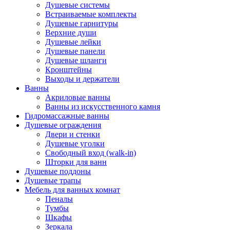
Душевые системы
Встраиваемые комплекты
Душевые гарнитуры
Верхние души
Душевые лейки
Душевые панели
Душевые шланги
Кронштейны
Выходы и держатели
Ванны
Акриловые ванны
Ванны из искусственного камня
Гидромассажные ванны
Душевые ограждения
Двери и стенки
Душевые уголки
Свободный вход (walk-in)
Шторки для ванн
Душевые поддоны
Душевые трапы
Мебель для ванных комнат
Пеналы
Тумбы
Шкафы
Зеркала