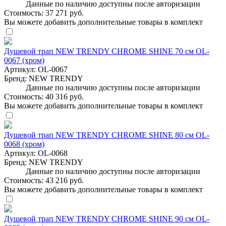
Данные по наличию доступны после авторизации
Стоимость:
37 271 руб.
Вы можете добавить дополнительные товары в комплект
Душевой трап NEW TRENDY CHROME SHINE 70 см OL-
0067 (хром)
Артикул:
OL-0067
Бренд:
NEW TRENDY
Данные по наличию доступны после авторизации
Стоимость:
40 316 руб.
Вы можете добавить дополнительные товары в комплект
Душевой трап NEW TRENDY CHROME SHINE 80 см OL-
0068 (хром)
Артикул:
OL-0068
Бренд:
NEW TRENDY
Данные по наличию доступны после авторизации
Стоимость:
43 216 руб.
Вы можете добавить дополнительные товары в комплект
Душевой трап NEW TRENDY CHROME SHINE 90 см OL-