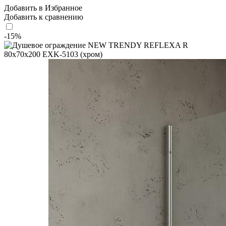
Добавить в Избранное
Добавить к сравнению
-15%