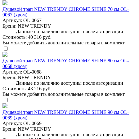
Душевой трап NEW TRENDY CHROME SHINE 70 см OL-
0067 (хром)
Артикул:
OL-0067
Бренд:
NEW TRENDY
Данные по наличию доступны после авторизации
Стоимость:
40 316 руб.
Вы можете добавить дополнительные товары в комплект
Душевой трап NEW TRENDY CHROME SHINE 80 см OL-
0068 (хром)
Артикул:
OL-0068
Бренд:
NEW TRENDY
Данные по наличию доступны после авторизации
Стоимость:
43 216 руб.
Вы можете добавить дополнительные товары в комплект
Душевой трап NEW TRENDY CHROME SHINE 90 см OL-
0069 (хром)
Артикул:
OL-0069
Бренд:
NEW TRENDY
Данные по наличию доступны после авторизации