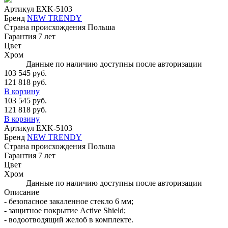
Артикул
EXK-5103
Бренд
NEW TRENDY
Страна происхождения
Польша
Гарантия
7 лет
Цвет
Хром
Данные по наличию доступны после авторизации
103 545 руб.
121 818 руб.
В корзину
103 545 руб.
121 818 руб.
В корзину
Артикул
EXK-5103
Бренд
NEW TRENDY
Страна происхождения
Польша
Гарантия
7 лет
Цвет
Хром
Данные по наличию доступны после авторизации
Описание
- безопасное закаленное стекло 6 мм;
- защитное покрытие Active Shield;
- водоотводящий желоб в комплекте.