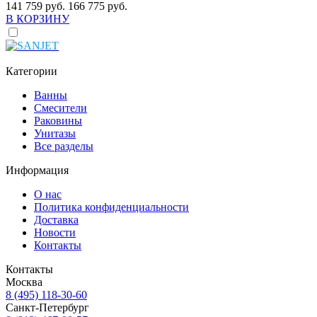
141 759 руб.
166 775 руб.
В КОРЗИНУ
Категории
Ванны
Смесители
Раковины
Унитазы
Все разделы
Информация
О нас
Политика конфиденциальности
Доставка
Новости
Контакты
Контакты
Москва
8 (495) 118-30-60
Санкт-Петербург