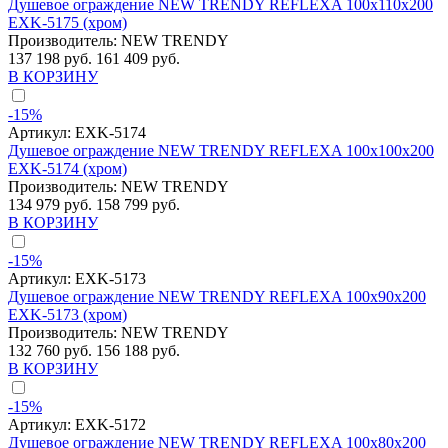
Душевое ограждение NEW TRENDY REFLEXA 100x110x200
EXK-5175 (хром)
Производитель:
NEW TRENDY
137 198 руб.
161 409 руб.
В КОРЗИНУ
-15%
Артикул:
EXK-5174
Душевое ограждение NEW TRENDY REFLEXA 100x100x200
EXK-5174 (хром)
Производитель:
NEW TRENDY
134 979 руб.
158 799 руб.
В КОРЗИНУ
-15%
Артикул:
EXK-5173
Душевое ограждение NEW TRENDY REFLEXA 100x90x200
EXK-5173 (хром)
Производитель:
NEW TRENDY
132 760 руб.
156 188 руб.
В КОРЗИНУ
-15%
Артикул:
EXK-5172
Душевое ограждение NEW TRENDY REFLEXA 100x80x200