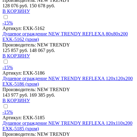
Производитель:
NEW TRENDY
128 076 руб.
150 678 руб.
В КОРЗИНУ
-15%
Артикул:
EXK-5162
Душевое ограждение NEW TRENDY REFLEXA 80x80x200
EXK-5162 (хром)
Производитель:
NEW TRENDY
125 857 руб.
148 067 руб.
В КОРЗИНУ
-15%
Артикул:
EXK-5186
Душевое ограждение NEW TRENDY REFLEXA 120x120x200
EXK-5186 (хром)
Производитель:
NEW TRENDY
143 977 руб.
169 385 руб.
В КОРЗИНУ
-15%
Артикул:
EXK-5185
Душевое ограждение NEW TRENDY REFLEXA 120x110x200
EXK-5185 (хром)
Производитель:
NEW TRENDY