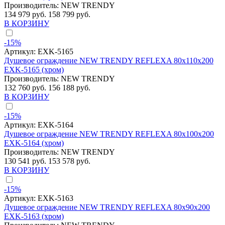
Производитель:
NEW TRENDY
134 979 руб.
158 799 руб.
В КОРЗИНУ
-15%
Артикул:
EXK-5165
Душевое ограждение NEW TRENDY REFLEXA 80x110x200
EXK-5165 (хром)
Производитель:
NEW TRENDY
132 760 руб.
156 188 руб.
В КОРЗИНУ
-15%
Артикул:
EXK-5164
Душевое ограждение NEW TRENDY REFLEXA 80x100x200
EXK-5164 (хром)
Производитель:
NEW TRENDY
130 541 руб.
153 578 руб.
В КОРЗИНУ
-15%
Артикул:
EXK-5163
Душевое ограждение NEW TRENDY REFLEXA 80x90x200
EXK-5163 (хром)