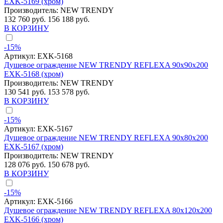
EXK-5169 (хром)
Производитель:
NEW TRENDY
132 760 руб.
156 188 руб.
В КОРЗИНУ
-15%
Артикул:
EXK-5168
Душевое ограждение NEW TRENDY REFLEXA 90x90x200
EXK-5168 (хром)
Производитель:
NEW TRENDY
130 541 руб.
153 578 руб.
В КОРЗИНУ
-15%
Артикул:
EXK-5167
Душевое ограждение NEW TRENDY REFLEXA 90x80x200
EXK-5167 (хром)
Производитель:
NEW TRENDY
128 076 руб.
150 678 руб.
В КОРЗИНУ
-15%
Артикул:
EXK-5166
Душевое ограждение NEW TRENDY REFLEXA 80x120x200
EXK-5166 (хром)