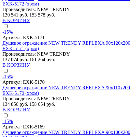
EXK-5172 (хром)
Производитель:
NEW TRENDY
130 541 руб.
153 578 руб.
В КОРЗИНУ
-15%
Артикул:
EXK-5171
Душевое ограждение NEW TRENDY REFLEXA 90x120x200
EXK-5171 (хром)
Производитель:
NEW TRENDY
137 074 руб.
161 264 руб.
В КОРЗИНУ
-15%
Артикул:
EXK-5170
Душевое ограждение NEW TRENDY REFLEXA 90x110x200
EXK-5170 (хром)
Производитель:
NEW TRENDY
134 856 руб.
158 654 руб.
В КОРЗИНУ
-15%
Артикул:
EXK-5169
Душевое ограждение NEW TRENDY REFLEXA 90x100x200