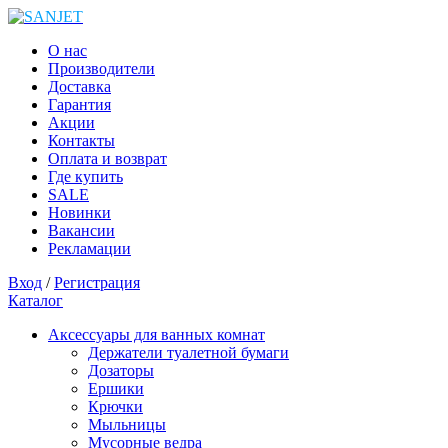
О нас
Производители
Доставка
Гарантия
Акции
Контакты
Оплата и возврат
Где купить
SALE
Новинки
Вакансии
Рекламации
Вход
/
Регистрация
Каталог
Аксессуары для ванных комнат
Держатели туалетной бумаги
Дозаторы
Ершики
Крючки
Мыльницы
Мусорные ведра