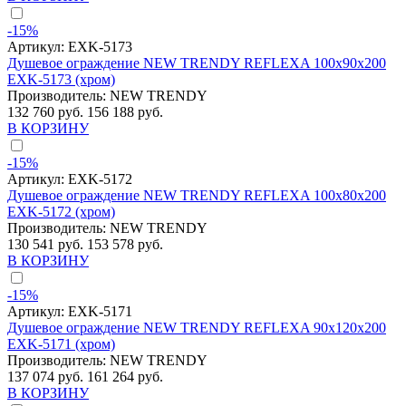
-15%
Артикул:
EXK-5173
Душевое ограждение NEW TRENDY REFLEXA 100x90x200
EXK-5173 (хром)
Производитель:
NEW TRENDY
132 760 руб.
156 188 руб.
В КОРЗИНУ
-15%
Артикул:
EXK-5172
Душевое ограждение NEW TRENDY REFLEXA 100x80x200
EXK-5172 (хром)
Производитель:
NEW TRENDY
130 541 руб.
153 578 руб.
В КОРЗИНУ
-15%
Артикул:
EXK-5171
Душевое ограждение NEW TRENDY REFLEXA 90x120x200
EXK-5171 (хром)
Производитель:
NEW TRENDY
137 074 руб.
161 264 руб.
В КОРЗИНУ