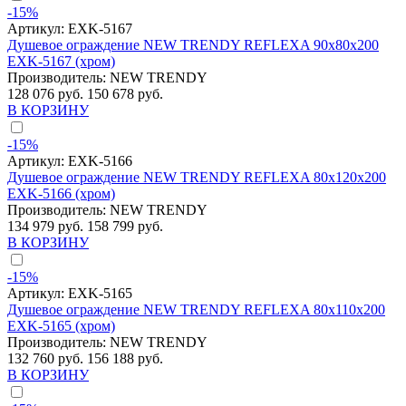
-15%
Артикул:
EXK-5167
Душевое ограждение NEW TRENDY REFLEXA 90x80x200
EXK-5167 (хром)
Производитель:
NEW TRENDY
128 076 руб.
150 678 руб.
В КОРЗИНУ
-15%
Артикул:
EXK-5166
Душевое ограждение NEW TRENDY REFLEXA 80x120x200
EXK-5166 (хром)
Производитель:
NEW TRENDY
134 979 руб.
158 799 руб.
В КОРЗИНУ
-15%
Артикул:
EXK-5165
Душевое ограждение NEW TRENDY REFLEXA 80x110x200
EXK-5165 (хром)
Производитель:
NEW TRENDY
132 760 руб.
156 188 руб.
В КОРЗИНУ