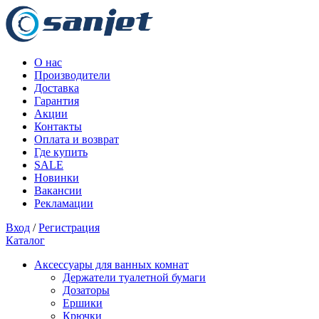
О нас
Производители
Доставка
Гарантия
Акции
Контакты
Оплата и возврат
Где купить
SALE
Новинки
Вакансии
Рекламации
Вход
/
Регистрация
Каталог
Аксессуары для ванных комнат
Держатели туалетной бумаги
Дозаторы
Ершики
Крючки