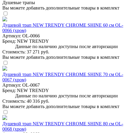
Душевые трапы
Вы можете добавить дополнительные товары в комплект
Душевой трап NEW TRENDY CHROME SHINE 60 см OL-
0066 (хром)
Артикул:
OL-0066
Бренд:
NEW TRENDY
Данные по наличию доступны после авторизации
Стоимость:
37 271 руб.
Вы можете добавить дополнительные товары в комплект
Душевой трап NEW TRENDY CHROME SHINE 70 см OL-
0067 (хром)
Артикул:
OL-0067
Бренд:
NEW TRENDY
Данные по наличию доступны после авторизации
Стоимость:
40 316 руб.
Вы можете добавить дополнительные товары в комплект
Душевой трап NEW TRENDY CHROME SHINE 80 см OL-
0068 (хром)