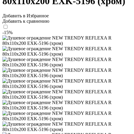
80x110x200 EXK-5196 (хром)
Добавить в Избранное
Добавить к сравнению
-15%