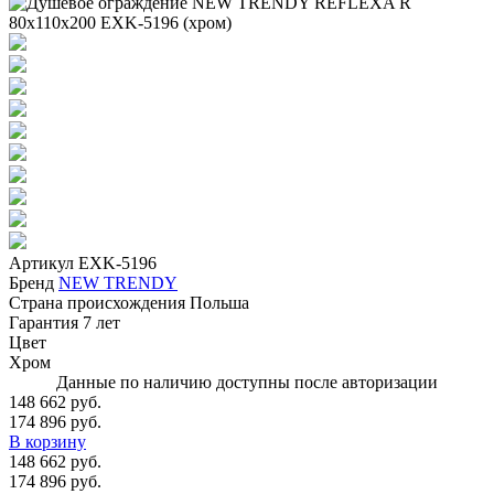
Артикул
EXK-5196
Бренд
NEW TRENDY
Страна происхождения
Польша
Гарантия
7 лет
Цвет
Хром
Данные по наличию доступны после авторизации
148 662 руб.
174 896 руб.
В корзину
148 662 руб.
174 896 руб.