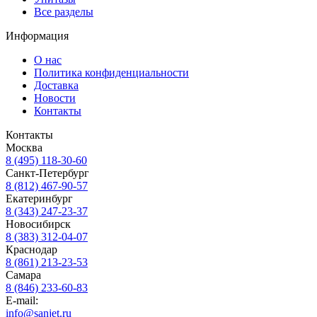
Все разделы
Информация
О нас
Политика конфиденциальности
Доставка
Новости
Контакты
Контакты
Москва
8 (495) 118-30-60
Санкт-Петербург
8 (812) 467-90-57
Екатеринбург
8 (343) 247-23-37
Новосибирск
8 (383) 312-04-07
Краснодар
8 (861) 213-23-53
Самара
8 (846) 233-60-83
E-mail:
info@sanjet.ru