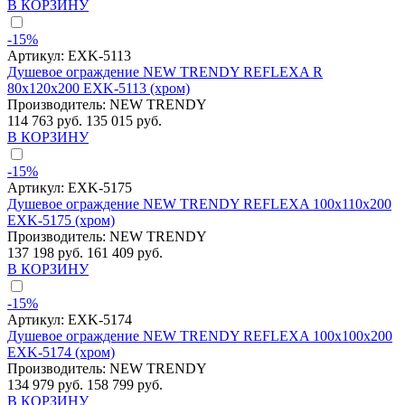
В КОРЗИНУ
-15%
Артикул:
EXK-5113
Душевое ограждение NEW TRENDY REFLEXA R
80x120x200 EXK-5113 (хром)
Производитель:
NEW TRENDY
114 763 руб.
135 015 руб.
В КОРЗИНУ
-15%
Артикул:
EXK-5175
Душевое ограждение NEW TRENDY REFLEXA 100x110x200
EXK-5175 (хром)
Производитель:
NEW TRENDY
137 198 руб.
161 409 руб.
В КОРЗИНУ
-15%
Артикул:
EXK-5174
Душевое ограждение NEW TRENDY REFLEXA 100x100x200
EXK-5174 (хром)
Производитель:
NEW TRENDY
134 979 руб.
158 799 руб.
В КОРЗИНУ