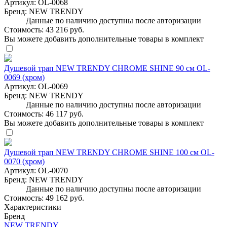
Артикул:
OL-0068
Бренд:
NEW TRENDY
Данные по наличию доступны после авторизации
Стоимость:
43 216 руб.
Вы можете добавить дополнительные товары в комплект
Душевой трап NEW TRENDY CHROME SHINE 90 см OL-
0069 (хром)
Артикул:
OL-0069
Бренд:
NEW TRENDY
Данные по наличию доступны после авторизации
Стоимость:
46 117 руб.
Вы можете добавить дополнительные товары в комплект
Душевой трап NEW TRENDY CHROME SHINE 100 см OL-
0070 (хром)
Артикул:
OL-0070
Бренд:
NEW TRENDY
Данные по наличию доступны после авторизации
Стоимость:
49 162 руб.
Характеристики
Бренд
NEW TRENDY