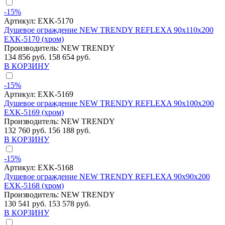
-15%
Артикул:
EXK-5170
Душевое ограждение NEW TRENDY REFLEXA 90x110x200
EXK-5170 (хром)
Производитель:
NEW TRENDY
134 856 руб.
158 654 руб.
В КОРЗИНУ
-15%
Артикул:
EXK-5169
Душевое ограждение NEW TRENDY REFLEXA 90x100x200
EXK-5169 (хром)
Производитель:
NEW TRENDY
132 760 руб.
156 188 руб.
В КОРЗИНУ
-15%
Артикул:
EXK-5168
Душевое ограждение NEW TRENDY REFLEXA 90x90x200
EXK-5168 (хром)
Производитель:
NEW TRENDY
130 541 руб.
153 578 руб.
В КОРЗИНУ