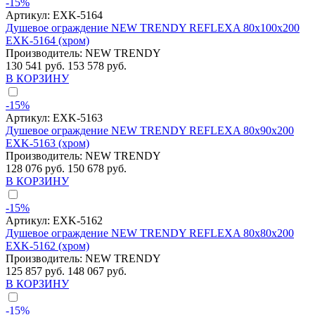
-15%
Артикул:
EXK-5164
Душевое ограждение NEW TRENDY REFLEXA 80x100x200
EXK-5164 (хром)
Производитель:
NEW TRENDY
130 541 руб.
153 578 руб.
В КОРЗИНУ
-15%
Артикул:
EXK-5163
Душевое ограждение NEW TRENDY REFLEXA 80x90x200
EXK-5163 (хром)
Производитель:
NEW TRENDY
128 076 руб.
150 678 руб.
В КОРЗИНУ
-15%
Артикул:
EXK-5162
Душевое ограждение NEW TRENDY REFLEXA 80x80x200
EXK-5162 (хром)
Производитель:
NEW TRENDY
125 857 руб.
148 067 руб.
В КОРЗИНУ
-15%