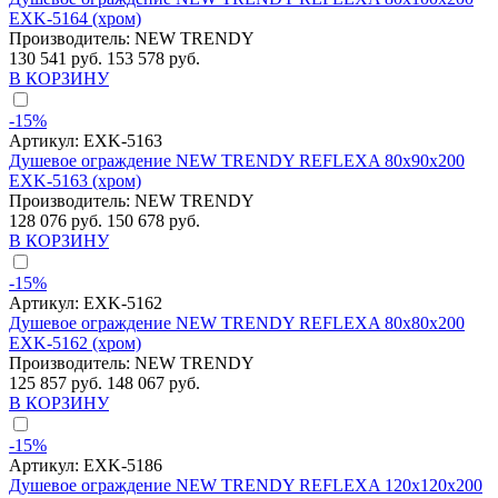
EXK-5164 (хром)
Производитель:
NEW TRENDY
130 541 руб.
153 578 руб.
В КОРЗИНУ
-15%
Артикул:
EXK-5163
Душевое ограждение NEW TRENDY REFLEXA 80x90x200
EXK-5163 (хром)
Производитель:
NEW TRENDY
128 076 руб.
150 678 руб.
В КОРЗИНУ
-15%
Артикул:
EXK-5162
Душевое ограждение NEW TRENDY REFLEXA 80x80x200
EXK-5162 (хром)
Производитель:
NEW TRENDY
125 857 руб.
148 067 руб.
В КОРЗИНУ
-15%
Артикул:
EXK-5186
Душевое ограждение NEW TRENDY REFLEXA 120x120x200