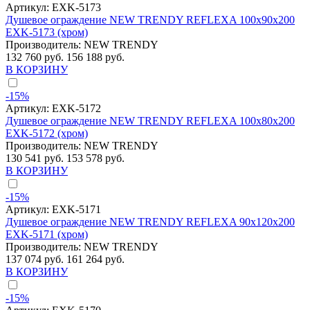
Артикул:
EXK-5173
Душевое ограждение NEW TRENDY REFLEXA 100x90x200
EXK-5173 (хром)
Производитель:
NEW TRENDY
132 760 руб.
156 188 руб.
В КОРЗИНУ
-15%
Артикул:
EXK-5172
Душевое ограждение NEW TRENDY REFLEXA 100x80x200
EXK-5172 (хром)
Производитель:
NEW TRENDY
130 541 руб.
153 578 руб.
В КОРЗИНУ
-15%
Артикул:
EXK-5171
Душевое ограждение NEW TRENDY REFLEXA 90x120x200
EXK-5171 (хром)
Производитель:
NEW TRENDY
137 074 руб.
161 264 руб.
В КОРЗИНУ
-15%