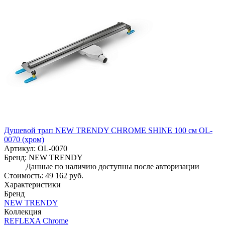
Душевой трап NEW TRENDY CHROME SHINE 100 см OL-
0070 (хром)
Артикул:
OL-0070
Бренд:
NEW TRENDY
Данные по наличию доступны после авторизации
Стоимость:
49 162 руб.
Характеристики
Бренд
NEW TRENDY
Коллекция
REFLEXA Chrome