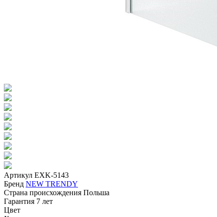
Артикул
EXK-5143
Бренд
NEW TRENDY
Страна происхождения
Польша
Гарантия
7 лет
Цвет