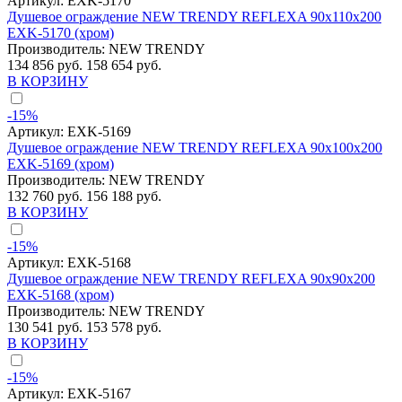
Артикул:
EXK-5170
Душевое ограждение NEW TRENDY REFLEXA 90x110x200
EXK-5170 (хром)
Производитель:
NEW TRENDY
134 856 руб.
158 654 руб.
В КОРЗИНУ
-15%
Артикул:
EXK-5169
Душевое ограждение NEW TRENDY REFLEXA 90x100x200
EXK-5169 (хром)
Производитель:
NEW TRENDY
132 760 руб.
156 188 руб.
В КОРЗИНУ
-15%
Артикул:
EXK-5168
Душевое ограждение NEW TRENDY REFLEXA 90x90x200
EXK-5168 (хром)
Производитель:
NEW TRENDY
130 541 руб.
153 578 руб.
В КОРЗИНУ
-15%
Артикул:
EXK-5167