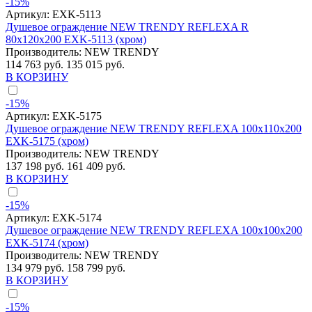
-15%
Артикул:
EXK-5113
Душевое ограждение NEW TRENDY REFLEXA R
80x120x200 EXK-5113 (хром)
Производитель:
NEW TRENDY
114 763 руб.
135 015 руб.
В КОРЗИНУ
-15%
Артикул:
EXK-5175
Душевое ограждение NEW TRENDY REFLEXA 100x110x200
EXK-5175 (хром)
Производитель:
NEW TRENDY
137 198 руб.
161 409 руб.
В КОРЗИНУ
-15%
Артикул:
EXK-5174
Душевое ограждение NEW TRENDY REFLEXA 100x100x200
EXK-5174 (хром)
Производитель:
NEW TRENDY
134 979 руб.
158 799 руб.
В КОРЗИНУ
-15%