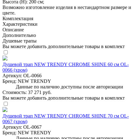
Высота (H): 200 см;
Возможно изготовление изделия в нестандартном размере и
цвете.
Комплектация
Характеристики
Описание
Дополнительно
Душевые трапы
Вы можете добавить дополнительные товары в комплект
Душевой трап NEW TRENDY CHROME SHINE 60 см OL-
0066 (хром)
Артикул:
OL-0066
Бренд:
NEW TRENDY
Данные по наличию доступны после авторизации
Стоимость:
37 271 руб.
Вы можете добавить дополнительные товары в комплект
Душевой трап NEW TRENDY CHROME SHINE 70 см OL-
0067 (хром)
Артикул:
OL-0067
Бренд:
NEW TRENDY
Данные по наличию доступны после авторизации