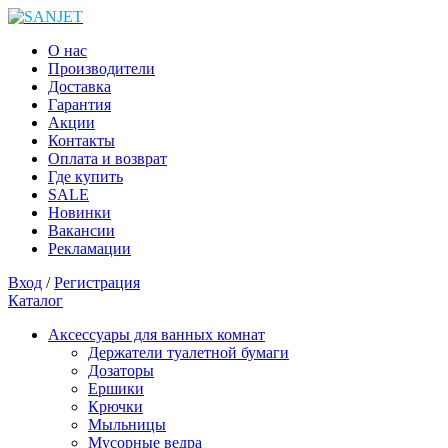
О нас
Производители
Доставка
Гарантия
Акции
Контакты
Оплата и возврат
Где купить
SALE
Новинки
Вакансии
Рекламации
Вход
/
Регистрация
Каталог
Аксессуары для ванных комнат
Держатели туалетной бумаги
Дозаторы
Ершики
Крючки
Мыльницы
Мусорные ведра