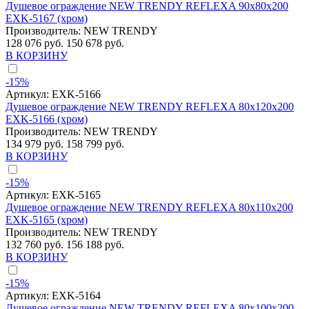
Душевое ограждение NEW TRENDY REFLEXA 90x80x200
EXK-5167 (хром)
Производитель:
NEW TRENDY
128 076 руб.
150 678 руб.
В КОРЗИНУ
-15%
Артикул:
EXK-5166
Душевое ограждение NEW TRENDY REFLEXA 80x120x200
EXK-5166 (хром)
Производитель:
NEW TRENDY
134 979 руб.
158 799 руб.
В КОРЗИНУ
-15%
Артикул:
EXK-5165
Душевое ограждение NEW TRENDY REFLEXA 80x110x200
EXK-5165 (хром)
Производитель:
NEW TRENDY
132 760 руб.
156 188 руб.
В КОРЗИНУ
-15%
Артикул:
EXK-5164
Душевое ограждение NEW TRENDY REFLEXA 80x100x200