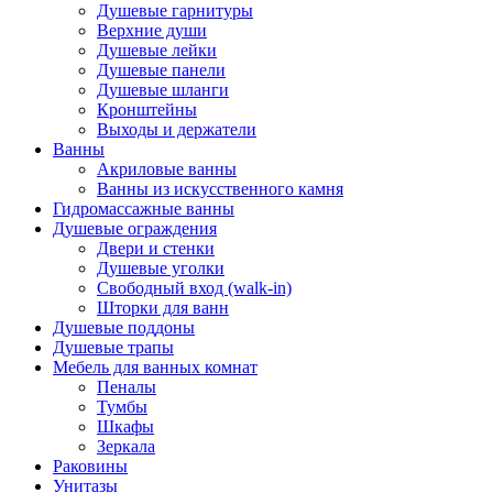
Душевые гарнитуры
Верхние души
Душевые лейки
Душевые панели
Душевые шланги
Кронштейны
Выходы и держатели
Ванны
Акриловые ванны
Ванны из искусственного камня
Гидромассажные ванны
Душевые ограждения
Двери и стенки
Душевые уголки
Свободный вход (walk-in)
Шторки для ванн
Душевые поддоны
Душевые трапы
Мебель для ванных комнат
Пеналы
Тумбы
Шкафы
Зеркала
Раковины
Унитазы