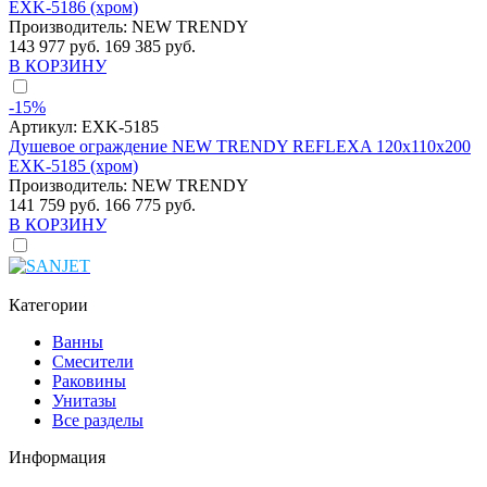
EXK-5186 (хром)
Производитель:
NEW TRENDY
143 977 руб.
169 385 руб.
В КОРЗИНУ
-15%
Артикул:
EXK-5185
Душевое ограждение NEW TRENDY REFLEXA 120x110x200
EXK-5185 (хром)
Производитель:
NEW TRENDY
141 759 руб.
166 775 руб.
В КОРЗИНУ
Категории
Ванны
Смесители
Раковины
Унитазы
Все разделы
Информация