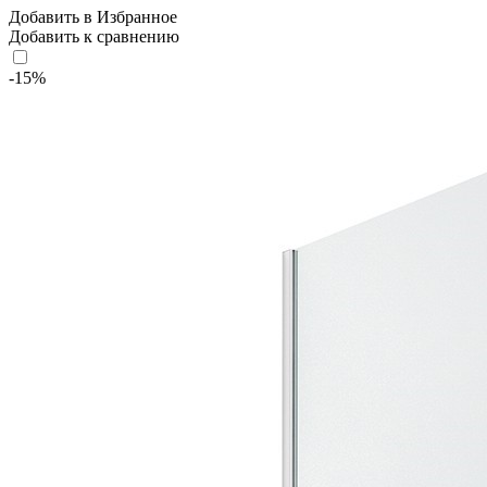
Добавить в Избранное
Добавить к сравнению
-15%