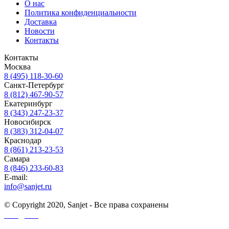
О нас
Политика конфиденциальности
Доставка
Новости
Контакты
Контакты
Москва
8 (495) 118-30-60
Санкт-Петербург
8 (812) 467-90-57
Екатеринбург
8 (343) 247-23-37
Новосибирск
8 (383) 312-04-07
Краснодар
8 (861) 213-23-53
Самара
8 (846) 233-60-83
E-mail:
info@sanjet.ru
© Copyright 2020, Sanjet - Все права сохранены
Санджет