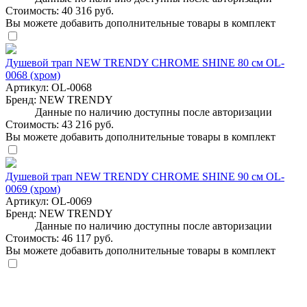
Стоимость:
40 316 руб.
Вы можете добавить дополнительные товары в комплект
Душевой трап NEW TRENDY CHROME SHINE 80 см OL-
0068 (хром)
Артикул:
OL-0068
Бренд:
NEW TRENDY
Данные по наличию доступны после авторизации
Стоимость:
43 216 руб.
Вы можете добавить дополнительные товары в комплект
Душевой трап NEW TRENDY CHROME SHINE 90 см OL-
0069 (хром)
Артикул:
OL-0069
Бренд:
NEW TRENDY
Данные по наличию доступны после авторизации
Стоимость:
46 117 руб.
Вы можете добавить дополнительные товары в комплект