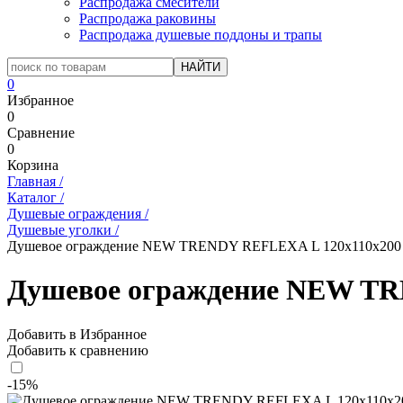
Распродажа смесители
Распродажа раковины
Распродажа душевые поддоны и трапы
0
Избранное
0
Сравнение
0
Корзина
Главная
/
Каталог
/
Душевые ограждения
/
Душевые уголки
/
Душевое ограждение NEW TRENDY REFLEXA L 120x110x200 
Душевое ограждение NEW TR
Добавить в Избранное
Добавить к сравнению
-15%