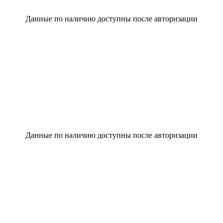
Данные по наличию доступны после авторизации
Данные по наличию доступны после авторизации