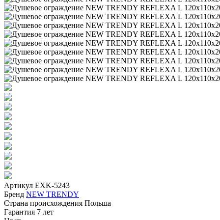
Артикул
EXK-5243
Бренд
NEW TRENDY
Страна происхождения
Польша
Гарантия
7 лет