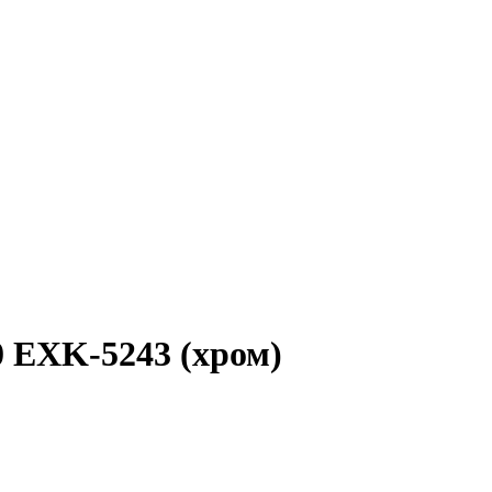
 EXK-5243 (хром)