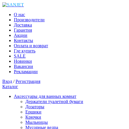
О нас
Производители
Доставка
Гарантия
Акции
Контакты
Оплата и возврат
Где купить
SALE
Новинки
Вакансии
Рекламации
Вход
/
Регистрация
Каталог
Аксессуары для ванных комнат
Держатели туалетной бумаги
Дозаторы
Ершики
Крючки
Мыльницы
Мусорные ведра