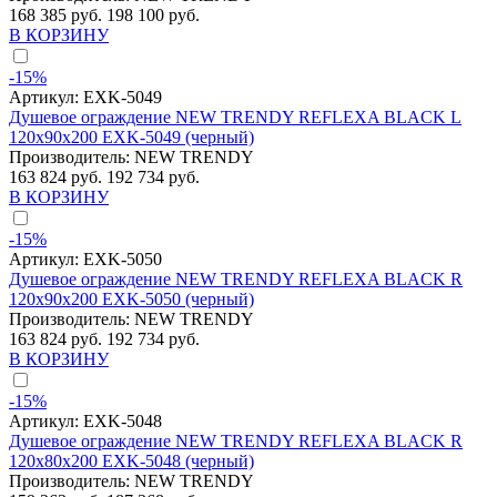
168 385 руб.
198 100 руб.
В КОРЗИНУ
-15%
Артикул:
EXK-5049
Душевое ограждение NEW TRENDY REFLEXA BLACK L
120x90x200 EXK-5049 (черный)
Производитель:
NEW TRENDY
163 824 руб.
192 734 руб.
В КОРЗИНУ
-15%
Артикул:
EXK-5050
Душевое ограждение NEW TRENDY REFLEXA BLACK R
120x90x200 EXK-5050 (черный)
Производитель:
NEW TRENDY
163 824 руб.
192 734 руб.
В КОРЗИНУ
-15%
Артикул:
EXK-5048
Душевое ограждение NEW TRENDY REFLEXA BLACK R
120x80x200 EXK-5048 (черный)
Производитель:
NEW TRENDY