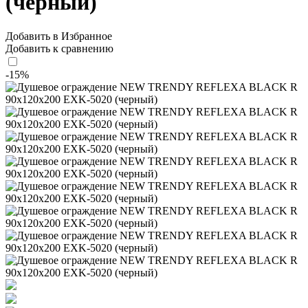
(черный)
Добавить в Избранное
Добавить к сравнению
-15%