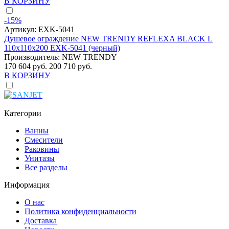
В КОРЗИНУ
-15%
Артикул:
EXK-5041
Душевое ограждение NEW TRENDY REFLEXA BLACK L
110x110x200 EXK-5041 (черный)
Производитель:
NEW TRENDY
170 604 руб.
200 710 руб.
В КОРЗИНУ
Категории
Ванны
Смесители
Раковины
Унитазы
Все разделы
Информация
О нас
Политика конфиденциальности
Доставка