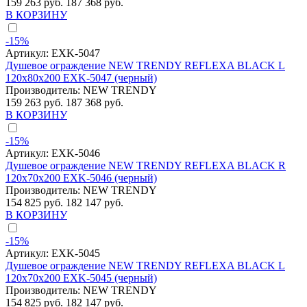
159 263 руб.
187 368 руб.
В КОРЗИНУ
-15%
Артикул:
EXK-5047
Душевое ограждение NEW TRENDY REFLEXA BLACK L
120x80x200 EXK-5047 (черный)
Производитель:
NEW TRENDY
159 263 руб.
187 368 руб.
В КОРЗИНУ
-15%
Артикул:
EXK-5046
Душевое ограждение NEW TRENDY REFLEXA BLACK R
120x70x200 EXK-5046 (черный)
Производитель:
NEW TRENDY
154 825 руб.
182 147 руб.
В КОРЗИНУ
-15%
Артикул:
EXK-5045
Душевое ограждение NEW TRENDY REFLEXA BLACK L
120x70x200 EXK-5045 (черный)
Производитель:
NEW TRENDY
154 825 руб.
182 147 руб.