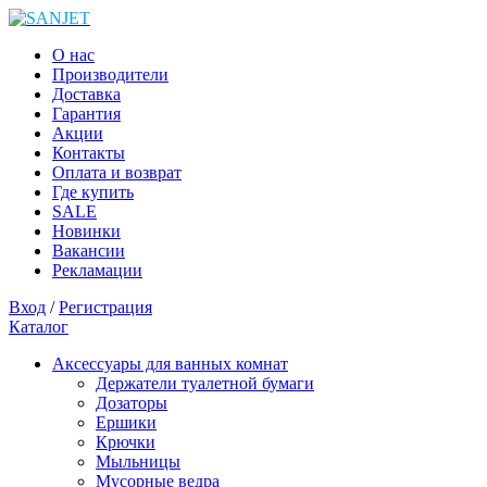
О нас
Производители
Доставка
Гарантия
Акции
Контакты
Оплата и возврат
Где купить
SALE
Новинки
Вакансии
Рекламации
Вход
/
Регистрация
Каталог
Аксессуары для ванных комнат
Держатели туалетной бумаги
Дозаторы
Ершики
Крючки
Мыльницы
Мусорные ведра