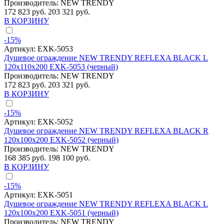
Производитель:
NEW TRENDY
172 823 руб.
203 321 руб.
В КОРЗИНУ
-15%
Артикул:
EXK-5053
Душевое ограждение NEW TRENDY REFLEXA BLACK L
120x110x200 EXK-5053 (черный)
Производитель:
NEW TRENDY
172 823 руб.
203 321 руб.
В КОРЗИНУ
-15%
Артикул:
EXK-5052
Душевое ограждение NEW TRENDY REFLEXA BLACK R
120x100x200 EXK-5052 (черный)
Производитель:
NEW TRENDY
168 385 руб.
198 100 руб.
В КОРЗИНУ
-15%
Артикул:
EXK-5051
Душевое ограждение NEW TRENDY REFLEXA BLACK L
120x100x200 EXK-5051 (черный)
Производитель:
NEW TRENDY