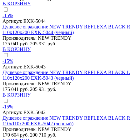
В КОРЗИНУ
-15%
Артикул:
EXK-5044
Душевое ограждение NEW TRENDY REFLEXA BLACK R
110x120x200 EXK-5044 (черный)
Производитель:
NEW TRENDY
175 041 руб.
205 931 руб.
В КОРЗИНУ
-15%
Артикул:
EXK-5043
Душевое ограждение NEW TRENDY REFLEXA BLACK L
110x120x200 EXK-5043 (черный)
Производитель:
NEW TRENDY
175 041 руб.
205 931 руб.
В КОРЗИНУ
-15%
Артикул:
EXK-5042
Душевое ограждение NEW TRENDY REFLEXA BLACK R
110x110x200 EXK-5042 (черный)
Производитель:
NEW TRENDY
170 604 руб.
200 710 руб.