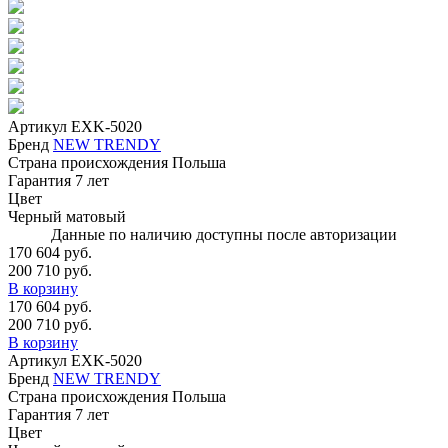
Артикул
EXK-5020
Бренд
NEW TRENDY
Страна происхождения
Польша
Гарантия
7 лет
Цвет
Черный матовый
Данные по наличию доступны после авторизации
170 604 руб.
200 710 руб.
В корзину
170 604 руб.
200 710 руб.
В корзину
Артикул
EXK-5020
Бренд
NEW TRENDY
Страна происхождения
Польша
Гарантия
7 лет
Цвет