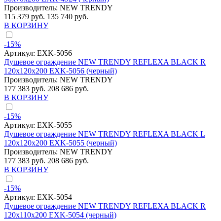
Производитель:
NEW TRENDY
115 379 руб.
135 740 руб.
В КОРЗИНУ
-15%
Артикул:
EXK-5056
Душевое ограждение NEW TRENDY REFLEXA BLACK R
120x120x200 EXK-5056 (черный)
Производитель:
NEW TRENDY
177 383 руб.
208 686 руб.
В КОРЗИНУ
-15%
Артикул:
EXK-5055
Душевое ограждение NEW TRENDY REFLEXA BLACK L
120x120x200 EXK-5055 (черный)
Производитель:
NEW TRENDY
177 383 руб.
208 686 руб.
В КОРЗИНУ
-15%
Артикул:
EXK-5054
Душевое ограждение NEW TRENDY REFLEXA BLACK R
120x110x200 EXK-5054 (черный)