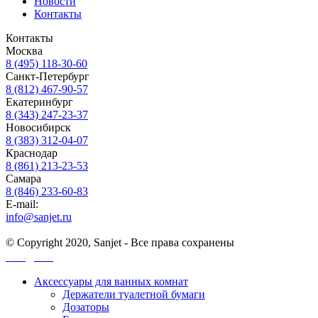
Новости
Контакты
Контакты
Москва
8 (495) 118-30-60
Санкт-Петербург
8 (812) 467-90-57
Екатеринбург
8 (343) 247-23-37
Новосибирск
8 (383) 312-04-07
Краснодар
8 (861) 213-23-53
Самара
8 (846) 233-60-83
E-mail:
info@sanjet.ru
© Copyright 2020, Sanjet - Все права сохранены
Санджет
Аксессуары для ванных комнат
Держатели туалетной бумаги
Дозаторы