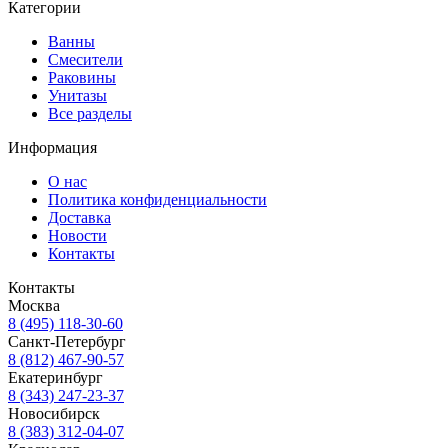
Категории
Ванны
Смесители
Раковины
Унитазы
Все разделы
Информация
О нас
Политика конфиденциальности
Доставка
Новости
Контакты
Контакты
Москва
8 (495) 118-30-60
Санкт-Петербург
8 (812) 467-90-57
Екатеринбург
8 (343) 247-23-37
Новосибирск
8 (383) 312-04-07