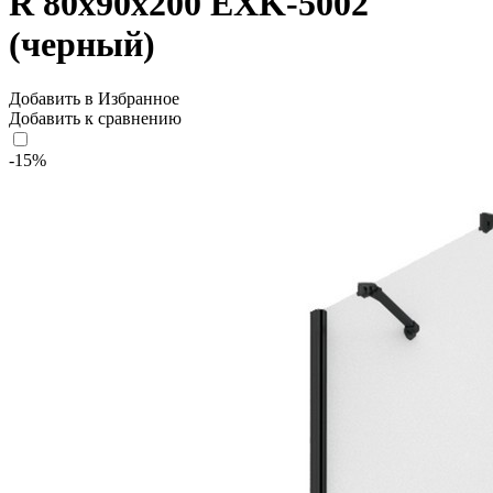
R 80x90x200 EXK-5002
(черный)
Добавить в Избранное
Добавить к сравнению
-15%