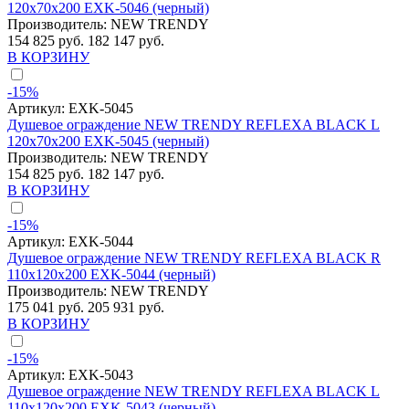
120x70x200 EXK-5046 (черный)
Производитель:
NEW TRENDY
154 825 руб.
182 147 руб.
В КОРЗИНУ
-15%
Артикул:
EXK-5045
Душевое ограждение NEW TRENDY REFLEXA BLACK L
120x70x200 EXK-5045 (черный)
Производитель:
NEW TRENDY
154 825 руб.
182 147 руб.
В КОРЗИНУ
-15%
Артикул:
EXK-5044
Душевое ограждение NEW TRENDY REFLEXA BLACK R
110x120x200 EXK-5044 (черный)
Производитель:
NEW TRENDY
175 041 руб.
205 931 руб.
В КОРЗИНУ
-15%
Артикул:
EXK-5043
Душевое ограждение NEW TRENDY REFLEXA BLACK L
110x120x200 EXK-5043 (черный)