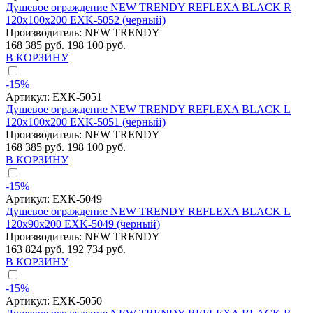
Душевое ограждение NEW TRENDY REFLEXA BLACK R
120x100x200 EXK-5052 (черный)
Производитель:
NEW TRENDY
168 385 руб.
198 100 руб.
В КОРЗИНУ
-15%
Артикул:
EXK-5051
Душевое ограждение NEW TRENDY REFLEXA BLACK L
120x100x200 EXK-5051 (черный)
Производитель:
NEW TRENDY
168 385 руб.
198 100 руб.
В КОРЗИНУ
-15%
Артикул:
EXK-5049
Душевое ограждение NEW TRENDY REFLEXA BLACK L
120x90x200 EXK-5049 (черный)
Производитель:
NEW TRENDY
163 824 руб.
192 734 руб.
В КОРЗИНУ
-15%
Артикул:
EXK-5050