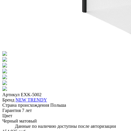
Артикул
EXK-5002
Бренд
NEW TRENDY
Страна происхождения
Польша
Гарантия
7 лет
Цвет
Черный матовый
Данные по наличию доступны после авторизации