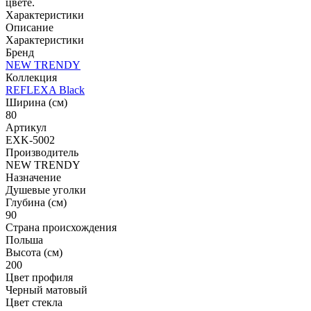
цвете.
Характеристики
Описание
Характеристики
Бренд
NEW TRENDY
Коллекция
REFLEXA Black
Ширина (см)
80
Артикул
EXK-5002
Производитель
NEW TRENDY
Назначение
Душевые уголки
Глубина (см)
90
Страна происхождения
Польша
Высота (см)
200
Цвет профиля
Черный матовый
Цвет стекла