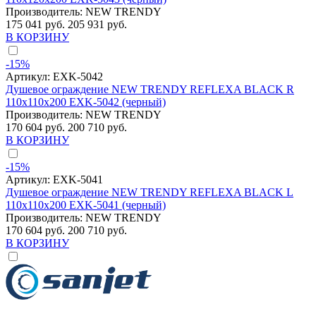
Производитель:
NEW TRENDY
175 041 руб.
205 931 руб.
В КОРЗИНУ
-15%
Артикул:
EXK-5042
Душевое ограждение NEW TRENDY REFLEXA BLACK R
110x110x200 EXK-5042 (черный)
Производитель:
NEW TRENDY
170 604 руб.
200 710 руб.
В КОРЗИНУ
-15%
Артикул:
EXK-5041
Душевое ограждение NEW TRENDY REFLEXA BLACK L
110x110x200 EXK-5041 (черный)
Производитель:
NEW TRENDY
170 604 руб.
200 710 руб.
В КОРЗИНУ