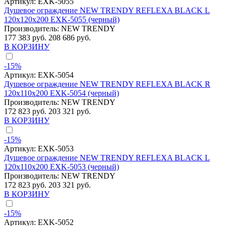
Артикул:
EXK-5055
Душевое ограждение NEW TRENDY REFLEXA BLACK L
120x120x200 EXK-5055 (черный)
Производитель:
NEW TRENDY
177 383 руб.
208 686 руб.
В КОРЗИНУ
-15%
Артикул:
EXK-5054
Душевое ограждение NEW TRENDY REFLEXA BLACK R
120x110x200 EXK-5054 (черный)
Производитель:
NEW TRENDY
172 823 руб.
203 321 руб.
В КОРЗИНУ
-15%
Артикул:
EXK-5053
Душевое ограждение NEW TRENDY REFLEXA BLACK L
120x110x200 EXK-5053 (черный)
Производитель:
NEW TRENDY
172 823 руб.
203 321 руб.
В КОРЗИНУ
-15%
Артикул:
EXK-5052