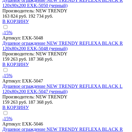
Душевое ограждение NEW TRENDY REFLEXA BLACK R
120x90x200 EXK-5050 (черный)
Производитель:
NEW TRENDY
163 824 руб.
192 734 руб.
В КОРЗИНУ
-15%
Артикул:
EXK-5048
Душевое ограждение NEW TRENDY REFLEXA BLACK R
120x80x200 EXK-5048 (черный)
Производитель:
NEW TRENDY
159 263 руб.
187 368 руб.
В КОРЗИНУ
-15%
Артикул:
EXK-5047
Душевое ограждение NEW TRENDY REFLEXA BLACK L
120x80x200 EXK-5047 (черный)
Производитель:
NEW TRENDY
159 263 руб.
187 368 руб.
В КОРЗИНУ
-15%
Артикул:
EXK-5046
Душевое ограждение NEW TRENDY REFLEXA BLACK R