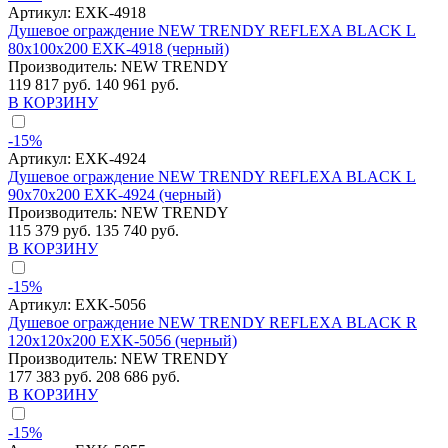
Артикул:
EXK-4918
Душевое ограждение NEW TRENDY REFLEXA BLACK L
80x100x200 EXK-4918 (черный)
Производитель:
NEW TRENDY
119 817 руб.
140 961 руб.
В КОРЗИНУ
-15%
Артикул:
EXK-4924
Душевое ограждение NEW TRENDY REFLEXA BLACK L
90x70x200 EXK-4924 (черный)
Производитель:
NEW TRENDY
115 379 руб.
135 740 руб.
В КОРЗИНУ
-15%
Артикул:
EXK-5056
Душевое ограждение NEW TRENDY REFLEXA BLACK R
120x120x200 EXK-5056 (черный)
Производитель:
NEW TRENDY
177 383 руб.
208 686 руб.
В КОРЗИНУ
-15%