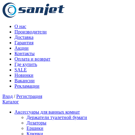
О нас
Производители
Доставка
Гарантия
Акции
Контакты
Оплата и возврат
Где купить
SALE
Новинки
Вакансии
Рекламации
Вход
/
Регистрация
Каталог
Аксессуары для ванных комнат
Держатели туалетной бумаги
Дозаторы
Ершики
Крючки