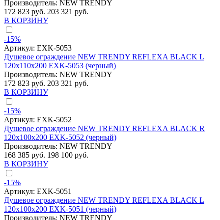
Производитель:
NEW TRENDY
172 823 руб.
203 321 руб.
В КОРЗИНУ
-15%
Артикул:
EXK-5053
Душевое ограждение NEW TRENDY REFLEXA BLACK L
120x110x200 EXK-5053 (черный)
Производитель:
NEW TRENDY
172 823 руб.
203 321 руб.
В КОРЗИНУ
-15%
Артикул:
EXK-5052
Душевое ограждение NEW TRENDY REFLEXA BLACK R
120x100x200 EXK-5052 (черный)
Производитель:
NEW TRENDY
168 385 руб.
198 100 руб.
В КОРЗИНУ
-15%
Артикул:
EXK-5051
Душевое ограждение NEW TRENDY REFLEXA BLACK L
120x100x200 EXK-5051 (черный)
Производитель:
NEW TRENDY