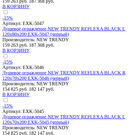
159 263 руб.
187 368 руб.
В КОРЗИНУ
-15%
Артикул:
EXK-5047
Душевое ограждение NEW TRENDY REFLEXA BLACK L
120x80x200 EXK-5047 (черный)
Производитель:
NEW TRENDY
159 263 руб.
187 368 руб.
В КОРЗИНУ
-15%
Артикул:
EXK-5046
Душевое ограждение NEW TRENDY REFLEXA BLACK R
120x70x200 EXK-5046 (черный)
Производитель:
NEW TRENDY
154 825 руб.
182 147 руб.
В КОРЗИНУ
-15%
Артикул:
EXK-5045
Душевое ограждение NEW TRENDY REFLEXA BLACK L
120x70x200 EXK-5045 (черный)
Производитель:
NEW TRENDY
154 825 руб.
182 147 руб.