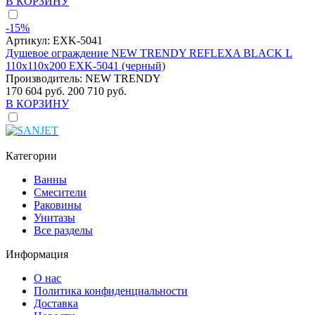
В КОРЗИНУ
-15%
Артикул:
EXK-5041
Душевое ограждение NEW TRENDY REFLEXA BLACK L
110x110x200 EXK-5041 (черный)
Производитель:
NEW TRENDY
170 604 руб.
200 710 руб.
В КОРЗИНУ
Категории
Ванны
Смесители
Раковины
Унитазы
Все разделы
Информация
О нас
Политика конфиденциальности
Доставка