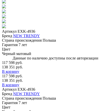
Артикул
EXK-4936
Бренд
NEW TRENDY
Страна происхождения
Польша
Гарантия
7 лет
Цвет
Черный матовый
Данные по наличию доступны после авторизации
117 598 руб.
138 351 руб.
В корзину
117 598 руб.
138 351 руб.
В корзину
Артикул
EXK-4936
Бренд
NEW TRENDY
Страна происхождения
Польша
Гарантия
7 лет
Цвет