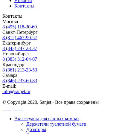
Новости
Контакты
Контакты
Москва
8 (495) 118-30-60
Санкт-Петербург
8 (812) 467-90-57
Екатеринбург
8 (343) 247-23-37
Новосибирск
8 (383) 312-04-07
Краснодар
8 (861) 213-23-53
Самара
8 (846) 233-60-83
E-mail:
info@sanjet.ru
© Copyright 2020, Sanjet - Все права сохранены
Санджет
Аксессуары для ванных комнат
Держатели туалетной бумаги
Дозаторы