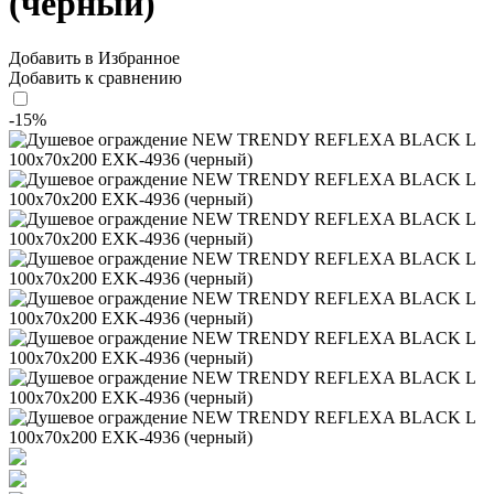
(черный)
Добавить в Избранное
Добавить к сравнению
-15%