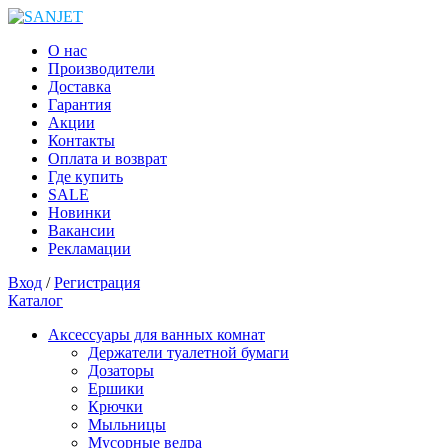
О нас
Производители
Доставка
Гарантия
Акции
Контакты
Оплата и возврат
Где купить
SALE
Новинки
Вакансии
Рекламации
Вход
/
Регистрация
Каталог
Аксессуары для ванных комнат
Держатели туалетной бумаги
Дозаторы
Ершики
Крючки
Мыльницы
Мусорные ведра