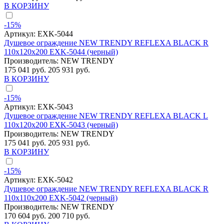
В КОРЗИНУ
-15%
Артикул:
EXK-5044
Душевое ограждение NEW TRENDY REFLEXA BLACK R
110x120x200 EXK-5044 (черный)
Производитель:
NEW TRENDY
175 041 руб.
205 931 руб.
В КОРЗИНУ
-15%
Артикул:
EXK-5043
Душевое ограждение NEW TRENDY REFLEXA BLACK L
110x120x200 EXK-5043 (черный)
Производитель:
NEW TRENDY
175 041 руб.
205 931 руб.
В КОРЗИНУ
-15%
Артикул:
EXK-5042
Душевое ограждение NEW TRENDY REFLEXA BLACK R
110x110x200 EXK-5042 (черный)
Производитель:
NEW TRENDY
170 604 руб.
200 710 руб.