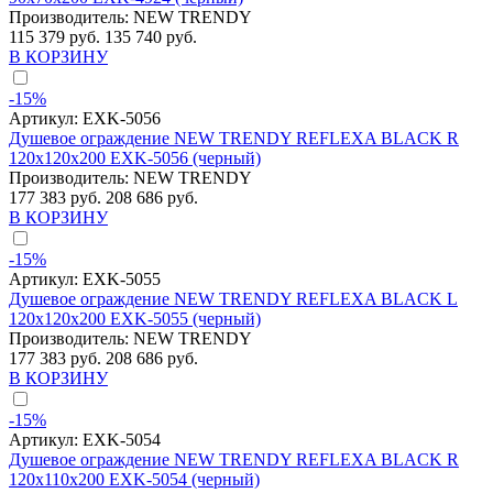
Производитель:
NEW TRENDY
115 379 руб.
135 740 руб.
В КОРЗИНУ
-15%
Артикул:
EXK-5056
Душевое ограждение NEW TRENDY REFLEXA BLACK R
120x120x200 EXK-5056 (черный)
Производитель:
NEW TRENDY
177 383 руб.
208 686 руб.
В КОРЗИНУ
-15%
Артикул:
EXK-5055
Душевое ограждение NEW TRENDY REFLEXA BLACK L
120x120x200 EXK-5055 (черный)
Производитель:
NEW TRENDY
177 383 руб.
208 686 руб.
В КОРЗИНУ
-15%
Артикул:
EXK-5054
Душевое ограждение NEW TRENDY REFLEXA BLACK R
120x110x200 EXK-5054 (черный)