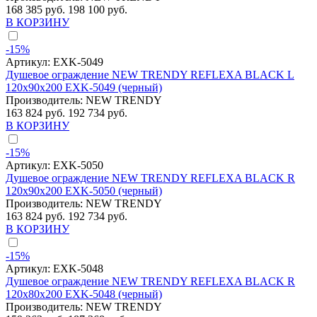
168 385 руб.
198 100 руб.
В КОРЗИНУ
-15%
Артикул:
EXK-5049
Душевое ограждение NEW TRENDY REFLEXA BLACK L
120x90x200 EXK-5049 (черный)
Производитель:
NEW TRENDY
163 824 руб.
192 734 руб.
В КОРЗИНУ
-15%
Артикул:
EXK-5050
Душевое ограждение NEW TRENDY REFLEXA BLACK R
120x90x200 EXK-5050 (черный)
Производитель:
NEW TRENDY
163 824 руб.
192 734 руб.
В КОРЗИНУ
-15%
Артикул:
EXK-5048
Душевое ограждение NEW TRENDY REFLEXA BLACK R
120x80x200 EXK-5048 (черный)
Производитель:
NEW TRENDY