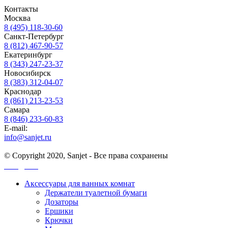
Контакты
Москва
8 (495) 118-30-60
Санкт-Петербург
8 (812) 467-90-57
Екатеринбург
8 (343) 247-23-37
Новосибирск
8 (383) 312-04-07
Краснодар
8 (861) 213-23-53
Самара
8 (846) 233-60-83
E-mail:
info@sanjet.ru
© Copyright 2020, Sanjet - Все права сохранены
Санджет
Аксессуары для ванных комнат
Держатели туалетной бумаги
Дозаторы
Ершики
Крючки