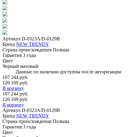
Артикул
D-0323A/D-0129B
Бренд
NEW TRENDY
Страна происхождения
Польша
Гарантия
3 года
Цвет
Черный матовый
Данные по наличию доступны после авторизации
107 244 руб.
126 169 руб.
В корзину
107 244 руб.
126 169 руб.
В корзину
Артикул
D-0323A/D-0129B
Бренд
NEW TRENDY
Страна происхождения
Польша
Гарантия
3 года
Цвет