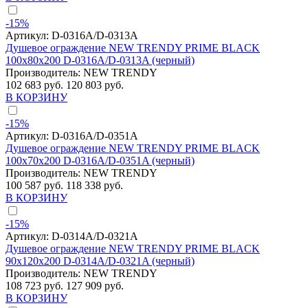
-15%
Артикул:
D-0316A/D-0313A
Душевое ограждение NEW TRENDY PRIME BLACK
100x80x200 D-0316A/D-0313A (черный)
Производитель:
NEW TRENDY
102 683 руб.
120 803 руб.
В КОРЗИНУ
-15%
Артикул:
D-0316A/D-0351A
Душевое ограждение NEW TRENDY PRIME BLACK
100x70x200 D-0316A/D-0351A (черный)
Производитель:
NEW TRENDY
100 587 руб.
118 338 руб.
В КОРЗИНУ
-15%
Артикул:
D-0314A/D-0321A
Душевое ограждение NEW TRENDY PRIME BLACK
90x120x200 D-0314A/D-0321A (черный)
Производитель:
NEW TRENDY
108 723 руб.
127 909 руб.
В КОРЗИНУ