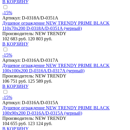
В КОРЗИНУ
-15%
Артикул:
D-0318A/D-0351A
Душевое ограждение NEW TRENDY PRIME BLACK
110x70x200 D-0318A/D-0351A (черный)
Производитель:
NEW TRENDY
102 683 руб.
120 803 руб.
В КОРЗИНУ
-15%
Артикул:
D-0316A/D-0317A
Душевое ограждение NEW TRENDY PRIME BLACK
100x100x200 D-0316A/D-0317A (черный)
Производитель:
NEW TRENDY
106 751 руб.
125 589 руб.
В КОРЗИНУ
-15%
Артикул:
D-0316A/D-0315A
Душевое ограждение NEW TRENDY PRIME BLACK
100x90x200 D-0316A/D-0315A (черный)
Производитель:
NEW TRENDY
104 655 руб.
123 124 руб.
В КОРЗИНУ