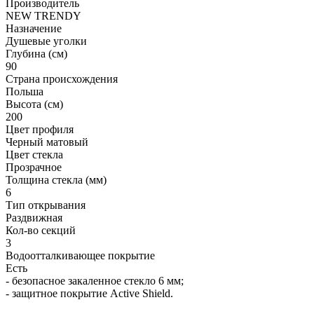
Производитель
NEW TRENDY
Назначение
Душевые уголки
Глубина (см)
90
Страна происхождения
Польша
Высота (см)
200
Цвет профиля
Черный матовый
Цвет стекла
Прозрачное
Толщина стекла (мм)
6
Тип открывания
Раздвижная
Кол-во секций
3
Водоотталкивающее покрытие
Есть
- безопасное закаленное стекло 6 мм;
- защитное покрытие Active Shield.