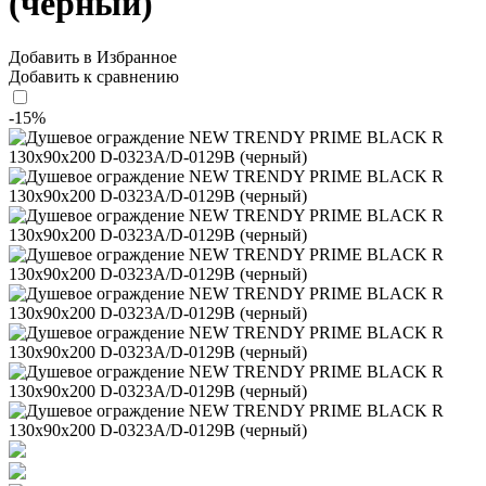
(черный)
Добавить в Избранное
Добавить к сравнению
-15%