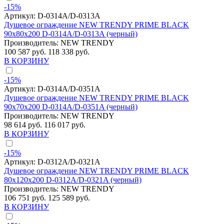
-15%
Артикул:
D-0314A/D-0313A
Душевое ограждение NEW TRENDY PRIME BLACK
90x80x200 D-0314A/D-0313A (черный)
Производитель:
NEW TRENDY
100 587 руб.
118 338 руб.
В КОРЗИНУ
-15%
Артикул:
D-0314A/D-0351A
Душевое ограждение NEW TRENDY PRIME BLACK
90x70x200 D-0314A/D-0351A (черный)
Производитель:
NEW TRENDY
98 614 руб.
116 017 руб.
В КОРЗИНУ
-15%
Артикул:
D-0312A/D-0321A
Душевое ограждение NEW TRENDY PRIME BLACK
80x120x200 D-0312A/D-0321A (черный)
Производитель:
NEW TRENDY
106 751 руб.
125 589 руб.
В КОРЗИНУ