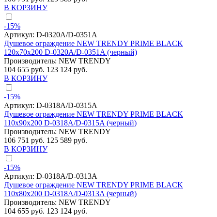
В КОРЗИНУ
-15%
Артикул:
D-0320A/D-0351A
Душевое ограждение NEW TRENDY PRIME BLACK
120x70x200 D-0320A/D-0351A (черный)
Производитель:
NEW TRENDY
104 655 руб.
123 124 руб.
В КОРЗИНУ
-15%
Артикул:
D-0318A/D-0315A
Душевое ограждение NEW TRENDY PRIME BLACK
110x90x200 D-0318A/D-0315A (черный)
Производитель:
NEW TRENDY
106 751 руб.
125 589 руб.
В КОРЗИНУ
-15%
Артикул:
D-0318A/D-0313A
Душевое ограждение NEW TRENDY PRIME BLACK
110x80x200 D-0318A/D-0313A (черный)
Производитель:
NEW TRENDY
104 655 руб.
123 124 руб.