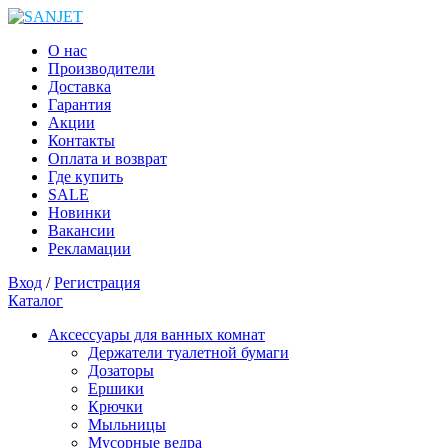
О нас
Производители
Доставка
Гарантия
Акции
Контакты
Оплата и возврат
Где купить
SALE
Новинки
Вакансии
Рекламации
Вход
/
Регистрация
Каталог
Аксессуары для ванных комнат
Держатели туалетной бумаги
Дозаторы
Ершики
Крючки
Мыльницы
Мусорные ведра