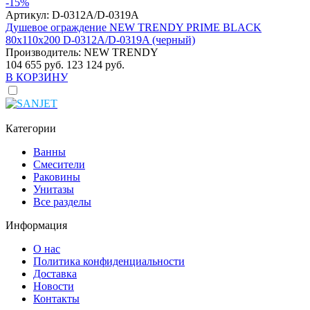
-15%
Артикул:
D-0312A/D-0319A
Душевое ограждение NEW TRENDY PRIME BLACK
80x110x200 D-0312A/D-0319A (черный)
Производитель:
NEW TRENDY
104 655 руб.
123 124 руб.
В КОРЗИНУ
Категории
Ванны
Смесители
Раковины
Унитазы
Все разделы
Информация
О нас
Политика конфиденциальности
Доставка
Новости
Контакты