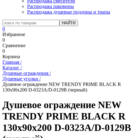
Распродажа смесители
Распродажа раковины
Распродажа душевые поддоны и трапы
0
Избранное
0
Сравнение
0
Корзина
Главная
/
Каталог
/
Душевые ограждения
/
Душевые уголки
/
Душевое ограждение NEW TRENDY PRIME BLACK R
130x90x200 D-0323A/D-0129B (черный)
Душевое ограждение NEW
TRENDY PRIME BLACK R
130x90x200 D-0323A/D-0129B