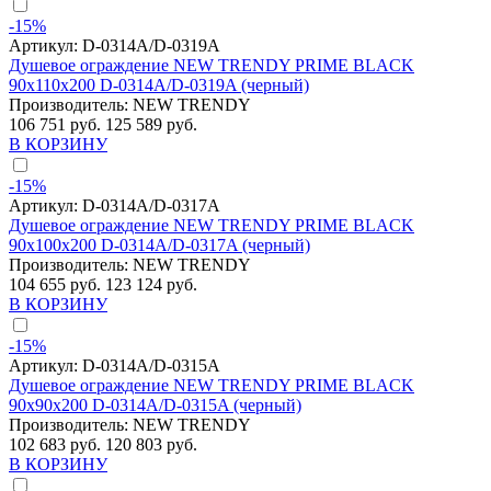
-15%
Артикул:
D-0314A/D-0319A
Душевое ограждение NEW TRENDY PRIME BLACK
90x110x200 D-0314A/D-0319A (черный)
Производитель:
NEW TRENDY
106 751 руб.
125 589 руб.
В КОРЗИНУ
-15%
Артикул:
D-0314A/D-0317A
Душевое ограждение NEW TRENDY PRIME BLACK
90x100x200 D-0314A/D-0317A (черный)
Производитель:
NEW TRENDY
104 655 руб.
123 124 руб.
В КОРЗИНУ
-15%
Артикул:
D-0314A/D-0315A
Душевое ограждение NEW TRENDY PRIME BLACK
90x90x200 D-0314A/D-0315A (черный)
Производитель:
NEW TRENDY
102 683 руб.
120 803 руб.
В КОРЗИНУ