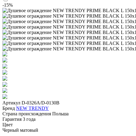
-15%
Артикул
D-0326A/D-0130B
Бренд
NEW TRENDY
Страна происхождения
Польша
Гарантия
3 года
Цвет
Черный матовый