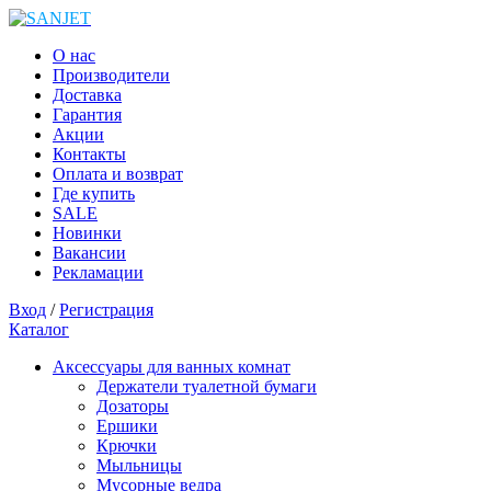
О нас
Производители
Доставка
Гарантия
Акции
Контакты
Оплата и возврат
Где купить
SALE
Новинки
Вакансии
Рекламации
Вход
/
Регистрация
Каталог
Аксессуары для ванных комнат
Держатели туалетной бумаги
Дозаторы
Ершики
Крючки
Мыльницы
Мусорные ведра