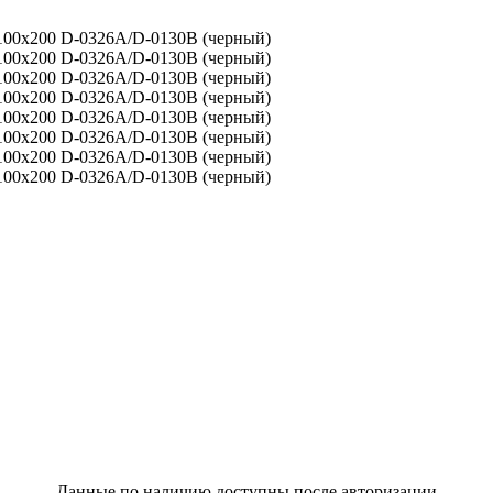
Данные по наличию доступны после авторизации