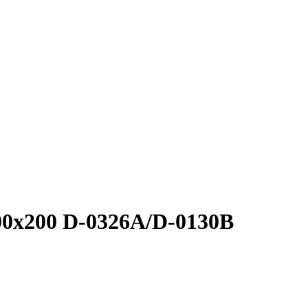
x200 D-0326A/D-0130B