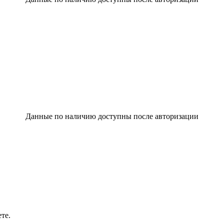
Данные по наличию доступны после авторизации
те.