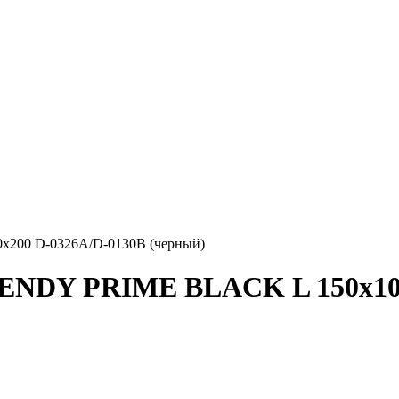
200 D-0326A/D-0130B (черный)
ENDY PRIME BLACK L 150x100