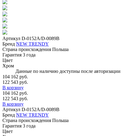
Артикул
D-0152A/D-0089B
Бренд
NEW TRENDY
Страна происхождения
Польша
Гарантия
3 года
Цвет
Хром
Данные по наличию доступны после авторизации
104 162 руб.
122 543 руб.
В корзину
104 162 руб.
122 543 руб.
В корзину
Артикул
D-0152A/D-0089B
Бренд
NEW TRENDY
Страна происхождения
Польша
Гарантия
3 года
Цвет