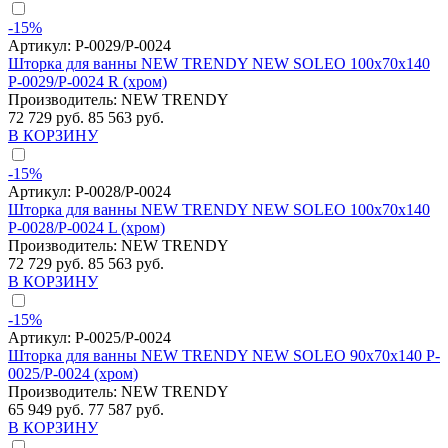
-15%
Артикул:
P-0029/P-0024
Шторка для ванны NEW TRENDY NEW SOLEO 100x70x140
P-0029/P-0024 R (хром)
Производитель:
NEW TRENDY
72 729 руб.
85 563 руб.
В КОРЗИНУ
-15%
Артикул:
P-0028/P-0024
Шторка для ванны NEW TRENDY NEW SOLEO 100x70x140
P-0028/P-0024 L (хром)
Производитель:
NEW TRENDY
72 729 руб.
85 563 руб.
В КОРЗИНУ
-15%
Артикул:
P-0025/P-0024
Шторка для ванны NEW TRENDY NEW SOLEO 90x70x140 P-
0025/P-0024 (хром)
Производитель:
NEW TRENDY
65 949 руб.
77 587 руб.
В КОРЗИНУ