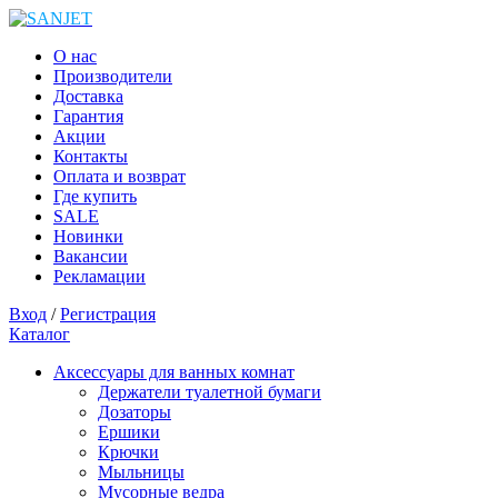
О нас
Производители
Доставка
Гарантия
Акции
Контакты
Оплата и возврат
Где купить
SALE
Новинки
Вакансии
Рекламации
Вход
/
Регистрация
Каталог
Аксессуары для ванных комнат
Держатели туалетной бумаги
Дозаторы
Ершики
Крючки
Мыльницы
Мусорные ведра