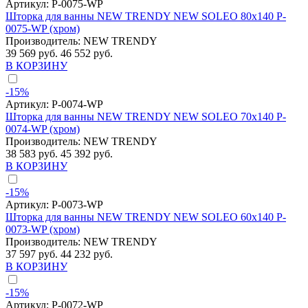
Артикул:
P-0075-WP
Шторка для ванны NEW TRENDY NEW SOLEO 80x140 P-
0075-WP (хром)
Производитель:
NEW TRENDY
39 569 руб.
46 552 руб.
В КОРЗИНУ
-15%
Артикул:
P-0074-WP
Шторка для ванны NEW TRENDY NEW SOLEO 70x140 P-
0074-WP (хром)
Производитель:
NEW TRENDY
38 583 руб.
45 392 руб.
В КОРЗИНУ
-15%
Артикул:
P-0073-WP
Шторка для ванны NEW TRENDY NEW SOLEO 60x140 P-
0073-WP (хром)
Производитель:
NEW TRENDY
37 597 руб.
44 232 руб.
В КОРЗИНУ
-15%
Артикул:
P-0072-WP