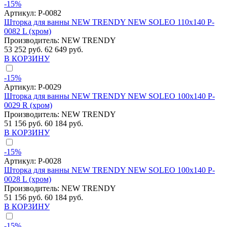
-15%
Артикул:
P-0082
Шторка для ванны NEW TRENDY NEW SOLEO 110x140 P-
0082 L (хром)
Производитель:
NEW TRENDY
53 252 руб.
62 649 руб.
В КОРЗИНУ
-15%
Артикул:
P-0029
Шторка для ванны NEW TRENDY NEW SOLEO 100x140 P-
0029 R (хром)
Производитель:
NEW TRENDY
51 156 руб.
60 184 руб.
В КОРЗИНУ
-15%
Артикул:
P-0028
Шторка для ванны NEW TRENDY NEW SOLEO 100x140 P-
0028 L (хром)
Производитель:
NEW TRENDY
51 156 руб.
60 184 руб.
В КОРЗИНУ
-15%