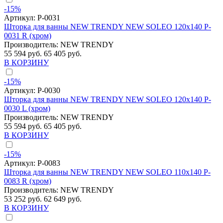
-15%
Артикул:
P-0031
Шторка для ванны NEW TRENDY NEW SOLEO 120x140 P-
0031 R (хром)
Производитель:
NEW TRENDY
55 594 руб.
65 405 руб.
В КОРЗИНУ
-15%
Артикул:
P-0030
Шторка для ванны NEW TRENDY NEW SOLEO 120x140 P-
0030 L (хром)
Производитель:
NEW TRENDY
55 594 руб.
65 405 руб.
В КОРЗИНУ
-15%
Артикул:
P-0083
Шторка для ванны NEW TRENDY NEW SOLEO 110x140 P-
0083 R (хром)
Производитель:
NEW TRENDY
53 252 руб.
62 649 руб.
В КОРЗИНУ