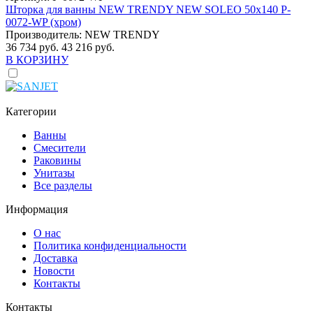
Шторка для ванны NEW TRENDY NEW SOLEO 50x140 P-
0072-WP (хром)
Производитель:
NEW TRENDY
36 734 руб.
43 216 руб.
В КОРЗИНУ
Категории
Ванны
Смесители
Раковины
Унитазы
Все разделы
Информация
О нас
Политика конфиденциальности
Доставка
Новости
Контакты
Контакты