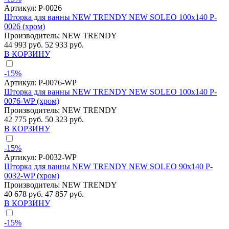
Артикул:
P-0026
Шторка для ванны NEW TRENDY NEW SOLEO 100x140 P-
0026 (хром)
Производитель:
NEW TRENDY
44 993 руб.
52 933 руб.
В КОРЗИНУ
-15%
Артикул:
P-0076-WP
Шторка для ванны NEW TRENDY NEW SOLEO 100x140 P-
0076-WP (хром)
Производитель:
NEW TRENDY
42 775 руб.
50 323 руб.
В КОРЗИНУ
-15%
Артикул:
P-0032-WP
Шторка для ванны NEW TRENDY NEW SOLEO 90x140 P-
0032-WP (хром)
Производитель:
NEW TRENDY
40 678 руб.
47 857 руб.
В КОРЗИНУ
-15%