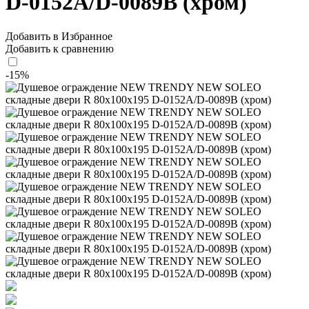
D-0152A/D-0089B (хром)
Добавить в Избранное
Добавить к сравнению
-15%