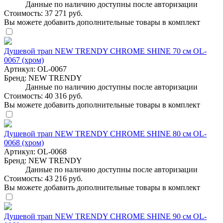
Данные по наличию доступны после авторизации
Стоимость:
37 271 руб.
Вы можете добавить дополнительные товары в комплект
Душевой трап NEW TRENDY CHROME SHINE 70 см OL-
0067 (хром)
Артикул:
OL-0067
Бренд:
NEW TRENDY
Данные по наличию доступны после авторизации
Стоимость:
40 316 руб.
Вы можете добавить дополнительные товары в комплект
Душевой трап NEW TRENDY CHROME SHINE 80 см OL-
0068 (хром)
Артикул:
OL-0068
Бренд:
NEW TRENDY
Данные по наличию доступны после авторизации
Стоимость:
43 216 руб.
Вы можете добавить дополнительные товары в комплект
Душевой трап NEW TRENDY CHROME SHINE 90 см OL-