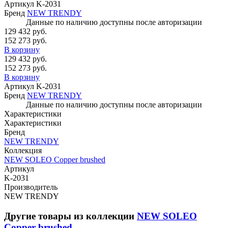
Артикул
K-2031
Бренд
NEW TRENDY
Данные по наличию доступны после авторизации
129 432 руб.
152 273 руб.
В корзину
129 432 руб.
152 273 руб.
В корзину
Артикул
K-2031
Бренд
NEW TRENDY
Данные по наличию доступны после авторизации
Характеристики
Характеристики
Бренд
NEW TRENDY
Коллекция
NEW SOLEO Copper brushed
Артикул
K-2031
Производитель
NEW TRENDY
Другие товары из коллекции
NEW SOLEO
Copper brushed