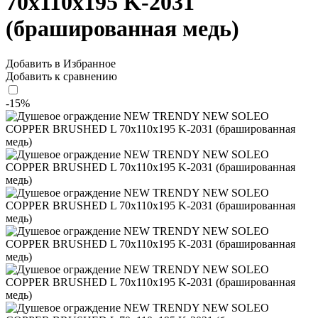
70x110x195 K-2031
(брашированная медь)
Добавить в Избранное
Добавить к сравнению
-15%