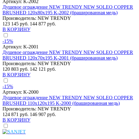
Артикул:
K-2002
Душевое ограждение NEW TRENDY NEW SOLEO COPPER
BRUSHED 120x80x195 K-2002 (брашированная медь)
Производитель:
NEW TRENDY
123 145 руб.
144 877 руб.
В КОРЗИНУ
-15%
Артикул:
K-2001
Душевое ограждение NEW TRENDY NEW SOLEO COPPER
BRUSHED 120x70x195 K-2001 (брашированная медь)
Производитель:
NEW TRENDY
120 803 руб.
142 121 руб.
В КОРЗИНУ
-15%
Артикул:
K-2000
Душевое ограждение NEW TRENDY NEW SOLEO COPPER
BRUSHED 110x120x195 K-2000 (брашированная медь)
Производитель:
NEW TRENDY
124 871 руб.
146 907 руб.
В КОРЗИНУ