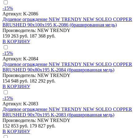
-15%
Артикул:
K-2086
Душевое ограждение NEW TRENDY NEW SOLEO COPPER
BRUSHED 90x100x195 K-2086 (брашированная медь)
Производитель:
NEW TRENDY
159 263 руб.
187 368 руб.
В КОРЗИНУ
-15%
Артикул:
K-2084
Душевое ограждение NEW TRENDY NEW SOLEO COPPER
BRUSHED 90x80x195 K-2084 (брашированная медь)
Производитель:
NEW TRENDY
154 948 руб.
182 292 руб.
В КОРЗИНУ
-15%
Артикул:
K-2083
Душевое ограждение NEW TRENDY NEW SOLEO COPPER
BRUSHED 90x70x195 K-2083 (брашированная медь)
Производитель:
NEW TRENDY
152 853 руб.
179 827 руб.
В КОРЗИНУ