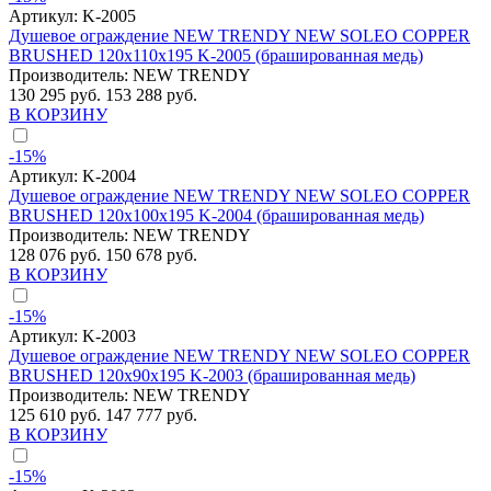
Артикул:
K-2005
Душевое ограждение NEW TRENDY NEW SOLEO COPPER
BRUSHED 120x110x195 K-2005 (брашированная медь)
Производитель:
NEW TRENDY
130 295 руб.
153 288 руб.
В КОРЗИНУ
-15%
Артикул:
K-2004
Душевое ограждение NEW TRENDY NEW SOLEO COPPER
BRUSHED 120x100x195 K-2004 (брашированная медь)
Производитель:
NEW TRENDY
128 076 руб.
150 678 руб.
В КОРЗИНУ
-15%
Артикул:
K-2003
Душевое ограждение NEW TRENDY NEW SOLEO COPPER
BRUSHED 120x90x195 K-2003 (брашированная медь)
Производитель:
NEW TRENDY
125 610 руб.
147 777 руб.
В КОРЗИНУ
-15%