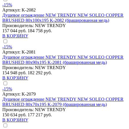
-15%
Артикул:
K-2082
Душевое ограждение NEW TRENDY NEW SOLEO COPPER
BRUSHED 80x100x195 K-2082 (брашированная медь)
Производитель:
NEW TRENDY
157 044 руб.
184 758 руб.
В КОРЗИНУ
-15%
Артикул:
K-2081
Душевое ограждение NEW TRENDY NEW SOLEO COPPER
BRUSHED 80x90x195 K-2081 (брашированная медь)
Производитель:
NEW TRENDY
154 948 руб.
182 292 руб.
В КОРЗИНУ
-15%
Артикул:
K-2079
Душевое ограждение NEW TRENDY NEW SOLEO COPPER
BRUSHED 80x70x195 K-2079 (брашированная медь)
Производитель:
NEW TRENDY
150 634 руб.
177 217 руб.
В КОРЗИНУ