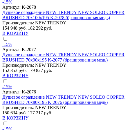
-15%
Артикул:
K-2078
Душевое ограждение NEW TRENDY NEW SOLEO COPPER
BRUSHED 70x100x195 K-2078 (брашированная медь)
Производитель:
NEW TRENDY
154 948 руб.
182 292 руб.
В КОРЗИНУ
-15%
Артикул:
K-2077
Душевое ограждение NEW TRENDY NEW SOLEO COPPER
BRUSHED 70x90x195 K-2077 (брашированная медь)
Производитель:
NEW TRENDY
152 853 руб.
179 827 руб.
В КОРЗИНУ
-15%
Артикул:
K-2076
Душевое ограждение NEW TRENDY NEW SOLEO COPPER
BRUSHED 70x80x195 K-2076 (брашированная медь)
Производитель:
NEW TRENDY
150 634 руб.
177 217 руб.
В КОРЗИНУ
-15%