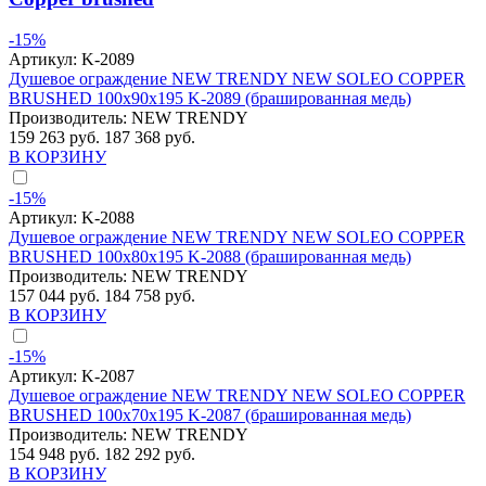
-15%
Артикул:
K-2089
Душевое ограждение NEW TRENDY NEW SOLEO COPPER
BRUSHED 100x90x195 K-2089 (брашированная медь)
Производитель:
NEW TRENDY
159 263 руб.
187 368 руб.
В КОРЗИНУ
-15%
Артикул:
K-2088
Душевое ограждение NEW TRENDY NEW SOLEO COPPER
BRUSHED 100x80x195 K-2088 (брашированная медь)
Производитель:
NEW TRENDY
157 044 руб.
184 758 руб.
В КОРЗИНУ
-15%
Артикул:
K-2087
Душевое ограждение NEW TRENDY NEW SOLEO COPPER
BRUSHED 100x70x195 K-2087 (брашированная медь)
Производитель:
NEW TRENDY
154 948 руб.
182 292 руб.
В КОРЗИНУ