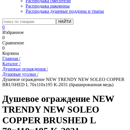
Распродажа смесители
Распродажа раковины
Распродажа душевые поддоны и трапы
0
Избранное
0
Сравнение
0
Корзина
Главная
/
Каталог
/
Душевые ограждения
/
Душевые уголки
/
Душевое ограждение NEW TRENDY NEW SOLEO COPPER
BRUSHED L 70x110x195 K-2031 (брашированная медь)
Душевое ограждение NEW
TRENDY NEW SOLEO
COPPER BRUSHED L