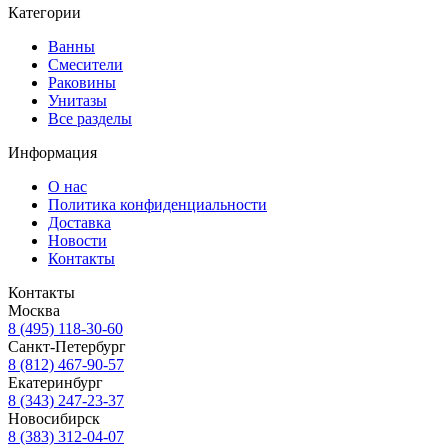
Категории
Ванны
Смесители
Раковины
Унитазы
Все разделы
Информация
О нас
Политика конфиденциальности
Доставка
Новости
Контакты
Контакты
Москва
8 (495) 118-30-60
Санкт-Петербург
8 (812) 467-90-57
Екатеринбург
8 (343) 247-23-37
Новосибирск
8 (383) 312-04-07