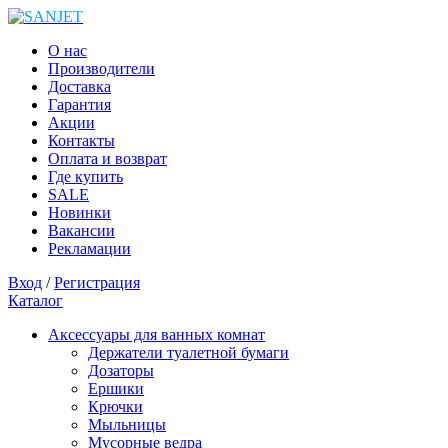
О нас
Производители
Доставка
Гарантия
Акции
Контакты
Оплата и возврат
Где купить
SALE
Новинки
Вакансии
Рекламации
Вход
/
Регистрация
Каталог
Аксессуары для ванных комнат
Держатели туалетной бумаги
Дозаторы
Ершики
Крючки
Мыльницы
Мусорные ведра