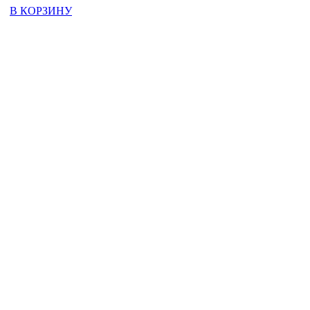
В КОРЗИНУ