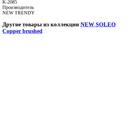
K-2085
Производитель
NEW TRENDY
Другие товары из коллекции
NEW SOLEO
Copper brushed