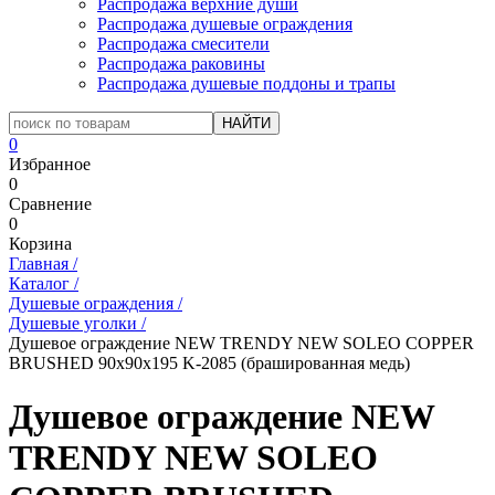
Распродажа верхние души
Распродажа душевые ограждения
Распродажа смесители
Распродажа раковины
Распродажа душевые поддоны и трапы
0
Избранное
0
Сравнение
0
Корзина
Главная
/
Каталог
/
Душевые ограждения
/
Душевые уголки
/
Душевое ограждение NEW TRENDY NEW SOLEO COPPER
BRUSHED 90x90x195 K-2085 (брашированная медь)
Душевое ограждение NEW
TRENDY NEW SOLEO