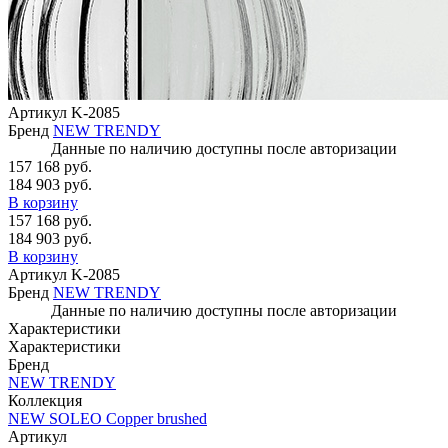
Артикул
K-2085
Бренд
NEW TRENDY
Данные по наличию доступны после авторизации
157 168 руб.
184 903 руб.
В корзину
157 168 руб.
184 903 руб.
В корзину
Артикул
K-2085
Бренд
NEW TRENDY
Данные по наличию доступны после авторизации
Характеристики
Характеристики
Бренд
NEW TRENDY
Коллекция
NEW SOLEO Copper brushed
Артикул