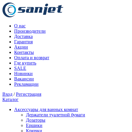
О нас
Производители
Доставка
Гарантия
Акции
Контакты
Оплата и возврат
Где купить
SALE
Новинки
Вакансии
Рекламации
Вход
/
Регистрация
Каталог
Аксессуары для ванных комнат
Держатели туалетной бумаги
Дозаторы
Ершики
Крючки