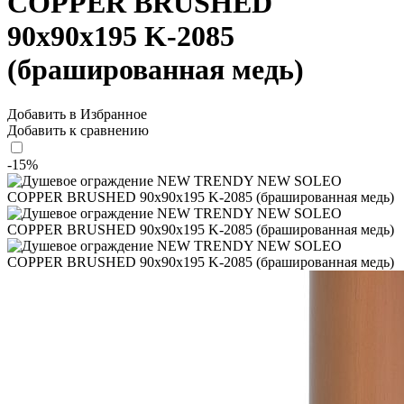
COPPER BRUSHED
90x90x195 K-2085
(брашированная медь)
Добавить в Избранное
Добавить к сравнению
-15%