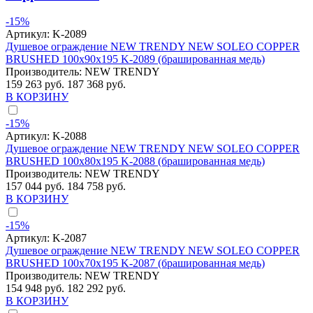
-15%
Артикул:
K-2089
Душевое ограждение NEW TRENDY NEW SOLEO COPPER
BRUSHED 100x90x195 K-2089 (брашированная медь)
Производитель:
NEW TRENDY
159 263 руб.
187 368 руб.
В КОРЗИНУ
-15%
Артикул:
K-2088
Душевое ограждение NEW TRENDY NEW SOLEO COPPER
BRUSHED 100x80x195 K-2088 (брашированная медь)
Производитель:
NEW TRENDY
157 044 руб.
184 758 руб.
В КОРЗИНУ
-15%
Артикул:
K-2087
Душевое ограждение NEW TRENDY NEW SOLEO COPPER
BRUSHED 100x70x195 K-2087 (брашированная медь)
Производитель:
NEW TRENDY
154 948 руб.
182 292 руб.
В КОРЗИНУ