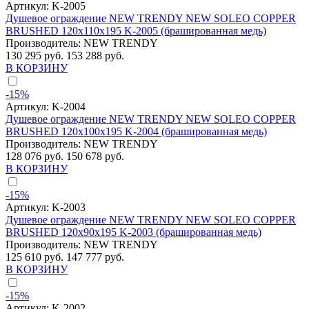
Артикул:
K-2005
Душевое ограждение NEW TRENDY NEW SOLEO COPPER
BRUSHED 120x110x195 K-2005 (брашированная медь)
Производитель:
NEW TRENDY
130 295 руб.
153 288 руб.
В КОРЗИНУ
-15%
Артикул:
K-2004
Душевое ограждение NEW TRENDY NEW SOLEO COPPER
BRUSHED 120x100x195 K-2004 (брашированная медь)
Производитель:
NEW TRENDY
128 076 руб.
150 678 руб.
В КОРЗИНУ
-15%
Артикул:
K-2003
Душевое ограждение NEW TRENDY NEW SOLEO COPPER
BRUSHED 120x90x195 K-2003 (брашированная медь)
Производитель:
NEW TRENDY
125 610 руб.
147 777 руб.
В КОРЗИНУ
-15%
Артикул:
K-2002