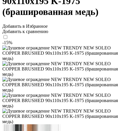
90x110x195 K-1975
(брашированная медь)
Добавить в Избранное
Добавить к сравнению
-15%