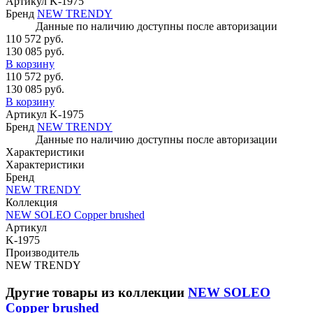
Артикул
K-1975
Бренд
NEW TRENDY
Данные по наличию доступны после авторизации
110 572 руб.
130 085 руб.
В корзину
110 572 руб.
130 085 руб.
В корзину
Артикул
K-1975
Бренд
NEW TRENDY
Данные по наличию доступны после авторизации
Характеристики
Характеристики
Бренд
NEW TRENDY
Коллекция
NEW SOLEO Copper brushed
Артикул
K-1975
Производитель
NEW TRENDY
Другие товары из коллекции
NEW SOLEO
Copper brushed