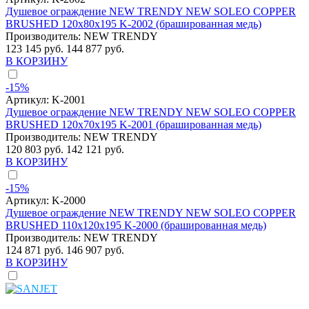
Душевое ограждение NEW TRENDY NEW SOLEO COPPER
BRUSHED 120x80x195 K-2002 (брашированная медь)
Производитель:
NEW TRENDY
123 145 руб.
144 877 руб.
В КОРЗИНУ
-15%
Артикул:
K-2001
Душевое ограждение NEW TRENDY NEW SOLEO COPPER
BRUSHED 120x70x195 K-2001 (брашированная медь)
Производитель:
NEW TRENDY
120 803 руб.
142 121 руб.
В КОРЗИНУ
-15%
Артикул:
K-2000
Душевое ограждение NEW TRENDY NEW SOLEO COPPER
BRUSHED 110x120x195 K-2000 (брашированная медь)
Производитель:
NEW TRENDY
124 871 руб.
146 907 руб.
В КОРЗИНУ