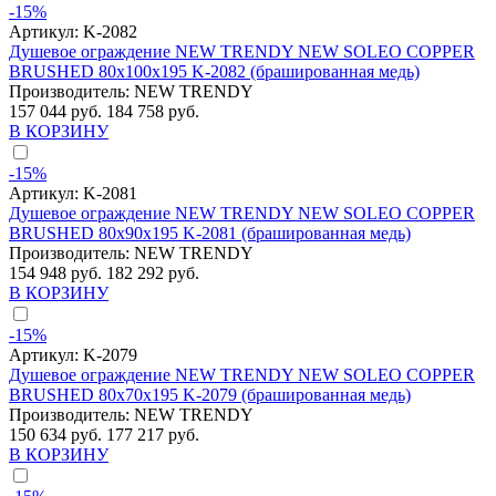
-15%
Артикул:
K-2082
Душевое ограждение NEW TRENDY NEW SOLEO COPPER
BRUSHED 80x100x195 K-2082 (брашированная медь)
Производитель:
NEW TRENDY
157 044 руб.
184 758 руб.
В КОРЗИНУ
-15%
Артикул:
K-2081
Душевое ограждение NEW TRENDY NEW SOLEO COPPER
BRUSHED 80x90x195 K-2081 (брашированная медь)
Производитель:
NEW TRENDY
154 948 руб.
182 292 руб.
В КОРЗИНУ
-15%
Артикул:
K-2079
Душевое ограждение NEW TRENDY NEW SOLEO COPPER
BRUSHED 80x70x195 K-2079 (брашированная медь)
Производитель:
NEW TRENDY
150 634 руб.
177 217 руб.
В КОРЗИНУ