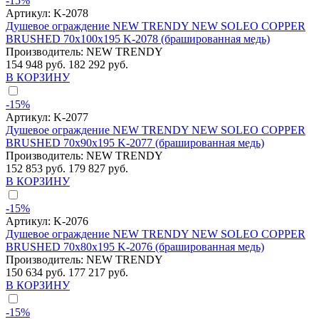
-15%
Артикул:
K-2078
Душевое ограждение NEW TRENDY NEW SOLEO COPPER
BRUSHED 70x100x195 K-2078 (брашированная медь)
Производитель:
NEW TRENDY
154 948 руб.
182 292 руб.
В КОРЗИНУ
-15%
Артикул:
K-2077
Душевое ограждение NEW TRENDY NEW SOLEO COPPER
BRUSHED 70x90x195 K-2077 (брашированная медь)
Производитель:
NEW TRENDY
152 853 руб.
179 827 руб.
В КОРЗИНУ
-15%
Артикул:
K-2076
Душевое ограждение NEW TRENDY NEW SOLEO COPPER
BRUSHED 70x80x195 K-2076 (брашированная медь)
Производитель:
NEW TRENDY
150 634 руб.
177 217 руб.
В КОРЗИНУ
-15%