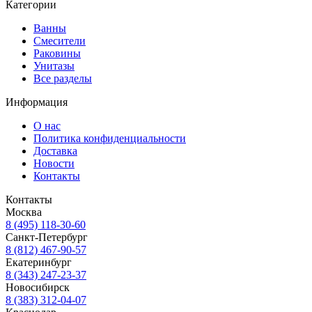
Категории
Ванны
Смесители
Раковины
Унитазы
Все разделы
Информация
О нас
Политика конфиденциальности
Доставка
Новости
Контакты
Контакты
Москва
8 (495) 118-30-60
Санкт-Петербург
8 (812) 467-90-57
Екатеринбург
8 (343) 247-23-37
Новосибирск
8 (383) 312-04-07