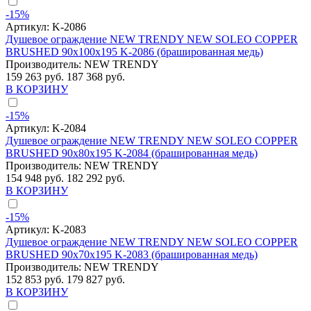
-15%
Артикул:
K-2086
Душевое ограждение NEW TRENDY NEW SOLEO COPPER
BRUSHED 90x100x195 K-2086 (брашированная медь)
Производитель:
NEW TRENDY
159 263 руб.
187 368 руб.
В КОРЗИНУ
-15%
Артикул:
K-2084
Душевое ограждение NEW TRENDY NEW SOLEO COPPER
BRUSHED 90x80x195 K-2084 (брашированная медь)
Производитель:
NEW TRENDY
154 948 руб.
182 292 руб.
В КОРЗИНУ
-15%
Артикул:
K-2083
Душевое ограждение NEW TRENDY NEW SOLEO COPPER
BRUSHED 90x70x195 K-2083 (брашированная медь)
Производитель:
NEW TRENDY
152 853 руб.
179 827 руб.
В КОРЗИНУ