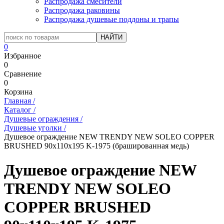
Распродажа смесители
Распродажа раковины
Распродажа душевые поддоны и трапы
0
Избранное
0
Сравнение
0
Корзина
Главная
/
Каталог
/
Душевые ограждения
/
Душевые уголки
/
Душевое ограждение NEW TRENDY NEW SOLEO COPPER
BRUSHED 90x110x195 K-1975 (брашированная медь)
Душевое ограждение NEW
TRENDY NEW SOLEO
COPPER BRUSHED