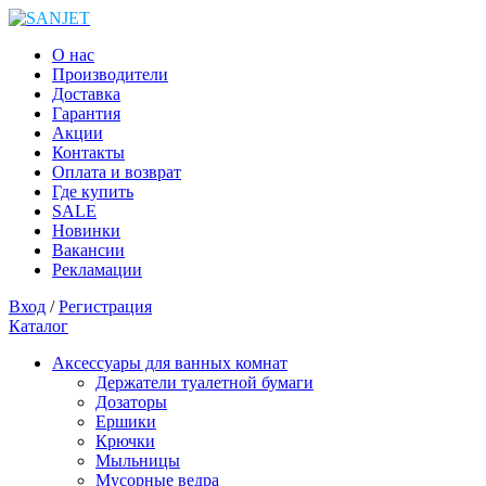
О нас
Производители
Доставка
Гарантия
Акции
Контакты
Оплата и возврат
Где купить
SALE
Новинки
Вакансии
Рекламации
Вход
/
Регистрация
Каталог
Аксессуары для ванных комнат
Держатели туалетной бумаги
Дозаторы
Ершики
Крючки
Мыльницы
Мусорные ведра