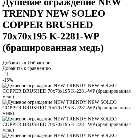
Душевое ограждение NEW
TRENDY NEW SOLEO
COPPER BRUSHED
70x70x195 K-2281-WP
(брашированная медь)
Добавить в Избранное
Добавить к сравнению
-15%