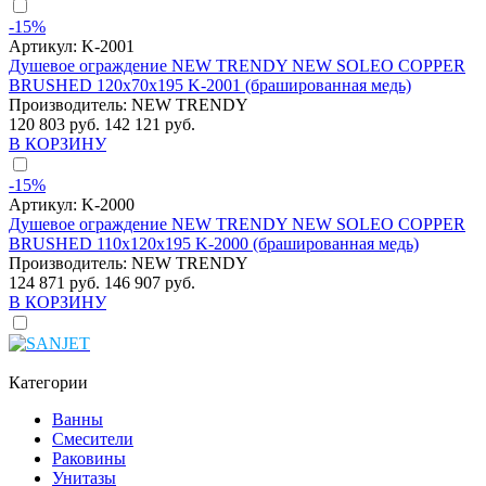
-15%
Артикул:
K-2001
Душевое ограждение NEW TRENDY NEW SOLEO COPPER
BRUSHED 120x70x195 K-2001 (брашированная медь)
Производитель:
NEW TRENDY
120 803 руб.
142 121 руб.
В КОРЗИНУ
-15%
Артикул:
K-2000
Душевое ограждение NEW TRENDY NEW SOLEO COPPER
BRUSHED 110x120x195 K-2000 (брашированная медь)
Производитель:
NEW TRENDY
124 871 руб.
146 907 руб.
В КОРЗИНУ
Категории
Ванны
Смесители
Раковины
Унитазы