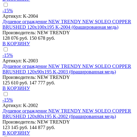
-15%
Артикул:
K-2004
Душевое ограждение NEW TRENDY NEW SOLEO COPPER
BRUSHED 120x100x195 K-2004 (брашированная медь)
Производитель:
NEW TRENDY
128 076 руб.
150 678 руб.
В КОРЗИНУ
-15%
Артикул:
K-2003
Душевое ограждение NEW TRENDY NEW SOLEO COPPER
BRUSHED 120x90x195 K-2003 (брашированная медь)
Производитель:
NEW TRENDY
125 610 руб.
147 777 руб.
В КОРЗИНУ
-15%
Артикул:
K-2002
Душевое ограждение NEW TRENDY NEW SOLEO COPPER
BRUSHED 120x80x195 K-2002 (брашированная медь)
Производитель:
NEW TRENDY
123 145 руб.
144 877 руб.
В КОРЗИНУ