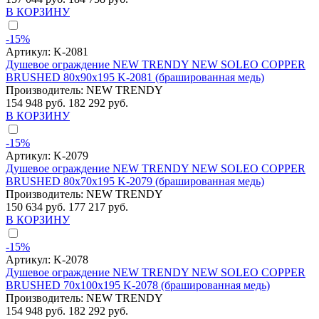
В КОРЗИНУ
-15%
Артикул:
K-2081
Душевое ограждение NEW TRENDY NEW SOLEO COPPER
BRUSHED 80x90x195 K-2081 (брашированная медь)
Производитель:
NEW TRENDY
154 948 руб.
182 292 руб.
В КОРЗИНУ
-15%
Артикул:
K-2079
Душевое ограждение NEW TRENDY NEW SOLEO COPPER
BRUSHED 80x70x195 K-2079 (брашированная медь)
Производитель:
NEW TRENDY
150 634 руб.
177 217 руб.
В КОРЗИНУ
-15%
Артикул:
K-2078
Душевое ограждение NEW TRENDY NEW SOLEO COPPER
BRUSHED 70x100x195 K-2078 (брашированная медь)
Производитель:
NEW TRENDY
154 948 руб.
182 292 руб.