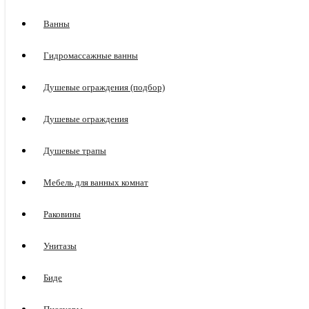
Ванны
Гидромассажные ванны
Душевые ограждения (подбор)
Душевые ограждения
Душевые трапы
Мебель для ванных комнат
Раковины
Унитазы
Биде