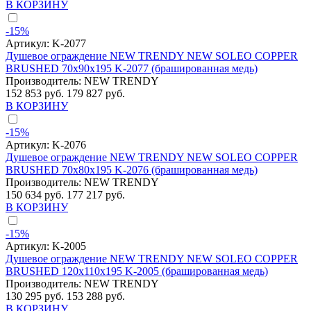
В КОРЗИНУ
-15%
Артикул:
K-2077
Душевое ограждение NEW TRENDY NEW SOLEO COPPER
BRUSHED 70x90x195 K-2077 (брашированная медь)
Производитель:
NEW TRENDY
152 853 руб.
179 827 руб.
В КОРЗИНУ
-15%
Артикул:
K-2076
Душевое ограждение NEW TRENDY NEW SOLEO COPPER
BRUSHED 70x80x195 K-2076 (брашированная медь)
Производитель:
NEW TRENDY
150 634 руб.
177 217 руб.
В КОРЗИНУ
-15%
Артикул:
K-2005
Душевое ограждение NEW TRENDY NEW SOLEO COPPER
BRUSHED 120x110x195 K-2005 (брашированная медь)
Производитель:
NEW TRENDY
130 295 руб.
153 288 руб.
В КОРЗИНУ