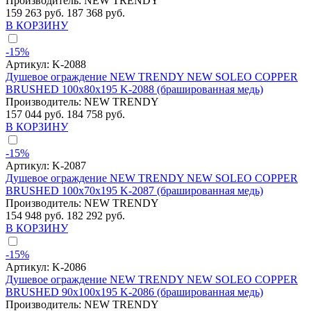
Производитель:
NEW TRENDY
159 263 руб.
187 368 руб.
В КОРЗИНУ
-15%
Артикул:
K-2088
Душевое ограждение NEW TRENDY NEW SOLEO COPPER
BRUSHED 100x80x195 K-2088 (брашированная медь)
Производитель:
NEW TRENDY
157 044 руб.
184 758 руб.
В КОРЗИНУ
-15%
Артикул:
K-2087
Душевое ограждение NEW TRENDY NEW SOLEO COPPER
BRUSHED 100x70x195 K-2087 (брашированная медь)
Производитель:
NEW TRENDY
154 948 руб.
182 292 руб.
В КОРЗИНУ
-15%
Артикул:
K-2086
Душевое ограждение NEW TRENDY NEW SOLEO COPPER
BRUSHED 90x100x195 K-2086 (брашированная медь)
Производитель:
NEW TRENDY