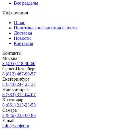
Все разделы
Информация
О нас
Политика конфиденциальности
Доставка
Новости
Контакты
Контакты
Москва
8 (495) 118-30-60
Санкт-Петербург
8 (812) 467-90-57
Екатеринбург
8 (343) 247-23-37
Новосибирск
8 (383) 312-04-07
Краснодар
8 (861) 213-23-53
Самара
8 (846) 233-60-83
E-mail:
info@sanjet.ru