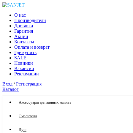
О нас
Производители
Доставка
Гарантия
Акции
Контакты
Оплата и возврат
Где купить
SALE
Новинки
Вакансии
Рекламации
Вход
/
Регистрация
Каталог
Аксессуары для ванных комнат
Смесители
Душ