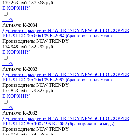
159 263 руб.
187 368 руб.
В КОРЗИНУ
-15%
Артикул:
K-2084
Душевое ограждение NEW TRENDY NEW SOLEO COPPER
BRUSHED 90x80x195 K-2084 (брашированная медь)
Производитель:
NEW TRENDY
154 948 руб.
182 292 руб.
В КОРЗИНУ
-15%
Артикул:
K-2083
Душевое ограждение NEW TRENDY NEW SOLEO COPPER
BRUSHED 90x70x195 K-2083 (брашированная медь)
Производитель:
NEW TRENDY
152 853 руб.
179 827 руб.
В КОРЗИНУ
-15%
Артикул:
K-2082
Душевое ограждение NEW TRENDY NEW SOLEO COPPER
BRUSHED 80x100x195 K-2082 (брашированная медь)
Производитель:
NEW TRENDY
157 044 руб.
184 758 руб.