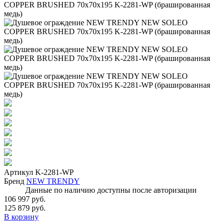
Артикул
K-2281-WP
Бренд
NEW TRENDY
Данные по наличию доступны после авторизации
106 997 руб.
125 879 руб.
В корзину