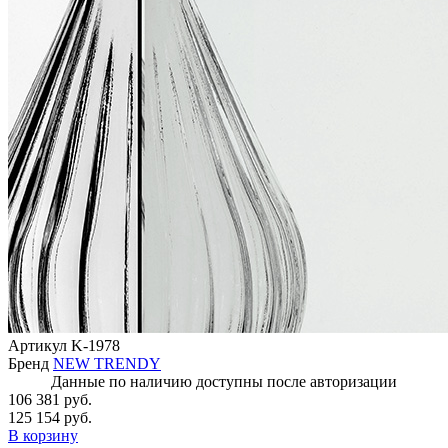
Артикул
K-1978
Бренд
NEW TRENDY
Данные по наличию доступны после авторизации
106 381 руб.
125 154 руб.
В корзину