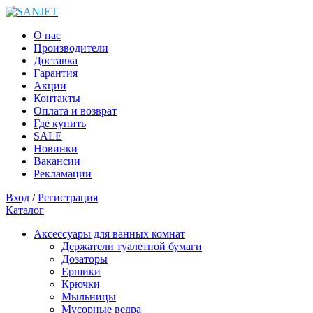
О нас
Производители
Доставка
Гарантия
Акции
Контакты
Оплата и возврат
Где купить
SALE
Новинки
Вакансии
Рекламации
Вход
/
Регистрация
Каталог
Аксессуары для ванных комнат
Держатели туалетной бумаги
Дозаторы
Ершики
Крючки
Мыльницы
Мусорные ведра