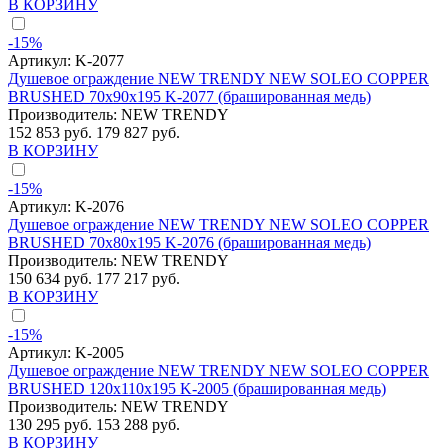
В КОРЗИНУ
-15%
Артикул:
K-2077
Душевое ограждение NEW TRENDY NEW SOLEO COPPER
BRUSHED 70x90x195 K-2077 (брашированная медь)
Производитель:
NEW TRENDY
152 853 руб.
179 827 руб.
В КОРЗИНУ
-15%
Артикул:
K-2076
Душевое ограждение NEW TRENDY NEW SOLEO COPPER
BRUSHED 70x80x195 K-2076 (брашированная медь)
Производитель:
NEW TRENDY
150 634 руб.
177 217 руб.
В КОРЗИНУ
-15%
Артикул:
K-2005
Душевое ограждение NEW TRENDY NEW SOLEO COPPER
BRUSHED 120x110x195 K-2005 (брашированная медь)
Производитель:
NEW TRENDY
130 295 руб.
153 288 руб.
В КОРЗИНУ