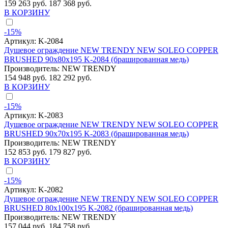
159 263 руб.
187 368 руб.
В КОРЗИНУ
-15%
Артикул:
K-2084
Душевое ограждение NEW TRENDY NEW SOLEO COPPER
BRUSHED 90x80x195 K-2084 (брашированная медь)
Производитель:
NEW TRENDY
154 948 руб.
182 292 руб.
В КОРЗИНУ
-15%
Артикул:
K-2083
Душевое ограждение NEW TRENDY NEW SOLEO COPPER
BRUSHED 90x70x195 K-2083 (брашированная медь)
Производитель:
NEW TRENDY
152 853 руб.
179 827 руб.
В КОРЗИНУ
-15%
Артикул:
K-2082
Душевое ограждение NEW TRENDY NEW SOLEO COPPER
BRUSHED 80x100x195 K-2082 (брашированная медь)
Производитель:
NEW TRENDY
157 044 руб.
184 758 руб.