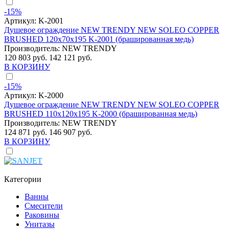
-15%
Артикул:
K-2001
Душевое ограждение NEW TRENDY NEW SOLEO COPPER
BRUSHED 120x70x195 K-2001 (брашированная медь)
Производитель:
NEW TRENDY
120 803 руб.
142 121 руб.
В КОРЗИНУ
-15%
Артикул:
K-2000
Душевое ограждение NEW TRENDY NEW SOLEO COPPER
BRUSHED 110x120x195 K-2000 (брашированная медь)
Производитель:
NEW TRENDY
124 871 руб.
146 907 руб.
В КОРЗИНУ
Категории
Ванны
Смесители
Раковины
Унитазы