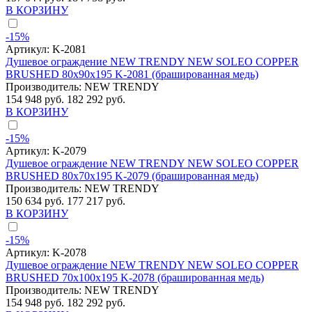
В КОРЗИНУ
-15%
Артикул:
K-2081
Душевое ограждение NEW TRENDY NEW SOLEO COPPER
BRUSHED 80x90x195 K-2081 (брашированная медь)
Производитель:
NEW TRENDY
154 948 руб.
182 292 руб.
В КОРЗИНУ
-15%
Артикул:
K-2079
Душевое ограждение NEW TRENDY NEW SOLEO COPPER
BRUSHED 80x70x195 K-2079 (брашированная медь)
Производитель:
NEW TRENDY
150 634 руб.
177 217 руб.
В КОРЗИНУ
-15%
Артикул:
K-2078
Душевое ограждение NEW TRENDY NEW SOLEO COPPER
BRUSHED 70x100x195 K-2078 (брашированная медь)
Производитель:
NEW TRENDY
154 948 руб.
182 292 руб.