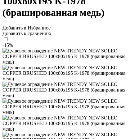
100x80x195 K-1978
(брашированная медь)
Добавить в Избранное
Добавить к сравнению
-15%