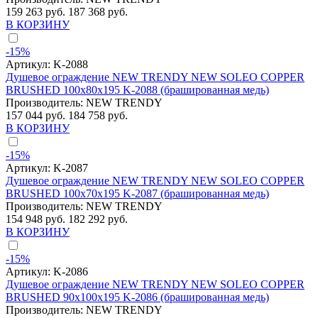
159 263 руб.
187 368 руб.
В КОРЗИНУ
-15%
Артикул:
K-2088
Душевое ограждение NEW TRENDY NEW SOLEO COPPER
BRUSHED 100x80x195 K-2088 (брашированная медь)
Производитель:
NEW TRENDY
157 044 руб.
184 758 руб.
В КОРЗИНУ
-15%
Артикул:
K-2087
Душевое ограждение NEW TRENDY NEW SOLEO COPPER
BRUSHED 100x70x195 K-2087 (брашированная медь)
Производитель:
NEW TRENDY
154 948 руб.
182 292 руб.
В КОРЗИНУ
-15%
Артикул:
K-2086
Душевое ограждение NEW TRENDY NEW SOLEO COPPER
BRUSHED 90x100x195 K-2086 (брашированная медь)
Производитель:
NEW TRENDY