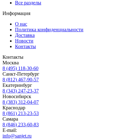
Все разделы
Информация
О нас
Политика конфиденциальности
Доставка
Новости
Контакты
Контакты
Москва
8 (495) 118-30-60
Санкт-Петербург
8 (812) 467-90-57
Екатеринбург
8 (343) 247-23-37
Новосибирск
8 (383) 312-04-07
Краснодар
8 (861) 213-23-53
Самара
8 (846) 233-60-83
E-mail:
info@sanjet.ru