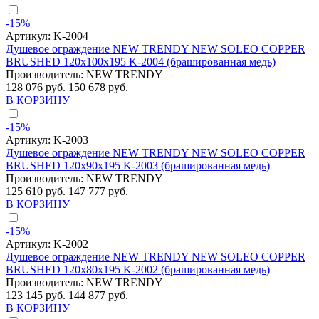
-15%
Артикул:
K-2004
Душевое ограждение NEW TRENDY NEW SOLEO COPPER
BRUSHED 120x100x195 K-2004 (брашированная медь)
Производитель:
NEW TRENDY
128 076 руб.
150 678 руб.
В КОРЗИНУ
-15%
Артикул:
K-2003
Душевое ограждение NEW TRENDY NEW SOLEO COPPER
BRUSHED 120x90x195 K-2003 (брашированная медь)
Производитель:
NEW TRENDY
125 610 руб.
147 777 руб.
В КОРЗИНУ
-15%
Артикул:
K-2002
Душевое ограждение NEW TRENDY NEW SOLEO COPPER
BRUSHED 120x80x195 K-2002 (брашированная медь)
Производитель:
NEW TRENDY
123 145 руб.
144 877 руб.
В КОРЗИНУ