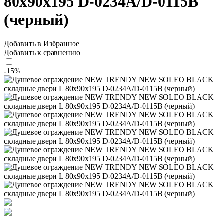
80x90x195 D-0234A/D-0115B
(черный)
Добавить в Избранное
Добавить к сравнению
-15%