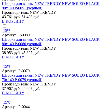
Шторка для ванны NEW TRENDY NEW SOLEO BLACK
90x140 P-0051 (черный)
Производитель:
NEW TRENDY
43 761 руб.
51 483 руб.
В КОРЗИНУ
-15%
Артикул:
P-0080
Шторка для ванны NEW TRENDY NEW SOLEO BLACK
80x140 P-0080 (черный)
Производитель:
NEW TRENDY
38 953 руб.
45 827 руб.
В КОРЗИНУ
-15%
Артикул:
P-0079
Шторка для ванны NEW TRENDY NEW SOLEO BLACK
70x140 P-0079 (черный)
Производитель:
NEW TRENDY
37 967 руб.
44 667 руб.
В КОРЗИНУ
-15%
Артикул:
P-0044