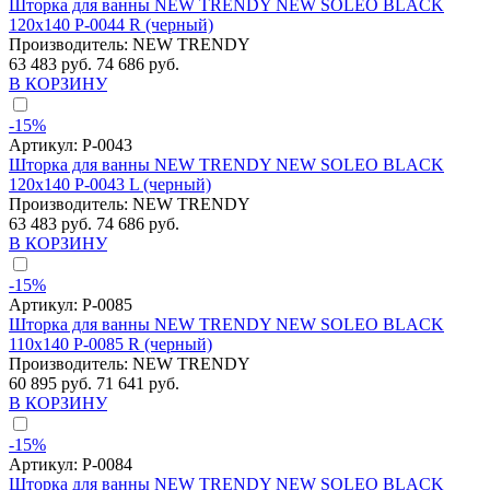
Шторка для ванны NEW TRENDY NEW SOLEO BLACK
120x140 P-0044 R (черный)
Производитель:
NEW TRENDY
63 483 руб.
74 686 руб.
В КОРЗИНУ
-15%
Артикул:
P-0043
Шторка для ванны NEW TRENDY NEW SOLEO BLACK
120x140 P-0043 L (черный)
Производитель:
NEW TRENDY
63 483 руб.
74 686 руб.
В КОРЗИНУ
-15%
Артикул:
P-0085
Шторка для ванны NEW TRENDY NEW SOLEO BLACK
110x140 P-0085 R (черный)
Производитель:
NEW TRENDY
60 895 руб.
71 641 руб.
В КОРЗИНУ
-15%
Артикул:
P-0084
Шторка для ванны NEW TRENDY NEW SOLEO BLACK