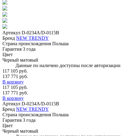
Артикул
D-0234A/D-0115B
Бренд
NEW TRENDY
Страна происхождения
Польша
Гарантия
3 года
Цвет
Черный матовый
Данные по наличию доступны после авторизации
117 105 руб.
137 771 руб.
В корзину
117 105 руб.
137 771 руб.
В корзину
Артикул
D-0234A/D-0115B
Бренд
NEW TRENDY
Страна происхождения
Польша
Гарантия
3 года
Цвет
Черный матовый