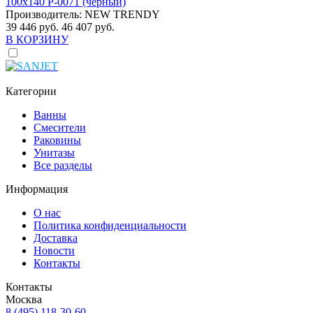
100x140 P-0071 (черный)
Производитель:
NEW TRENDY
39 446 руб.
46 407 руб.
В КОРЗИНУ
Категории
Ванны
Смесители
Раковины
Унитазы
Все разделы
Информация
О нас
Политика конфиденциальности
Доставка
Новости
Контакты
Контакты
Москва
8 (495) 118-30-60