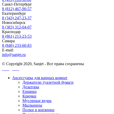
Санкт-Петербург
8 (812) 467-90-57
Екатеринбург
8 (343) 247-23-37
Новосибирск
8 (383) 312-04-07
Краснодар
8 (861) 213-23-53
Самара
8 (846) 233-60-83
E-mail:
info@sanjet.ru
© Copyright 2020, Sanjet - Все права сохранены
Санджет
Аксессуары для ванных комнат
Держатели туалетной бумаги
Дозаторы
Ершики
Крючки
Мусорные ведра
Мыльницы
Полки и корзинки