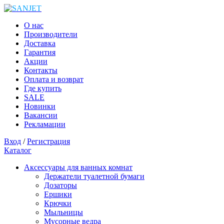
О нас
Производители
Доставка
Гарантия
Акции
Контакты
Оплата и возврат
Где купить
SALE
Новинки
Вакансии
Рекламации
Вход
/
Регистрация
Каталог
Аксессуары для ванных комнат
Держатели туалетной бумаги
Дозаторы
Ершики
Крючки
Мыльницы
Мусорные ведра