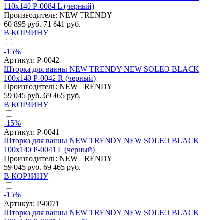
110x140 P-0084 L (черный)
Производитель:
NEW TRENDY
60 895 руб.
71 641 руб.
В КОРЗИНУ
-15%
Артикул:
P-0042
Шторка для ванны NEW TRENDY NEW SOLEO BLACK
100x140 P-0042 R (черный)
Производитель:
NEW TRENDY
59 045 руб.
69 465 руб.
В КОРЗИНУ
-15%
Артикул:
P-0041
Шторка для ванны NEW TRENDY NEW SOLEO BLACK
100x140 P-0041 L (черный)
Производитель:
NEW TRENDY
59 045 руб.
69 465 руб.
В КОРЗИНУ
-15%
Артикул:
P-0071
Шторка для ванны NEW TRENDY NEW SOLEO BLACK