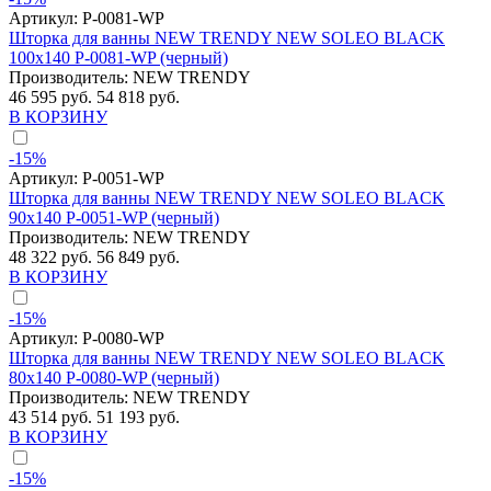
Артикул:
P-0081-WP
Шторка для ванны NEW TRENDY NEW SOLEO BLACK
100x140 P-0081-WP (черный)
Производитель:
NEW TRENDY
46 595 руб.
54 818 руб.
В КОРЗИНУ
-15%
Артикул:
P-0051-WP
Шторка для ванны NEW TRENDY NEW SOLEO BLACK
90x140 P-0051-WP (черный)
Производитель:
NEW TRENDY
48 322 руб.
56 849 руб.
В КОРЗИНУ
-15%
Артикул:
P-0080-WP
Шторка для ванны NEW TRENDY NEW SOLEO BLACK
80x140 P-0080-WP (черный)
Производитель:
NEW TRENDY
43 514 руб.
51 193 руб.
В КОРЗИНУ
-15%