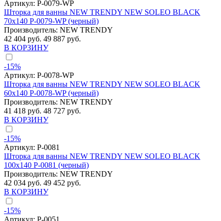
Артикул:
P-0079-WP
Шторка для ванны NEW TRENDY NEW SOLEO BLACK
70x140 P-0079-WP (черный)
Производитель:
NEW TRENDY
42 404 руб.
49 887 руб.
В КОРЗИНУ
-15%
Артикул:
P-0078-WP
Шторка для ванны NEW TRENDY NEW SOLEO BLACK
60x140 P-0078-WP (черный)
Производитель:
NEW TRENDY
41 418 руб.
48 727 руб.
В КОРЗИНУ
-15%
Артикул:
P-0081
Шторка для ванны NEW TRENDY NEW SOLEO BLACK
100x140 P-0081 (черный)
Производитель:
NEW TRENDY
42 034 руб.
49 452 руб.
В КОРЗИНУ
-15%
Артикул:
P-0051