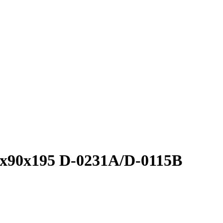
0x195 D-0231A/D-0115B