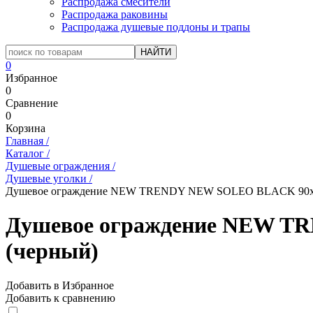
Распродажа смесители
Распродажа раковины
Распродажа душевые поддоны и трапы
0
Избранное
0
Сравнение
0
Корзина
Главная
/
Каталог
/
Душевые ограждения
/
Душевые уголки
/
Душевое ограждение NEW TRENDY NEW SOLEO BLACK 90x90
Душевое ограждение NEW T
(черный)
Добавить в Избранное
Добавить к сравнению