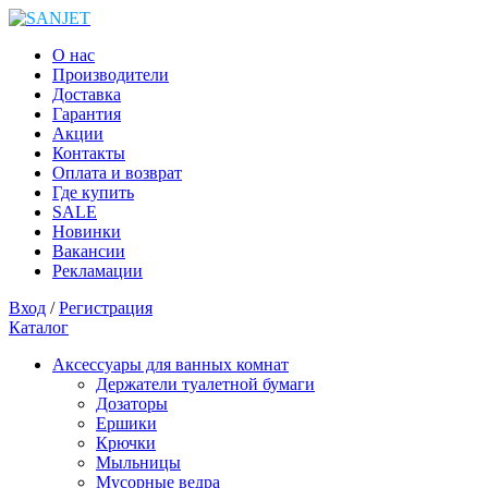
О нас
Производители
Доставка
Гарантия
Акции
Контакты
Оплата и возврат
Где купить
SALE
Новинки
Вакансии
Рекламации
Вход
/
Регистрация
Каталог
Аксессуары для ванных комнат
Держатели туалетной бумаги
Дозаторы
Ершики
Крючки
Мыльницы
Мусорные ведра