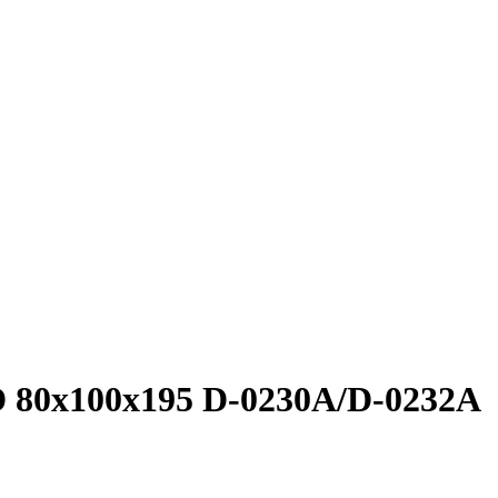
0x100x195 D-0230A/D-0232A