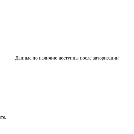
Данные по наличию доступны после авторизации
те.