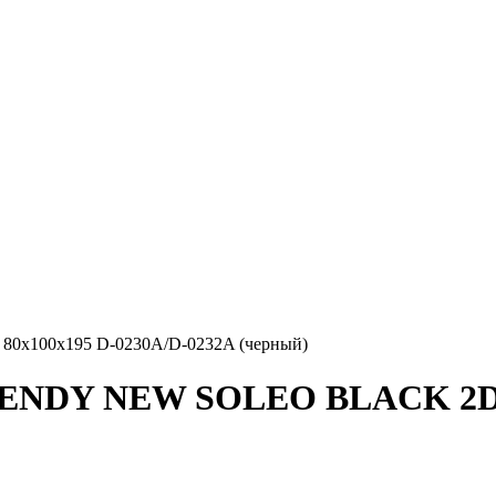
x100x195 D-0230A/D-0232A (черный)
ENDY NEW SOLEO BLACK 2D 8