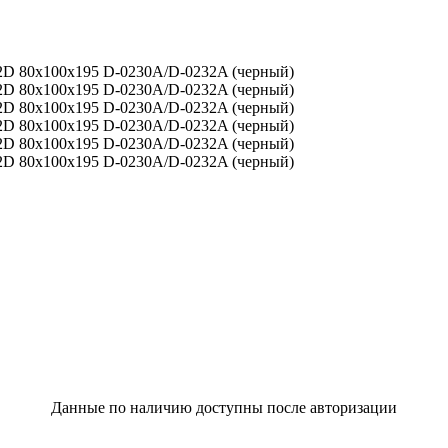
Данные по наличию доступны после авторизации