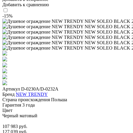
Добавить к сравнению
-15%
Артикул
D-0230A/D-0232A
Бренд
NEW TRENDY
Страна происхождения
Польша
Гарантия
3 года
Цвет
Черный матовый
107 983 руб.
127 039 руб.