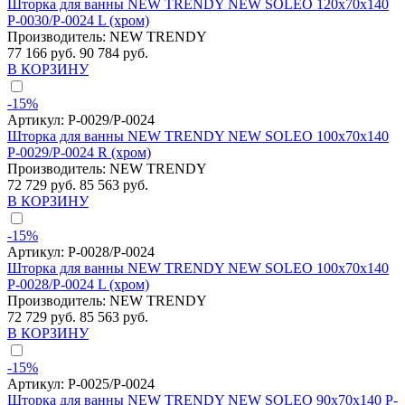
Шторка для ванны NEW TRENDY NEW SOLEO 120x70x140
P-0030/P-0024 L (хром)
Производитель:
NEW TRENDY
77 166 руб.
90 784 руб.
В КОРЗИНУ
-15%
Артикул:
P-0029/P-0024
Шторка для ванны NEW TRENDY NEW SOLEO 100x70x140
P-0029/P-0024 R (хром)
Производитель:
NEW TRENDY
72 729 руб.
85 563 руб.
В КОРЗИНУ
-15%
Артикул:
P-0028/P-0024
Шторка для ванны NEW TRENDY NEW SOLEO 100x70x140
P-0028/P-0024 L (хром)
Производитель:
NEW TRENDY
72 729 руб.
85 563 руб.
В КОРЗИНУ
-15%
Артикул:
P-0025/P-0024
Шторка для ванны NEW TRENDY NEW SOLEO 90x70x140 P-