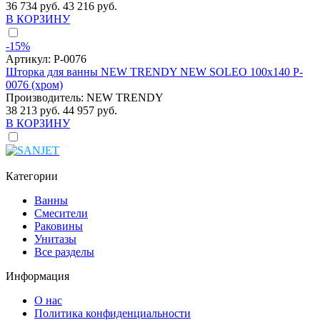
36 734 руб.
43 216 руб.
В КОРЗИНУ
-15%
Артикул:
P-0076
Шторка для ванны NEW TRENDY NEW SOLEO 100x140 P-
0076 (хром)
Производитель:
NEW TRENDY
38 213 руб.
44 957 руб.
В КОРЗИНУ
Категории
Ванны
Смесители
Раковины
Унитазы
Все разделы
Информация
О нас
Политика конфиденциальности