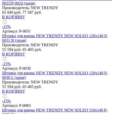
0025/P-0024 (хром)
Производитель:
NEW TRENDY
65 949 руб.
77 587 руб.
В КОРЗИНУ
-15%
Артикул:
P-0031
Шторка для ванны NEW TRENDY NEW SOLEO 120x140 P-
0031 R (хром)
Производитель:
NEW TRENDY
55 594 руб.
65 405 руб.
В КОРЗИНУ
-15%
Артикул:
P-0030
Шторка для ванны NEW TRENDY NEW SOLEO 120x140 P-
0030 L (хром)
Производитель:
NEW TRENDY
55 594 руб.
65 405 руб.
В КОРЗИНУ
-15%
Артикул:
P-0083
Шторка для ванны NEW TRENDY NEW SOLEO 110x140 P-