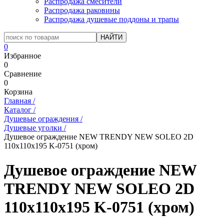
Распродажа смесители
Распродажа раковины
Распродажа душевые поддоны и трапы
0
Избранное
0
Сравнение
0
Корзина
Главная
/
Каталог
/
Душевые ограждения
/
Душевые уголки
/
Душевое ограждение NEW TRENDY NEW SOLEO 2D
110x110x195 K-0751 (хром)
Душевое ограждение NEW
TRENDY NEW SOLEO 2D
110x110x195 K-0751 (хром)