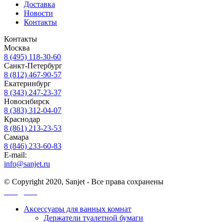
Доставка
Новости
Контакты
Контакты
Москва
8 (495) 118-30-60
Санкт-Петербург
8 (812) 467-90-57
Екатеринбург
8 (343) 247-23-37
Новосибирск
8 (383) 312-04-07
Краснодар
8 (861) 213-23-53
Самара
8 (846) 233-60-83
E-mail:
info@sanjet.ru
© Copyright 2020, Sanjet - Все права сохранены
Санджет
Аксессуары для ванных комнат
Держатели туалетной бумаги