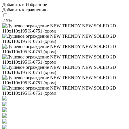
Добавить в Избранное
Добавить к сравнению
-15%