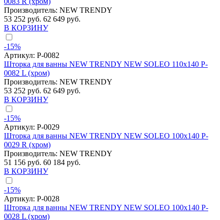
0083 R (хром)
Производитель:
NEW TRENDY
53 252 руб.
62 649 руб.
В КОРЗИНУ
-15%
Артикул:
P-0082
Шторка для ванны NEW TRENDY NEW SOLEO 110x140 P-
0082 L (хром)
Производитель:
NEW TRENDY
53 252 руб.
62 649 руб.
В КОРЗИНУ
-15%
Артикул:
P-0029
Шторка для ванны NEW TRENDY NEW SOLEO 100x140 P-
0029 R (хром)
Производитель:
NEW TRENDY
51 156 руб.
60 184 руб.
В КОРЗИНУ
-15%
Артикул:
P-0028
Шторка для ванны NEW TRENDY NEW SOLEO 100x140 P-
0028 L (хром)