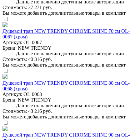
Данные по наличию доступны после авторизации
Стоимость:
37 271 руб.
Вы можете добавить дополнительные товары в комплект
Душевой трап NEW TRENDY CHROME SHINE 70 см OL-
0067 (хром)
Артикул:
OL-0067
Бренд:
NEW TRENDY
Данные по наличию доступны после авторизации
Стоимость:
40 316 руб.
Вы можете добавить дополнительные товары в комплект
Душевой трап NEW TRENDY CHROME SHINE 80 см OL-
0068 (хром)
Артикул:
OL-0068
Бренд:
NEW TRENDY
Данные по наличию доступны после авторизации
Стоимость:
43 216 руб.
Вы можете добавить дополнительные товары в комплект
Душевой трап NEW TRENDY CHROME SHINE 90 см OL-