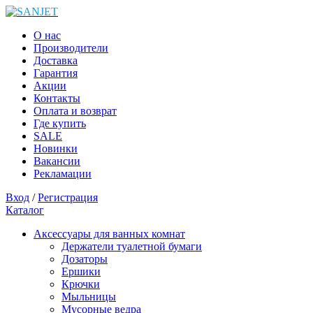
О нас
Производители
Доставка
Гарантия
Акции
Контакты
Оплата и возврат
Где купить
SALE
Новинки
Вакансии
Рекламации
Вход
/
Регистрация
Каталог
Аксессуары для ванных комнат
Держатели туалетной бумаги
Дозаторы
Ершики
Крючки
Мыльницы
Мусорные ведра