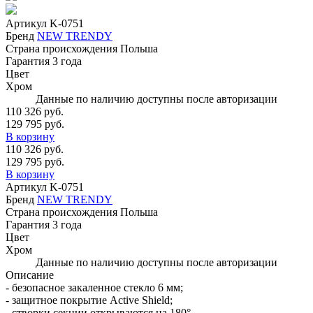
Артикул
K-0751
Бренд
NEW TRENDY
Страна происхождения
Польша
Гарантия
3 года
Цвет
Хром
Данные по наличию доступны после авторизации
110 326 руб.
129 795 руб.
В корзину
110 326 руб.
129 795 руб.
В корзину
Артикул
K-0751
Бренд
NEW TRENDY
Страна происхождения
Польша
Гарантия
3 года
Цвет
Хром
Данные по наличию доступны после авторизации
Описание
- безопасное закаленное стекло 6 мм;
- защитное покрытие Active Shield;
- створки секции открываются на 180°.