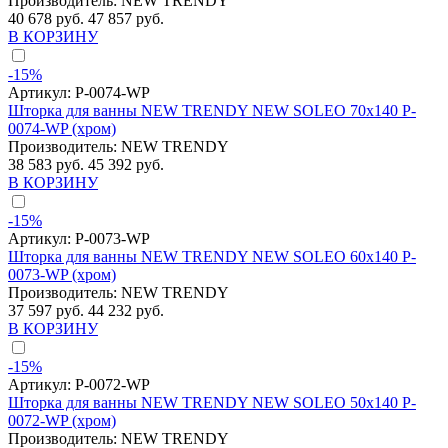
Производитель:
NEW TRENDY
40 678 руб.
47 857 руб.
В КОРЗИНУ
-15%
Артикул:
P-0074-WP
Шторка для ванны NEW TRENDY NEW SOLEO 70x140 P-
0074-WP (хром)
Производитель:
NEW TRENDY
38 583 руб.
45 392 руб.
В КОРЗИНУ
-15%
Артикул:
P-0073-WP
Шторка для ванны NEW TRENDY NEW SOLEO 60x140 P-
0073-WP (хром)
Производитель:
NEW TRENDY
37 597 руб.
44 232 руб.
В КОРЗИНУ
-15%
Артикул:
P-0072-WP
Шторка для ванны NEW TRENDY NEW SOLEO 50x140 P-
0072-WP (хром)
Производитель:
NEW TRENDY