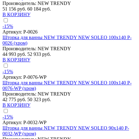
Производитель:
NEW TRENDY
51 156 руб.
60 184 руб.
В КОРЗИНУ
-15%
Артикул:
P-0026
Шторка для ванны NEW TRENDY NEW SOLEO 100x140 P-
0026 (хром)
Производитель:
NEW TRENDY
44 993 руб.
52 933 руб.
В КОРЗИНУ
-15%
Артикул:
P-0076-WP
Шторка для ванны NEW TRENDY NEW SOLEO 100x140 P-
0076-WP (хром)
Производитель:
NEW TRENDY
42 775 руб.
50 323 руб.
В КОРЗИНУ
-15%
Артикул:
P-0032-WP
Шторка для ванны NEW TRENDY NEW SOLEO 90x140 P-
0032-WP (хром)