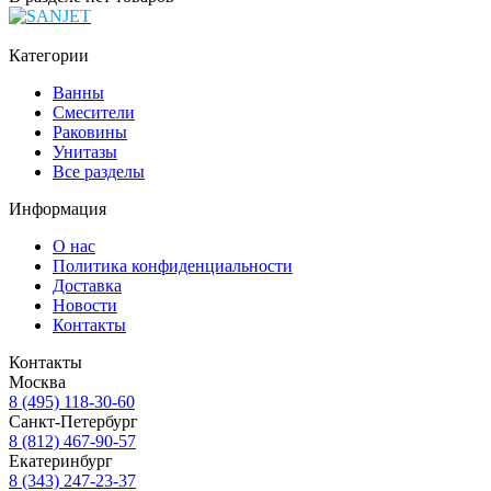
Категории
Ванны
Смесители
Раковины
Унитазы
Все разделы
Информация
О нас
Политика конфиденциальности
Доставка
Новости
Контакты
Контакты
Москва
8 (495) 118-30-60
Санкт-Петербург
8 (812) 467-90-57
Екатеринбург
8 (343) 247-23-37