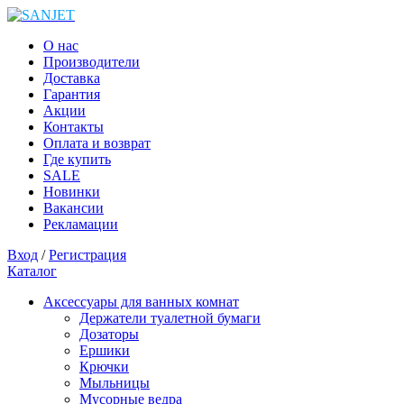
О нас
Производители
Доставка
Гарантия
Акции
Контакты
Оплата и возврат
Где купить
SALE
Новинки
Вакансии
Рекламации
Вход
/
Регистрация
Каталог
Аксессуары для ванных комнат
Держатели туалетной бумаги
Дозаторы
Ершики
Крючки
Мыльницы
Мусорные ведра