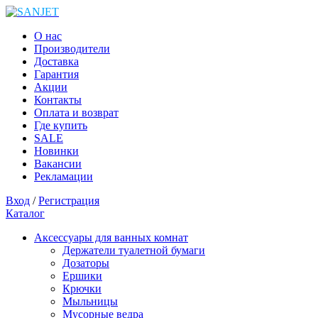
О нас
Производители
Доставка
Гарантия
Акции
Контакты
Оплата и возврат
Где купить
SALE
Новинки
Вакансии
Рекламации
Вход
/
Регистрация
Каталог
Аксессуары для ванных комнат
Держатели туалетной бумаги
Дозаторы
Ершики
Крючки
Мыльницы
Мусорные ведра