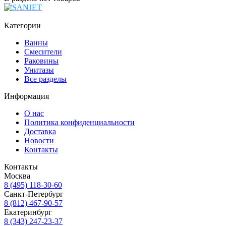
Категории
Ванны
Смесители
Раковины
Унитазы
Все разделы
Информация
О нас
Политика конфиденциальности
Доставка
Новости
Контакты
Контакты
Москва
8 (495) 118-30-60
Санкт-Петербург
8 (812) 467-90-57
Екатеринбург
8 (343) 247-23-37