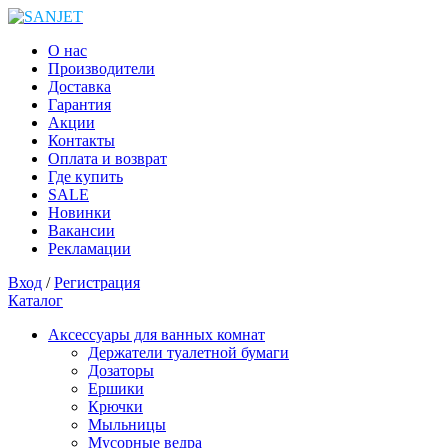
О нас
Производители
Доставка
Гарантия
Акции
Контакты
Оплата и возврат
Где купить
SALE
Новинки
Вакансии
Рекламации
Вход
/
Регистрация
Каталог
Аксессуары для ванных комнат
Держатели туалетной бумаги
Дозаторы
Ершики
Крючки
Мыльницы
Мусорные ведра