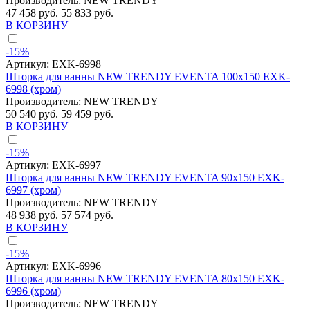
Производитель:
NEW TRENDY
47 458 руб.
55 833 руб.
В КОРЗИНУ
-15%
Артикул:
EXK-6998
Шторка для ванны NEW TRENDY EVENTA 100x150 EXK-
6998 (хром)
Производитель:
NEW TRENDY
50 540 руб.
59 459 руб.
В КОРЗИНУ
-15%
Артикул:
EXK-6997
Шторка для ванны NEW TRENDY EVENTA 90x150 EXK-
6997 (хром)
Производитель:
NEW TRENDY
48 938 руб.
57 574 руб.
В КОРЗИНУ
-15%
Артикул:
EXK-6996
Шторка для ванны NEW TRENDY EVENTA 80x150 EXK-
6996 (хром)
Производитель:
NEW TRENDY