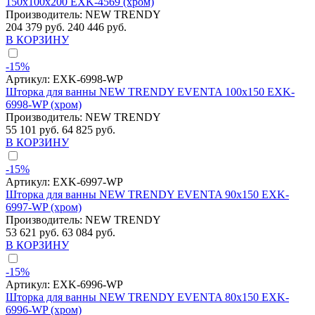
150x100x200 EXK-4569 (хром)
Производитель:
NEW TRENDY
204 379 руб.
240 446 руб.
В КОРЗИНУ
-15%
Артикул:
EXK-6998-WP
Шторка для ванны NEW TRENDY EVENTA 100x150 EXK-
6998-WP (хром)
Производитель:
NEW TRENDY
55 101 руб.
64 825 руб.
В КОРЗИНУ
-15%
Артикул:
EXK-6997-WP
Шторка для ванны NEW TRENDY EVENTA 90x150 EXK-
6997-WP (хром)
Производитель:
NEW TRENDY
53 621 руб.
63 084 руб.
В КОРЗИНУ
-15%
Артикул:
EXK-6996-WP
Шторка для ванны NEW TRENDY EVENTA 80x150 EXK-
6996-WP (хром)