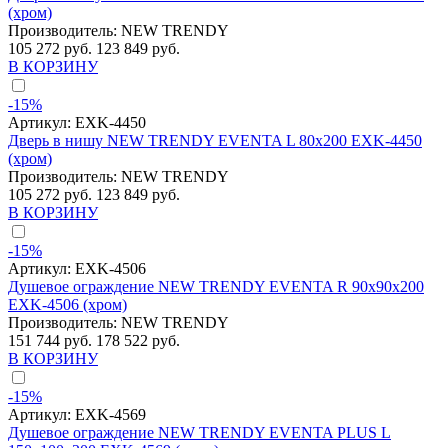
(хром)
Производитель:
NEW TRENDY
105 272 руб.
123 849 руб.
В КОРЗИНУ
-15%
Артикул:
EXK-4450
Дверь в нишу NEW TRENDY EVENTA L 80x200 EXK-4450
(хром)
Производитель:
NEW TRENDY
105 272 руб.
123 849 руб.
В КОРЗИНУ
-15%
Артикул:
EXK-4506
Душевое ограждение NEW TRENDY EVENTA R 90x90x200
EXK-4506 (хром)
Производитель:
NEW TRENDY
151 744 руб.
178 522 руб.
В КОРЗИНУ
-15%
Артикул:
EXK-4569
Душевое ограждение NEW TRENDY EVENTA PLUS L