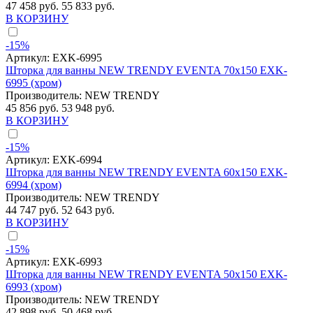
47 458 руб.
55 833 руб.
В КОРЗИНУ
-15%
Артикул:
EXK-6995
Шторка для ванны NEW TRENDY EVENTA 70x150 EXK-
6995 (хром)
Производитель:
NEW TRENDY
45 856 руб.
53 948 руб.
В КОРЗИНУ
-15%
Артикул:
EXK-6994
Шторка для ванны NEW TRENDY EVENTA 60x150 EXK-
6994 (хром)
Производитель:
NEW TRENDY
44 747 руб.
52 643 руб.
В КОРЗИНУ
-15%
Артикул:
EXK-6993
Шторка для ванны NEW TRENDY EVENTA 50x150 EXK-
6993 (хром)
Производитель:
NEW TRENDY
42 898 руб.
50 468 руб.