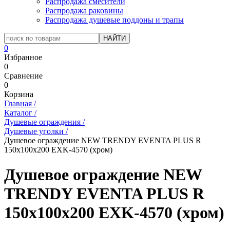
Распродажа смесители
Распродажа раковины
Распродажа душевые поддоны и трапы
0
Избранное
0
Сравнение
0
Корзина
Главная
/
Каталог
/
Душевые ограждения
/
Душевые уголки
/
Душевое ограждение NEW TRENDY EVENTA PLUS R
150x100x200 EXK-4570 (хром)
Душевое ограждение NEW
TRENDY EVENTA PLUS R
150x100x200 EXK-4570 (хром)