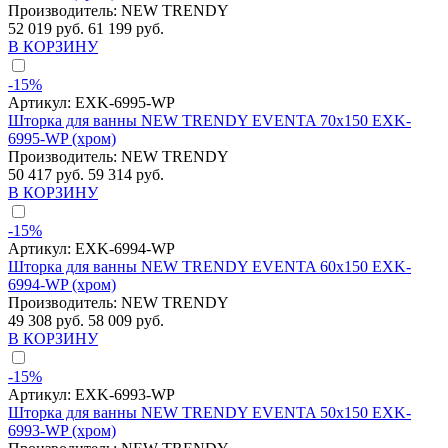
Производитель:
NEW TRENDY
52 019 руб.
61 199 руб.
В КОРЗИНУ
-15%
Артикул:
EXK-6995-WP
Шторка для ванны NEW TRENDY EVENTA 70x150 EXK-
6995-WP (хром)
Производитель:
NEW TRENDY
50 417 руб.
59 314 руб.
В КОРЗИНУ
-15%
Артикул:
EXK-6994-WP
Шторка для ванны NEW TRENDY EVENTA 60x150 EXK-
6994-WP (хром)
Производитель:
NEW TRENDY
49 308 руб.
58 009 руб.
В КОРЗИНУ
-15%
Артикул:
EXK-6993-WP
Шторка для ванны NEW TRENDY EVENTA 50x150 EXK-
6993-WP (хром)