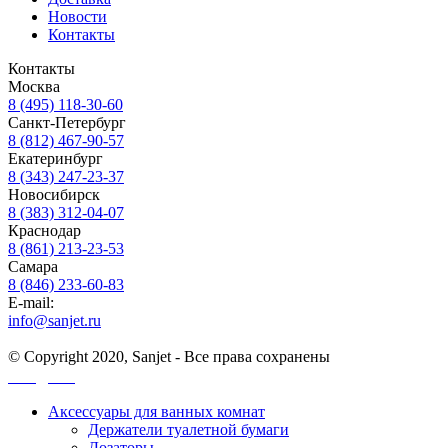
Новости
Контакты
Контакты
Москва
8 (495) 118-30-60
Санкт-Петербург
8 (812) 467-90-57
Екатеринбург
8 (343) 247-23-37
Новосибирск
8 (383) 312-04-07
Краснодар
8 (861) 213-23-53
Самара
8 (846) 233-60-83
E-mail:
info@sanjet.ru
© Copyright 2020, Sanjet - Все права сохранены
Санджет
Аксессуары для ванных комнат
Держатели туалетной бумаги
Дозаторы