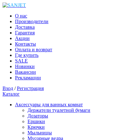
О нас
Производители
Доставка
Гарантия
Акции
Контакты
Оплата и возврат
Где купить
SALE
Новинки
Вакансии
Рекламации
Вход
/
Регистрация
Каталог
Аксессуары для ванных комнат
Держатели туалетной бумаги
Дозаторы
Ершики
Крючки
Мыльницы
Мусорные ведра