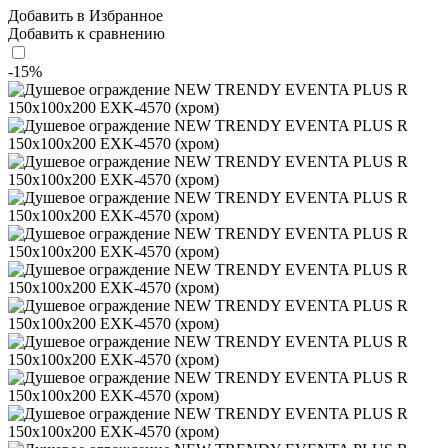
Добавить в Избранное
Добавить к сравнению
-15%