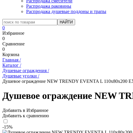
Распродажа смесители
Распродажа раковины
Распродажа душевые поддоны и трапы
0
Избранное
0
Сравнение
0
Корзина
Главная
/
Каталог
/
Душевые ограждения
/
Душевые уголки
/
Душевое ограждение NEW TRENDY EVENTA L 110x80x200 EX
Душевое ограждение NEW TR
Добавить в Избранное
Добавить к сравнению
-15%