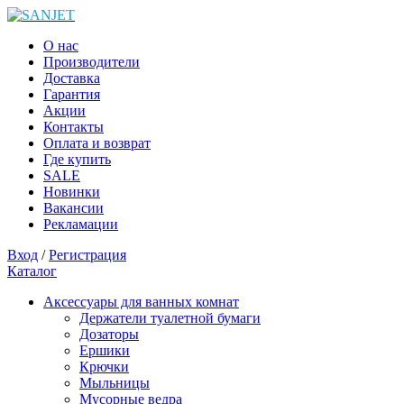
О нас
Производители
Доставка
Гарантия
Акции
Контакты
Оплата и возврат
Где купить
SALE
Новинки
Вакансии
Рекламации
Вход
/
Регистрация
Каталог
Аксессуары для ванных комнат
Держатели туалетной бумаги
Дозаторы
Ершики
Крючки
Мыльницы
Мусорные ведра