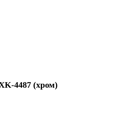
K-4487 (хром)