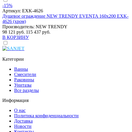
-15%
Артикул:
EXK-4626
Душевое ограждение NEW TRENDY EVENTA 160x200 EXK-
4626 (хром)
Производитель:
NEW TRENDY
98 121 руб.
115 437 руб.
В КОРЗИНУ
Категории
Ванны
Смесители
Раковины
Унитазы
Все разделы
Информация
О нас
Политика конфиденциальности
Доставка
Новости
Контакты