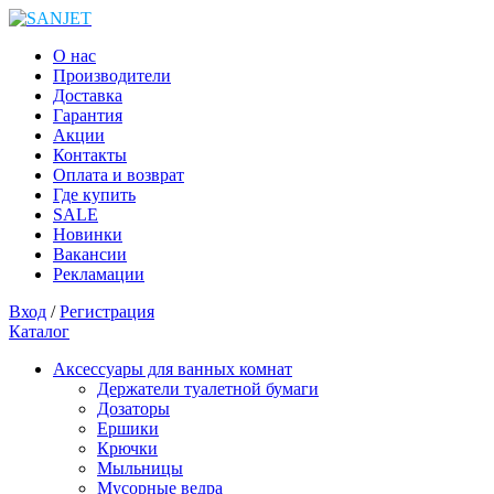
О нас
Производители
Доставка
Гарантия
Акции
Контакты
Оплата и возврат
Где купить
SALE
Новинки
Вакансии
Рекламации
Вход
/
Регистрация
Каталог
Аксессуары для ванных комнат
Держатели туалетной бумаги
Дозаторы
Ершики
Крючки
Мыльницы
Мусорные ведра