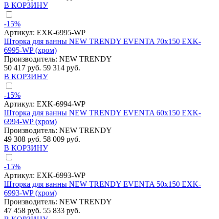
В КОРЗИНУ
-15%
Артикул:
EXK-6995-WP
Шторка для ванны NEW TRENDY EVENTA 70x150 EXK-
6995-WP (хром)
Производитель:
NEW TRENDY
50 417 руб.
59 314 руб.
В КОРЗИНУ
-15%
Артикул:
EXK-6994-WP
Шторка для ванны NEW TRENDY EVENTA 60x150 EXK-
6994-WP (хром)
Производитель:
NEW TRENDY
49 308 руб.
58 009 руб.
В КОРЗИНУ
-15%
Артикул:
EXK-6993-WP
Шторка для ванны NEW TRENDY EVENTA 50x150 EXK-
6993-WP (хром)
Производитель:
NEW TRENDY
47 458 руб.
55 833 руб.