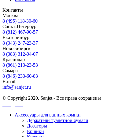
Контакты
Москва
8 (495) 118-30-60
Санкт-Петербург
8 (812) 467-90-57
Екатеринбург
8 (343) 247-23-37
Новосибирск
8 (383) 312-04-07
Краснодар
8 (861) 213-23-53
Самара
8 (846) 233-60-83
E-mail:
info@sanjet.ru
© Copyright 2020, Sanjet - Все права сохранены
Санджет
Аксессуары для ванных комнат
Держатели туалетной бумаги
Дозаторы
Ершики
Крючки