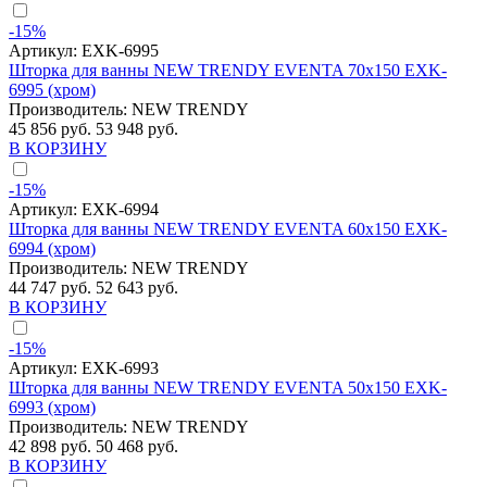
-15%
Артикул:
EXK-6995
Шторка для ванны NEW TRENDY EVENTA 70x150 EXK-
6995 (хром)
Производитель:
NEW TRENDY
45 856 руб.
53 948 руб.
В КОРЗИНУ
-15%
Артикул:
EXK-6994
Шторка для ванны NEW TRENDY EVENTA 60x150 EXK-
6994 (хром)
Производитель:
NEW TRENDY
44 747 руб.
52 643 руб.
В КОРЗИНУ
-15%
Артикул:
EXK-6993
Шторка для ванны NEW TRENDY EVENTA 50x150 EXK-
6993 (хром)
Производитель:
NEW TRENDY
42 898 руб.
50 468 руб.
В КОРЗИНУ