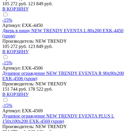
105 272 руб.
123 849 руб.
В КОРЗИНУ
-15%
Артикул:
EXK-4450
Дверь в нишу NEW TRENDY EVENTA L 80x200 EXK-4450
(хром)
Производитель:
NEW TRENDY
105 272 руб.
123 849 руб.
В КОРЗИНУ
-15%
Артикул:
EXK-4506
Душевое ограждение NEW TRENDY EVENTA R 90x90x200
EXK-4506 (хром)
Производитель:
NEW TRENDY
151 744 руб.
178 522 руб.
В КОРЗИНУ
-15%
Артикул:
EXK-4569
Душевое ограждение NEW TRENDY EVENTA PLUS L
150x100x200 EXK-4569 (хром)
Производитель:
NEW TRENDY