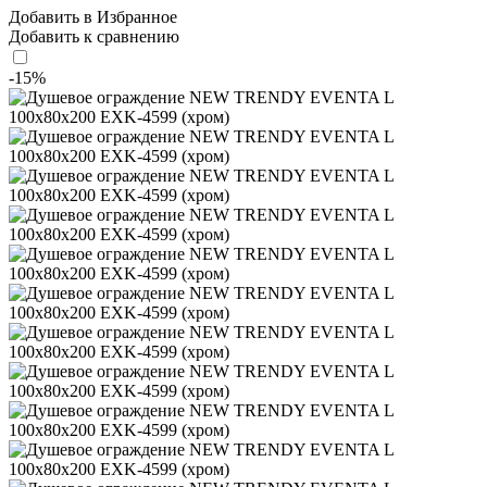
Добавить в Избранное
Добавить к сравнению
-15%