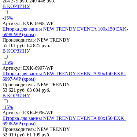
204 379 руб.
240 446 руб.
В КОРЗИНУ
-15%
Артикул:
EXK-6998-WP
Шторка для ванны NEW TRENDY EVENTA 100x150 EXK-
6998-WP (хром)
Производитель:
NEW TRENDY
55 101 руб.
64 825 руб.
В КОРЗИНУ
-15%
Артикул:
EXK-6997-WP
Шторка для ванны NEW TRENDY EVENTA 90x150 EXK-
6997-WP (хром)
Производитель:
NEW TRENDY
53 621 руб.
63 084 руб.
В КОРЗИНУ
-15%
Артикул:
EXK-6996-WP
Шторка для ванны NEW TRENDY EVENTA 80x150 EXK-
6996-WP (хром)
Производитель:
NEW TRENDY
52 019 руб.
61 199 руб.