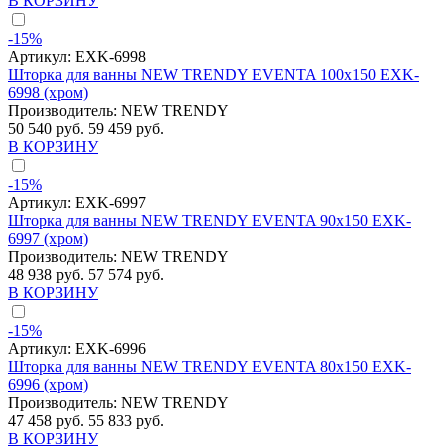
В КОРЗИНУ
-15%
Артикул:
EXK-6998
Шторка для ванны NEW TRENDY EVENTA 100x150 EXK-
6998 (хром)
Производитель:
NEW TRENDY
50 540 руб.
59 459 руб.
В КОРЗИНУ
-15%
Артикул:
EXK-6997
Шторка для ванны NEW TRENDY EVENTA 90x150 EXK-
6997 (хром)
Производитель:
NEW TRENDY
48 938 руб.
57 574 руб.
В КОРЗИНУ
-15%
Артикул:
EXK-6996
Шторка для ванны NEW TRENDY EVENTA 80x150 EXK-
6996 (хром)
Производитель:
NEW TRENDY
47 458 руб.
55 833 руб.
В КОРЗИНУ