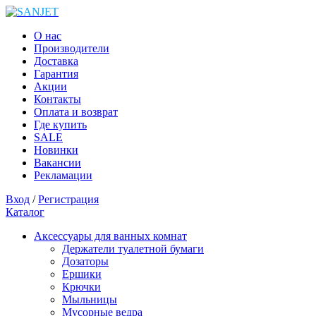
О нас
Производители
Доставка
Гарантия
Акции
Контакты
Оплата и возврат
Где купить
SALE
Новинки
Вакансии
Рекламации
Вход
/
Регистрация
Каталог
Аксессуары для ванных комнат
Держатели туалетной бумаги
Дозаторы
Ершики
Крючки
Мыльницы
Мусорные ведра