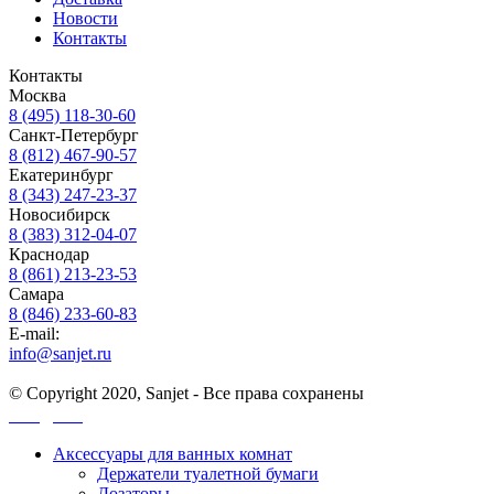
Новости
Контакты
Контакты
Москва
8 (495) 118-30-60
Санкт-Петербург
8 (812) 467-90-57
Екатеринбург
8 (343) 247-23-37
Новосибирск
8 (383) 312-04-07
Краснодар
8 (861) 213-23-53
Самара
8 (846) 233-60-83
E-mail:
info@sanjet.ru
© Copyright 2020, Sanjet - Все права сохранены
Санджет
Аксессуары для ванных комнат
Держатели туалетной бумаги
Дозаторы