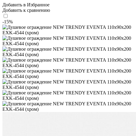
Добавить в Избранное
Добавить к сравнению
-15%