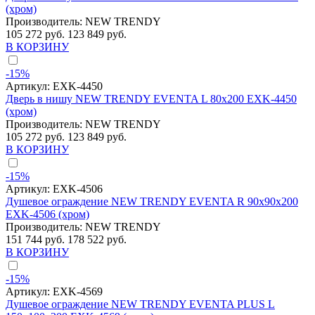
(хром)
Производитель:
NEW TRENDY
105 272 руб.
123 849 руб.
В КОРЗИНУ
-15%
Артикул:
EXK-4450
Дверь в нишу NEW TRENDY EVENTA L 80x200 EXK-4450
(хром)
Производитель:
NEW TRENDY
105 272 руб.
123 849 руб.
В КОРЗИНУ
-15%
Артикул:
EXK-4506
Душевое ограждение NEW TRENDY EVENTA R 90x90x200
EXK-4506 (хром)
Производитель:
NEW TRENDY
151 744 руб.
178 522 руб.
В КОРЗИНУ
-15%
Артикул:
EXK-4569
Душевое ограждение NEW TRENDY EVENTA PLUS L