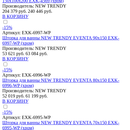
150x100x200 EXK-4569 (хром)
Производитель:
NEW TRENDY
204 379 руб.
240 446 руб.
В КОРЗИНУ
-15%
Артикул:
EXK-6997-WP
Шторка для ванны NEW TRENDY EVENTA 90x150 EXK-
6997-WP (хром)
Производитель:
NEW TRENDY
53 621 руб.
63 084 руб.
В КОРЗИНУ
-15%
Артикул:
EXK-6996-WP
Шторка для ванны NEW TRENDY EVENTA 80x150 EXK-
6996-WP (хром)
Производитель:
NEW TRENDY
52 019 руб.
61 199 руб.
В КОРЗИНУ
-15%
Артикул:
EXK-6995-WP
Шторка для ванны NEW TRENDY EVENTA 70x150 EXK-
6995-WP (хром)