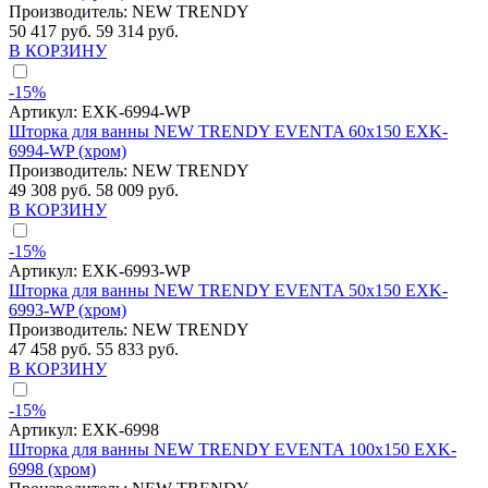
Производитель:
NEW TRENDY
50 417 руб.
59 314 руб.
В КОРЗИНУ
-15%
Артикул:
EXK-6994-WP
Шторка для ванны NEW TRENDY EVENTA 60x150 EXK-
6994-WP (хром)
Производитель:
NEW TRENDY
49 308 руб.
58 009 руб.
В КОРЗИНУ
-15%
Артикул:
EXK-6993-WP
Шторка для ванны NEW TRENDY EVENTA 50x150 EXK-
6993-WP (хром)
Производитель:
NEW TRENDY
47 458 руб.
55 833 руб.
В КОРЗИНУ
-15%
Артикул:
EXK-6998
Шторка для ванны NEW TRENDY EVENTA 100x150 EXK-
6998 (хром)