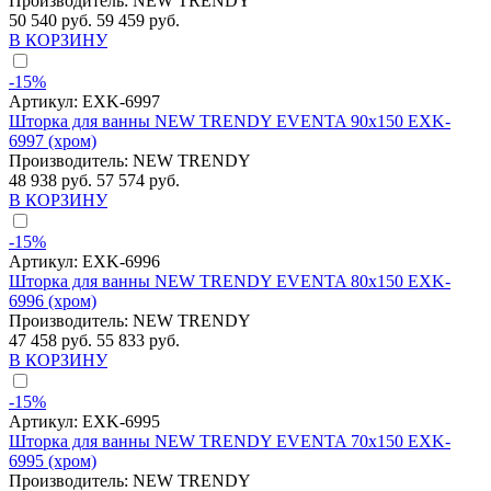
Производитель:
NEW TRENDY
50 540 руб.
59 459 руб.
В КОРЗИНУ
-15%
Артикул:
EXK-6997
Шторка для ванны NEW TRENDY EVENTA 90x150 EXK-
6997 (хром)
Производитель:
NEW TRENDY
48 938 руб.
57 574 руб.
В КОРЗИНУ
-15%
Артикул:
EXK-6996
Шторка для ванны NEW TRENDY EVENTA 80x150 EXK-
6996 (хром)
Производитель:
NEW TRENDY
47 458 руб.
55 833 руб.
В КОРЗИНУ
-15%
Артикул:
EXK-6995
Шторка для ванны NEW TRENDY EVENTA 70x150 EXK-
6995 (хром)
Производитель:
NEW TRENDY