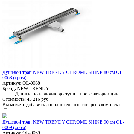
Душевой трап NEW TRENDY CHROME SHINE 80 см OL-
0068 (хром)
Артикул:
OL-0068
Бренд:
NEW TRENDY
Данные по наличию доступны после авторизации
Стоимость:
43 216 руб.
Вы можете добавить дополнительные товары в комплект
Душевой трап NEW TRENDY CHROME SHINE 90 см OL-
0069 (хром)
Артикул:
OL-0069