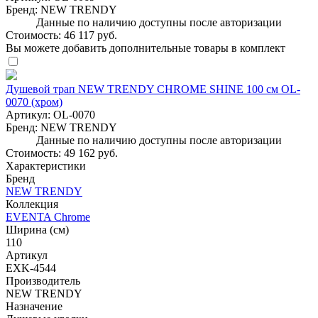
Бренд:
NEW TRENDY
Данные по наличию доступны после авторизации
Стоимость:
46 117 руб.
Вы можете добавить дополнительные товары в комплект
Душевой трап NEW TRENDY CHROME SHINE 100 см OL-
0070 (хром)
Артикул:
OL-0070
Бренд:
NEW TRENDY
Данные по наличию доступны после авторизации
Стоимость:
49 162 руб.
Характеристики
Бренд
NEW TRENDY
Коллекция
EVENTA Chrome
Ширина (см)
110
Артикул
EXK-4544
Производитель
NEW TRENDY
Назначение