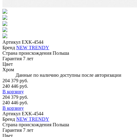
Артикул
EXK-4544
Бренд
NEW TRENDY
Страна происхождения
Польша
Гарантия
7 лет
Цвет
Хром
Данные по наличию доступны после авторизации
204 379 руб.
240 446 руб.
В корзину
204 379 руб.
240 446 руб.
В корзину
Артикул
EXK-4544
Бренд
NEW TRENDY
Страна происхождения
Польша
Гарантия
7 лет
Цвет