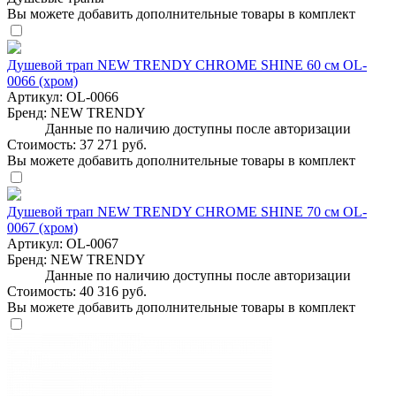
Вы можете добавить дополнительные товары в комплект
Душевой трап NEW TRENDY CHROME SHINE 60 см OL-
0066 (хром)
Артикул:
OL-0066
Бренд:
NEW TRENDY
Данные по наличию доступны после авторизации
Стоимость:
37 271 руб.
Вы можете добавить дополнительные товары в комплект
Душевой трап NEW TRENDY CHROME SHINE 70 см OL-
0067 (хром)
Артикул:
OL-0067
Бренд:
NEW TRENDY
Данные по наличию доступны после авторизации
Стоимость:
40 316 руб.
Вы можете добавить дополнительные товары в комплект