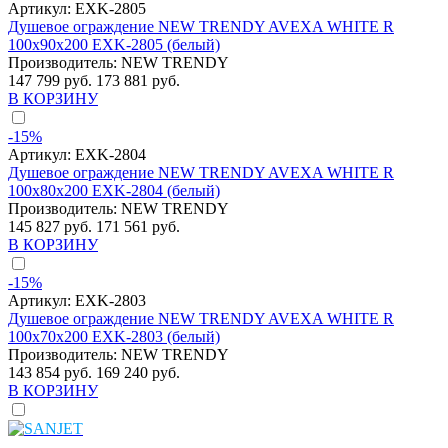
Артикул:
EXK-2805
Душевое ограждение NEW TRENDY AVEXA WHITE R
100x90x200 EXK-2805 (белый)
Производитель:
NEW TRENDY
147 799 руб.
173 881 руб.
В КОРЗИНУ
-15%
Артикул:
EXK-2804
Душевое ограждение NEW TRENDY AVEXA WHITE R
100x80x200 EXK-2804 (белый)
Производитель:
NEW TRENDY
145 827 руб.
171 561 руб.
В КОРЗИНУ
-15%
Артикул:
EXK-2803
Душевое ограждение NEW TRENDY AVEXA WHITE R
100x70x200 EXK-2803 (белый)
Производитель:
NEW TRENDY
143 854 руб.
169 240 руб.
В КОРЗИНУ