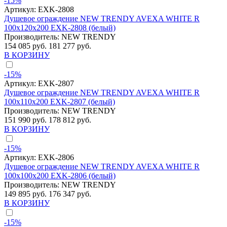
-15%
Артикул:
EXK-2808
Душевое ограждение NEW TRENDY AVEXA WHITE R
100x120x200 EXK-2808 (белый)
Производитель:
NEW TRENDY
154 085 руб.
181 277 руб.
В КОРЗИНУ
-15%
Артикул:
EXK-2807
Душевое ограждение NEW TRENDY AVEXA WHITE R
100x110x200 EXK-2807 (белый)
Производитель:
NEW TRENDY
151 990 руб.
178 812 руб.
В КОРЗИНУ
-15%
Артикул:
EXK-2806
Душевое ограждение NEW TRENDY AVEXA WHITE R
100x100x200 EXK-2806 (белый)
Производитель:
NEW TRENDY
149 895 руб.
176 347 руб.
В КОРЗИНУ
-15%