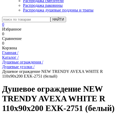
Распродажа смесители
Распродажа раковины
Распродажа душевые поддоны и трапы
0
Избранное
0
Сравнение
0
Корзина
Главная
/
Каталог
/
Душевые ограждения
/
Душевые уголки
/
Душевое ограждение NEW TRENDY AVEXA WHITE R
110x90x200 EXK-2751 (белый)
Душевое ограждение NEW
TRENDY AVEXA WHITE R
110x90x200 EXK-2751 (белый)