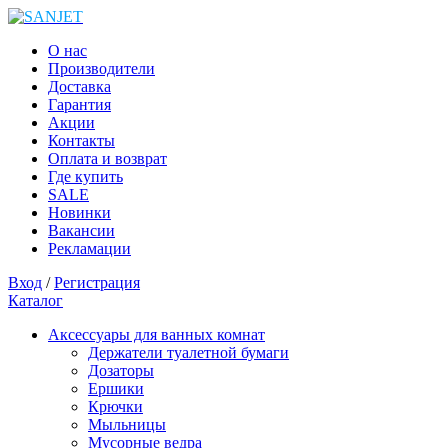
О нас
Производители
Доставка
Гарантия
Акции
Контакты
Оплата и возврат
Где купить
SALE
Новинки
Вакансии
Рекламации
Вход
/
Регистрация
Каталог
Аксессуары для ванных комнат
Держатели туалетной бумаги
Дозаторы
Ершики
Крючки
Мыльницы
Мусорные ведра