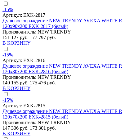
-15%
Артикул:
EXK-2817
Душевое ограждение NEW TRENDY AVEXA WHITE R
120x90x200 EXK-2817 (белый)
Производитель:
NEW TRENDY
151 127 руб.
177 797 руб.
В КОРЗИНУ
-15%
Артикул:
EXK-2816
Душевое ограждение NEW TRENDY AVEXA WHITE R
120x80x200 EXK-2816 (белый)
Производитель:
NEW TRENDY
149 155 руб.
175 476 руб.
В КОРЗИНУ
-15%
Артикул:
EXK-2815
Душевое ограждение NEW TRENDY AVEXA WHITE R
120x70x200 EXK-2815 (белый)
Производитель:
NEW TRENDY
147 306 руб.
173 301 руб.
В КОРЗИНУ