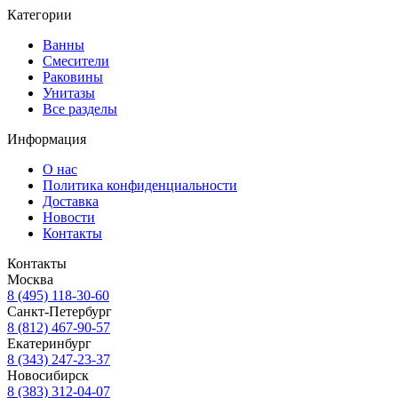
Категории
Ванны
Смесители
Раковины
Унитазы
Все разделы
Информация
О нас
Политика конфиденциальности
Доставка
Новости
Контакты
Контакты
Москва
8 (495) 118-30-60
Санкт-Петербург
8 (812) 467-90-57
Екатеринбург
8 (343) 247-23-37
Новосибирск
8 (383) 312-04-07