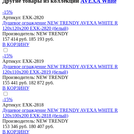
Другие товары из коллекции
AVEXA White
-15%
Артикул:
EXK-2820
Душевое ограждение NEW TRENDY AVEXA WHITE R
120x120x200 EXK-2820 (белый)
Производитель:
NEW TRENDY
157 414 руб.
185 193 руб.
В КОРЗИНУ
-15%
Артикул:
EXK-2819
Душевое ограждение NEW TRENDY AVEXA WHITE R
120x110x200 EXK-2819 (белый)
Производитель:
NEW TRENDY
155 441 руб.
182 872 руб.
В КОРЗИНУ
-15%
Артикул:
EXK-2818
Душевое ограждение NEW TRENDY AVEXA WHITE R
120x100x200 EXK-2818 (белый)
Производитель:
NEW TRENDY
153 346 руб.
180 407 руб.
В КОРЗИНУ