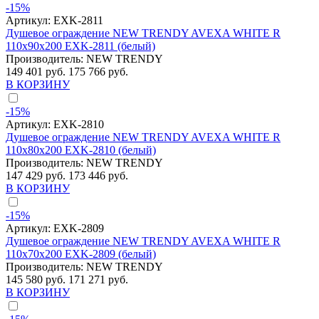
-15%
Артикул:
EXK-2811
Душевое ограждение NEW TRENDY AVEXA WHITE R
110x90x200 EXK-2811 (белый)
Производитель:
NEW TRENDY
149 401 руб.
175 766 руб.
В КОРЗИНУ
-15%
Артикул:
EXK-2810
Душевое ограждение NEW TRENDY AVEXA WHITE R
110x80x200 EXK-2810 (белый)
Производитель:
NEW TRENDY
147 429 руб.
173 446 руб.
В КОРЗИНУ
-15%
Артикул:
EXK-2809
Душевое ограждение NEW TRENDY AVEXA WHITE R
110x70x200 EXK-2809 (белый)
Производитель:
NEW TRENDY
145 580 руб.
171 271 руб.
В КОРЗИНУ