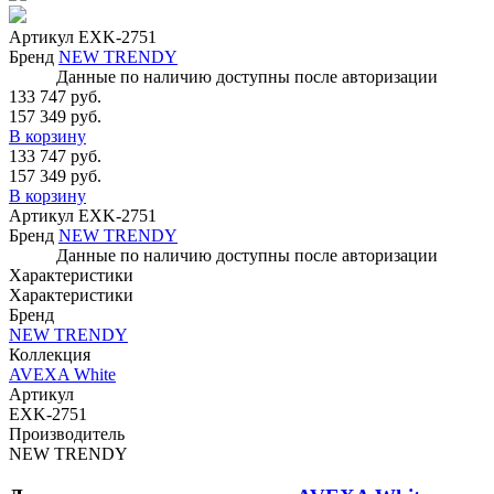
Артикул
EXK-2751
Бренд
NEW TRENDY
Данные по наличию доступны после авторизации
133 747 руб.
157 349 руб.
В корзину
133 747 руб.
157 349 руб.
В корзину
Артикул
EXK-2751
Бренд
NEW TRENDY
Данные по наличию доступны после авторизации
Характеристики
Характеристики
Бренд
NEW TRENDY
Коллекция
AVEXA White
Артикул
EXK-2751
Производитель
NEW TRENDY