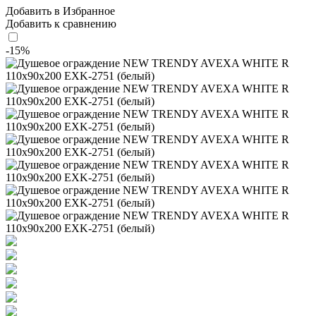
Добавить в Избранное
Добавить к сравнению
-15%