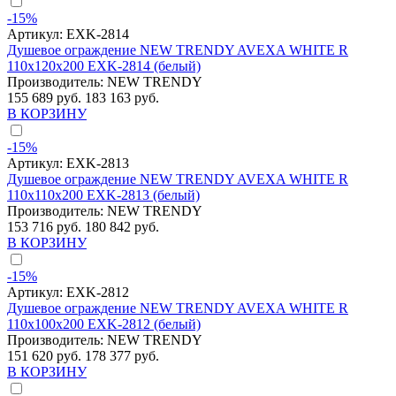
-15%
Артикул:
EXK-2814
Душевое ограждение NEW TRENDY AVEXA WHITE R
110x120x200 EXK-2814 (белый)
Производитель:
NEW TRENDY
155 689 руб.
183 163 руб.
В КОРЗИНУ
-15%
Артикул:
EXK-2813
Душевое ограждение NEW TRENDY AVEXA WHITE R
110x110x200 EXK-2813 (белый)
Производитель:
NEW TRENDY
153 716 руб.
180 842 руб.
В КОРЗИНУ
-15%
Артикул:
EXK-2812
Душевое ограждение NEW TRENDY AVEXA WHITE R
110x100x200 EXK-2812 (белый)
Производитель:
NEW TRENDY
151 620 руб.
178 377 руб.
В КОРЗИНУ