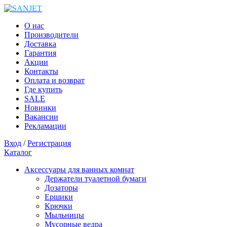
О нас
Производители
Доставка
Гарантия
Акции
Контакты
Оплата и возврат
Где купить
SALE
Новинки
Вакансии
Рекламации
Вход
/
Регистрация
Каталог
Аксессуары для ванных комнат
Держатели туалетной бумаги
Дозаторы
Ершики
Крючки
Мыльницы
Мусорные ведра