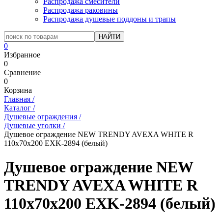
Распродажа смесители
Распродажа раковины
Распродажа душевые поддоны и трапы
0
Избранное
0
Сравнение
0
Корзина
Главная
/
Каталог
/
Душевые ограждения
/
Душевые уголки
/
Душевое ограждение NEW TRENDY AVEXA WHITE R
110x70x200 EXK-2894 (белый)
Душевое ограждение NEW
TRENDY AVEXA WHITE R
110x70x200 EXK-2894 (белый)