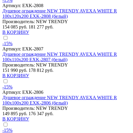
-15%
Артикул:
EXK-2808
Душевое ограждение NEW TRENDY AVEXA WHITE R
100x120x200 EXK-2808 (белый)
Производитель:
NEW TRENDY
154 085 руб.
181 277 руб.
В КОРЗИНУ
-15%
Артикул:
EXK-2807
Душевое ограждение NEW TRENDY AVEXA WHITE R
100x110x200 EXK-2807 (белый)
Производитель:
NEW TRENDY
151 990 руб.
178 812 руб.
В КОРЗИНУ
-15%
Артикул:
EXK-2806
Душевое ограждение NEW TRENDY AVEXA WHITE R
100x100x200 EXK-2806 (белый)
Производитель:
NEW TRENDY
149 895 руб.
176 347 руб.
В КОРЗИНУ
-15%