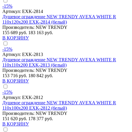
-15%
Артикул:
EXK-2814
Душевое ограждение NEW TRENDY AVEXA WHITE R
110x120x200 EXK-2814 (белый)
Производитель:
NEW TRENDY
155 689 руб.
183 163 руб.
В КОРЗИНУ
-15%
Артикул:
EXK-2813
Душевое ограждение NEW TRENDY AVEXA WHITE R
110x110x200 EXK-2813 (белый)
Производитель:
NEW TRENDY
153 716 руб.
180 842 руб.
В КОРЗИНУ
-15%
Артикул:
EXK-2812
Душевое ограждение NEW TRENDY AVEXA WHITE R
110x100x200 EXK-2812 (белый)
Производитель:
NEW TRENDY
151 620 руб.
178 377 руб.
В КОРЗИНУ