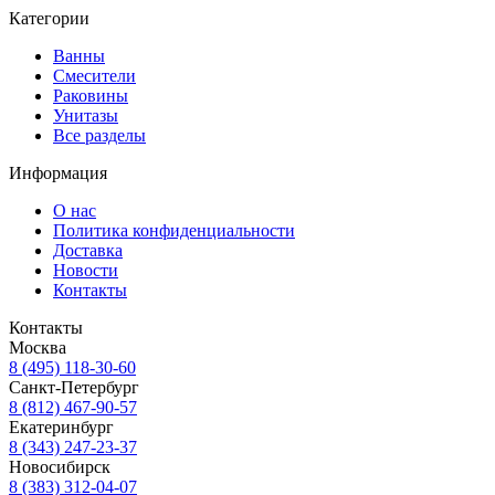
Категории
Ванны
Смесители
Раковины
Унитазы
Все разделы
Информация
О нас
Политика конфиденциальности
Доставка
Новости
Контакты
Контакты
Москва
8 (495) 118-30-60
Санкт-Петербург
8 (812) 467-90-57
Екатеринбург
8 (343) 247-23-37
Новосибирск
8 (383) 312-04-07