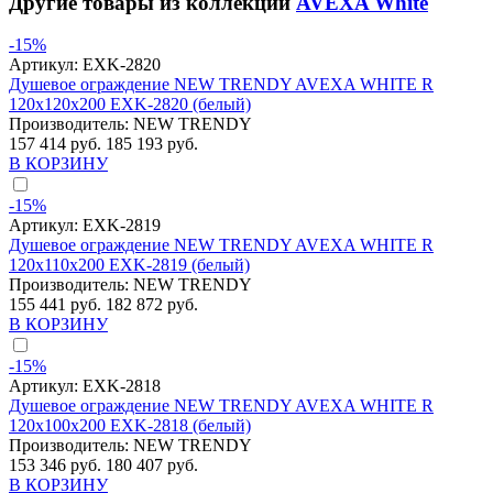
Другие товары из коллекции
AVEXA White
-15%
Артикул:
EXK-2820
Душевое ограждение NEW TRENDY AVEXA WHITE R
120x120x200 EXK-2820 (белый)
Производитель:
NEW TRENDY
157 414 руб.
185 193 руб.
В КОРЗИНУ
-15%
Артикул:
EXK-2819
Душевое ограждение NEW TRENDY AVEXA WHITE R
120x110x200 EXK-2819 (белый)
Производитель:
NEW TRENDY
155 441 руб.
182 872 руб.
В КОРЗИНУ
-15%
Артикул:
EXK-2818
Душевое ограждение NEW TRENDY AVEXA WHITE R
120x100x200 EXK-2818 (белый)
Производитель:
NEW TRENDY
153 346 руб.
180 407 руб.
В КОРЗИНУ