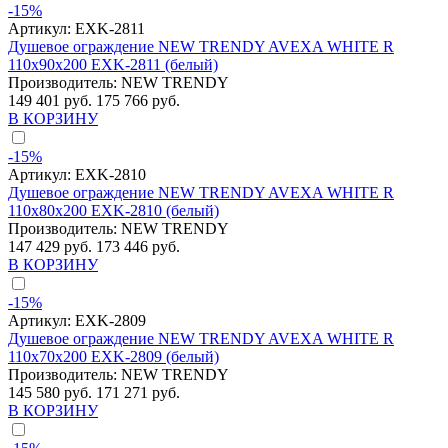
-15%
Артикул:
EXK-2811
Душевое ограждение NEW TRENDY AVEXA WHITE R
110x90x200 EXK-2811 (белый)
Производитель:
NEW TRENDY
149 401 руб.
175 766 руб.
В КОРЗИНУ
-15%
Артикул:
EXK-2810
Душевое ограждение NEW TRENDY AVEXA WHITE R
110x80x200 EXK-2810 (белый)
Производитель:
NEW TRENDY
147 429 руб.
173 446 руб.
В КОРЗИНУ
-15%
Артикул:
EXK-2809
Душевое ограждение NEW TRENDY AVEXA WHITE R
110x70x200 EXK-2809 (белый)
Производитель:
NEW TRENDY
145 580 руб.
171 271 руб.
В КОРЗИНУ