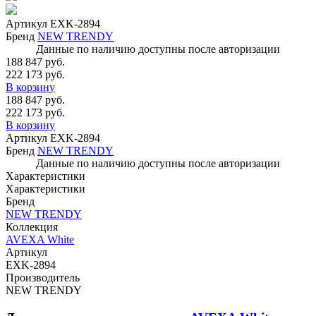
Артикул
EXK-2894
Бренд
NEW TRENDY
Данные по наличию доступны после авторизации
188 847 руб.
222 173 руб.
В корзину
188 847 руб.
222 173 руб.
В корзину
Артикул
EXK-2894
Бренд
NEW TRENDY
Данные по наличию доступны после авторизации
Характеристики
Характеристики
Бренд
NEW TRENDY
Коллекция
AVEXA White
Артикул
EXK-2894
Производитель
NEW TRENDY