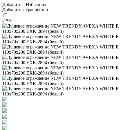
Добавить в Избранное
Добавить к сравнению
-15%