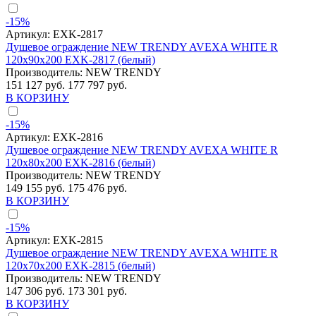
-15%
Артикул:
EXK-2817
Душевое ограждение NEW TRENDY AVEXA WHITE R
120x90x200 EXK-2817 (белый)
Производитель:
NEW TRENDY
151 127 руб.
177 797 руб.
В КОРЗИНУ
-15%
Артикул:
EXK-2816
Душевое ограждение NEW TRENDY AVEXA WHITE R
120x80x200 EXK-2816 (белый)
Производитель:
NEW TRENDY
149 155 руб.
175 476 руб.
В КОРЗИНУ
-15%
Артикул:
EXK-2815
Душевое ограждение NEW TRENDY AVEXA WHITE R
120x70x200 EXK-2815 (белый)
Производитель:
NEW TRENDY
147 306 руб.
173 301 руб.
В КОРЗИНУ