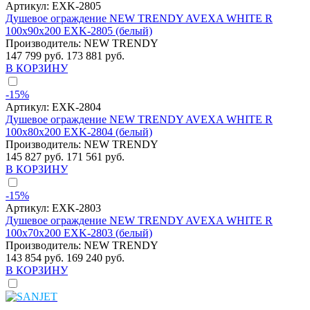
Артикул:
EXK-2805
Душевое ограждение NEW TRENDY AVEXA WHITE R
100x90x200 EXK-2805 (белый)
Производитель:
NEW TRENDY
147 799 руб.
173 881 руб.
В КОРЗИНУ
-15%
Артикул:
EXK-2804
Душевое ограждение NEW TRENDY AVEXA WHITE R
100x80x200 EXK-2804 (белый)
Производитель:
NEW TRENDY
145 827 руб.
171 561 руб.
В КОРЗИНУ
-15%
Артикул:
EXK-2803
Душевое ограждение NEW TRENDY AVEXA WHITE R
100x70x200 EXK-2803 (белый)
Производитель:
NEW TRENDY
143 854 руб.
169 240 руб.
В КОРЗИНУ